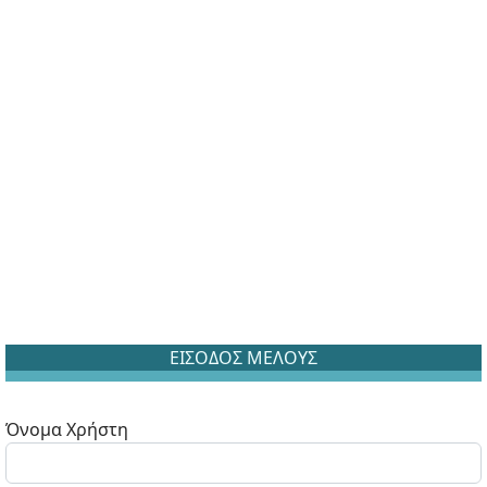
ΕΙΣΟΔΟΣ ΜΕΛΟΥΣ
Όνομα Χρήστη