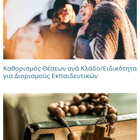
Καθορισμός Θέσεων ανά Κλάδο/Ειδικότητα
για Διορισμούς Εκπαιδευτικών