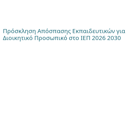
Πρόσκληση Απόσπασης Εκπαιδευτικών για
Διοικητικό Προσωπικό στο ΙΕΠ 2026 2030