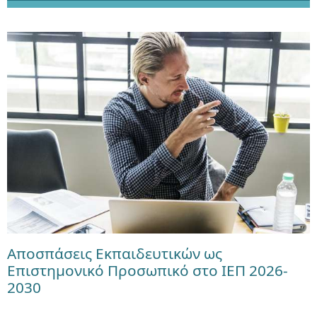
Αποσπάσεις Εκπαιδευτικών ως
Επιστημονικό Προσωπικό στο ΙΕΠ 2026-
2030