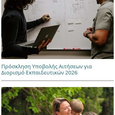
Πρόσκληση Υποβολής Αιτήσεων για
Διορισμό Εκπαιδευτικών 2026