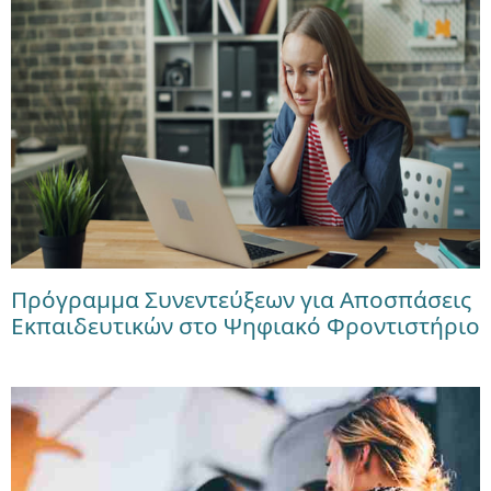
Πρόγραμμα Συνεντεύξεων για Αποσπάσεις
Εκπαιδευτικών στο Ψηφιακό Φροντιστήριο