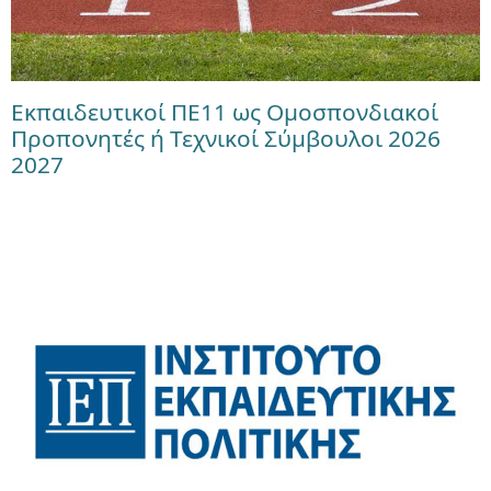
Εκπαιδευτικοί ΠΕ11 ως Ομοσπονδιακοί
Προπονητές ή Τεχνικοί Σύμβουλοι 2026
2027