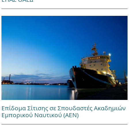
Επίδομα Σίτισης σε Σπουδαστές Ακαδημιών
Εμπορικού Ναυτικού (ΑΕΝ)