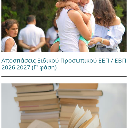
Αποσπάσεις Ειδικού Προσωπικού ΕΕΠ / ΕΒΠ
2026 2027 (Γ' φάση)