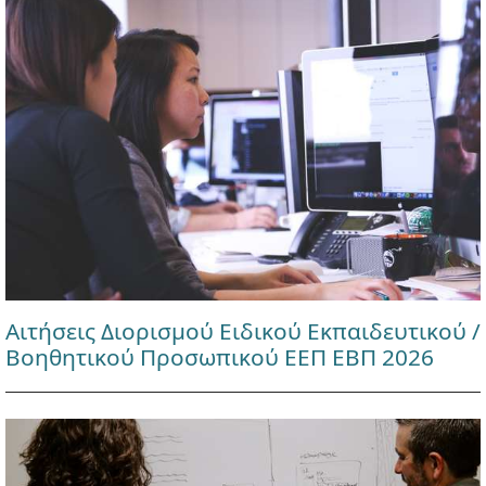
Αιτήσεις Διορισμού Ειδικού Εκπαιδευτικού /
Βοηθητικού Προσωπικού ΕΕΠ ΕΒΠ 2026