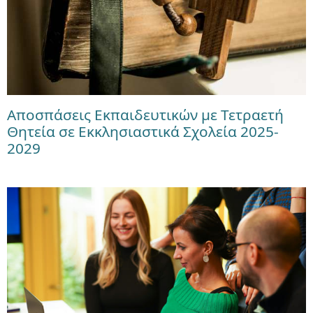
Αποσπάσεις Εκπαιδευτικών με Τετραετή
Θητεία σε Εκκλησιαστικά Σχολεία 2025-
2029