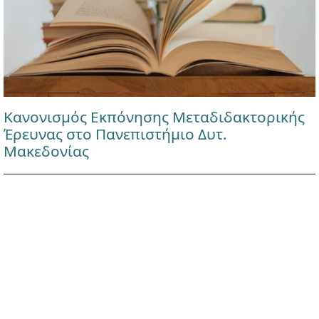
Κανονισμός Εκπόνησης Μεταδιδακτορικής
Έρευνας στο Πανεπιστήμιο Δυτ.
Μακεδονίας