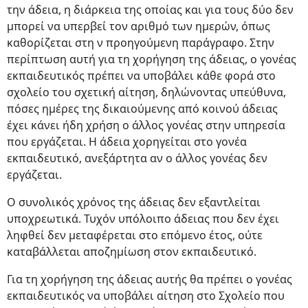
την άδεια, η διάρκεια της οποίας και για τους δύο δεν
μπορεί να υπερβεί τον αριθμό των ημερών, όπως
καθορίζεται στη ν προηγούμενη παράγραφο. Στην
περίπτωση αυτή για τη χορήγηση της άδειας, ο γονέας
εκπαιδευτικός πρέπει να υποβάλει κάθε φορά στο
σχολείο του σχετική αίτηση, δηλώνοντας υπεύθυνα,
πόσες ημέρες της δικαιούμενης από κοινού άδειας
έχει κάνει ήδη χρήση ο άλλος γονέας στην υπηρεσία
που εργάζεται. Η άδεια χορηγείται στο γονέα
εκπαιδευτικό, ανεξάρτητα αν ο άλλος γονέας δεν
εργάζεται.
Ο συνολικός χρόνος της άδειας δεν εξαντλείται
υποχρεωτικά. Τυχόν υπόλοιπο άδειας που δεν έχει
ληφθεί δεν μεταφέρεται στο επόμενο έτος, ούτε
καταβάλλεται αποζημίωση στον εκπαιδευτικό.
Για τη χορήγηση της άδειας αυτής θα πρέπει ο γονέας
εκπαιδευτικός να υποβάλει αίτηση στο Σχολείο που