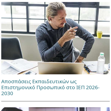
Αποσπάσεις Εκπαιδευτικών ως
Επιστημονικό Προσωπικό στο ΙΕΠ 2026-
2030