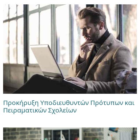
Προκήρυξη Υποδιευθυντών Πρότυπων και
Πειραματικών Σχολείων