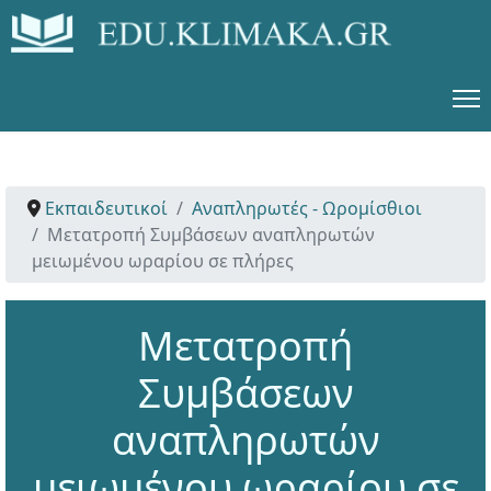
Εκπαιδευτικοί
Αναπληρωτές - Ωρομίσθιοι
Μετατροπή Συμβάσεων αναπληρωτών
μειωμένου ωραρίου σε πλήρες
Μετατροπή
Συμβάσεων
αναπληρωτών
μειωμένου ωραρίου σε