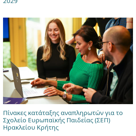
2029
Πίνακες κατάταξης αναπληρωτών για το
Σχολείο Ευρωπαϊκής Παιδείας (ΣΕΠ)
Ηρακλείου Κρήτης