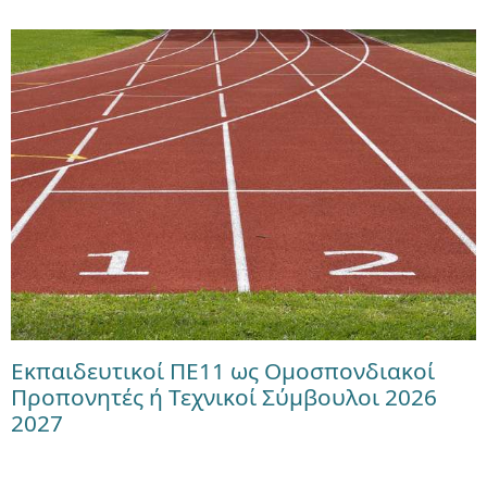
Εκπαιδευτικοί ΠΕ11 ως Ομοσπονδιακοί
Προπονητές ή Τεχνικοί Σύμβουλοι 2026
2027