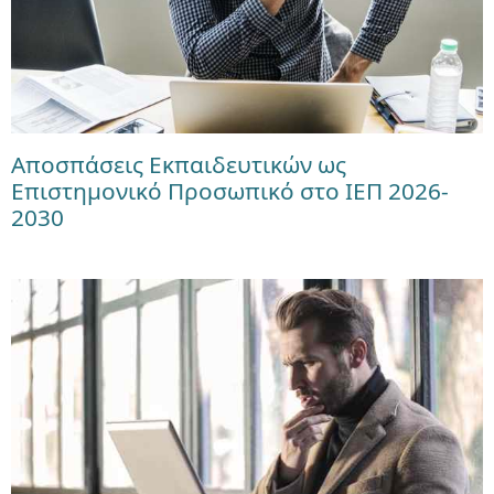
Αποσπάσεις Εκπαιδευτικών ως
Επιστημονικό Προσωπικό στο ΙΕΠ 2026-
2030