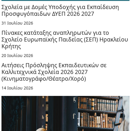
Σχολεία με Δομές Υποδοχής για Εκπαίδευση
Προσφυγόπαιδων ΔΥΕΠ 2026 2027
31 Ιουλίου 2026
Πίνακες κατάταξης αναπληρωτών για το
Σχολείο Ευρωπαϊκής Παιδείας (ΣΕΠ) Ηρακλείου
Κρήτης
20 Ιουλίου 2026
Αιτήσεις Πρόσληψης Εκπαιδευτικών σε
Καλλιτεχνικά Σχολεία 2026 2027
(Κινηματογράφο/Θέατρο/Χορό)
14 Ιουλίου 2026