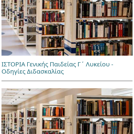
ΙΣΤΟΡΙΑ Γενικής Παιδείας Γ΄ Λυκείου -
Οδηγίες Διδασκαλίας