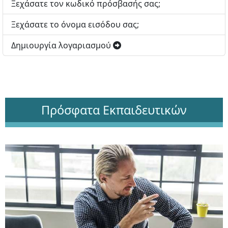
Ξεχάσατε τον κωδικό πρόσβασής σας;
Ξεχάσατε το όνομα εισόδου σας;
Δημιουργία λογαριασμού
Πρόσφατα Εκπαιδευτικών