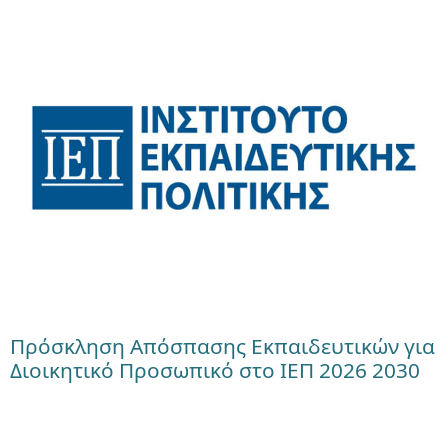
Πρόσκληση Απόσπασης Εκπαιδευτικών για
Διοικητικό Προσωπικό στο ΙΕΠ 2026 2030