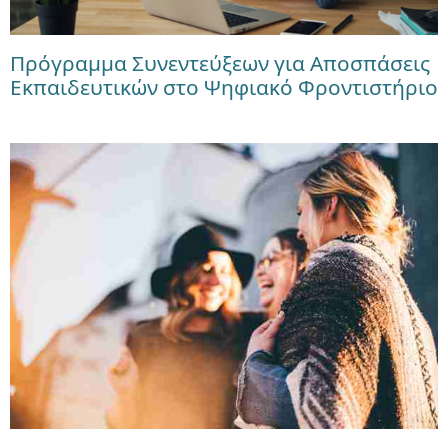
Πρόγραμμα Συνεντεύξεων για Αποσπάσεις
Εκπαιδευτικών στο Ψηφιακό Φροντιστήριο