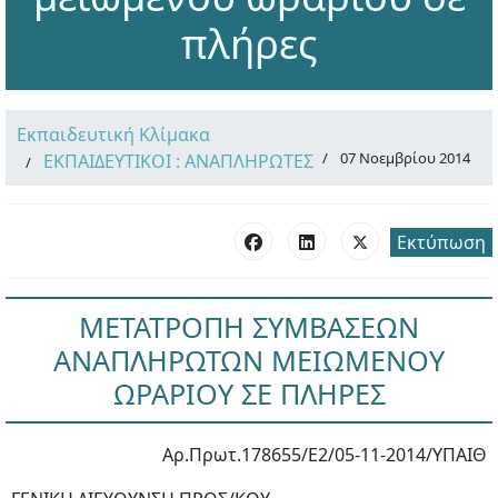
πλήρες
Εκπαιδευτική Κλίμακα
07 Νοεμβρίου 2014
ΕΚΠΑΙΔΕΥΤΙΚΟΙ : ΑΝΑΠΛΗΡΩΤΕΣ
Εκτύπωση
ΜΕΤΑΤΡΟΠΗ ΣΥΜΒΑΣΕΩΝ
ΑΝΑΠΛΗΡΩΤΩΝ ΜΕΙΩΜΕΝΟΥ
ΩΡΑΡΙΟΥ ΣΕ ΠΛΗΡΕΣ
Αρ.Πρωτ.178655/Ε2/05-11-2014/ΥΠΑΙΘ