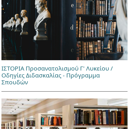
ΙΣΤΟΡΙΑ Προσανατολισμού Γ' Λυκείου /
Οδηγίες Διδασκαλίας - Πρόγραμμα
Σπουδών