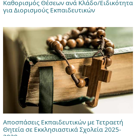
Καθορισμός Θέσεων ανά Κλάδο/Ειδικότητα
για Διορισμούς Εκπαιδευτικών
Αποσπάσεις Εκπαιδευτικών με Τετραετή
Θητεία σε Εκκλησιαστικά Σχολεία 2025-