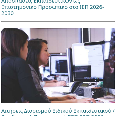
Αποσπάσεις Εκπαιδευτικών ως
Επιστημονικό Προσωπικό στο ΙΕΠ 2026-
2030
Αιτήσεις Διορισμού Ειδικού Εκπαιδευτικού /