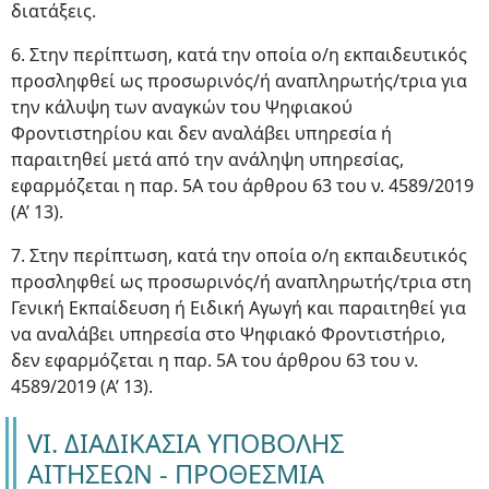
διατάξεις.
6. Στην περίπτωση, κατά την οποία ο/η εκπαιδευτικός
προσληφθεί ως προσωρινός/ή αναπληρωτής/τρια για
την κάλυψη των αναγκών του Ψηφιακού
Φροντιστηρίου και δεν αναλάβει υπηρεσία ή
παραιτηθεί μετά από την ανάληψη υπηρεσίας,
εφαρμόζεται η παρ. 5Α του άρθρου 63 του ν. 4589/2019
(Α’ 13).
7. Στην περίπτωση, κατά την οποία ο/η εκπαιδευτικός
προσληφθεί ως προσωρινός/ή αναπληρωτής/τρια στη
Γενική Εκπαίδευση ή Ειδική Αγωγή και παραιτηθεί για
να αναλάβει υπηρεσία στο Ψηφιακό Φροντιστήριο,
δεν εφαρμόζεται η παρ. 5Α του άρθρου 63 του ν.
4589/2019 (Α’ 13).
VI. ΔΙΑΔΙΚΑΣΙΑ ΥΠΟΒΟΛΗΣ
ΑΙΤΗΣΕΩΝ - ΠΡΟΘΕΣΜΙΑ