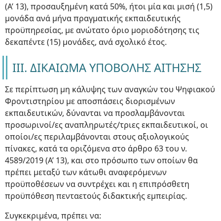
(Α’ 13), προσαυξημένη κατά 50%, ήτοι μία και μισή (1,5)
μονάδα ανά μήνα πραγματικής εκπαιδευτικής
προϋπηρεσίας, με ανώτατο όριο μοριοδότησης τις
δεκαπέντε (15) μονάδες, ανά σχολικό έτος.
ΙΙI. ΔΙΚΑΙΩΜΑ ΥΠΟΒΟΛΗΣ ΑΙΤΗΣΗΣ
Σε περίπτωση μη κάλυψης των αναγκών του Ψηφιακού
Φροντιστηρίου με αποσπάσεις διορισμένων
εκπαιδευτικών, δύνανται να προσλαμβάνονται
προσωρινοί/ες αναπληρωτές/τριες εκπαιδευτικοί, οι
οποίοι/ες περιλαμβάνονται στους αξιολογικούς
πίνακες, κατά τα οριζόμενα στο άρθρο 63 του ν.
4589/2019 (Α’ 13), και στο πρόσωπο των οποίων θα
πρέπει μεταξύ των κάτωθι αναφερόμενων
προϋποθέσεων να συντρέχει και η επιπρόσθετη
προϋπόθεση πενταετούς διδακτικής εμπειρίας.
Συγκεκριμένα, πρέπει να: