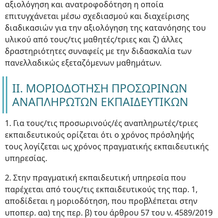
αξιολόγηση και ανατροφοδότηση η οποία
επιτυγχάνεται μέσω σχεδιασμού και διαχείρισης
διαδικασιών για την αξιολόγηση της κατανόησης του
υλικού από τους/τις μαθητές/τριες και ζ) άλλες
δραστηριότητες συναφείς με την διδασκαλία των
πανελλαδικώς εξεταζόμενων μαθημάτων.
ΙΙ. ΜΟΡΙΟΔΟΤΗΣΗ ΠΡΟΣΩΡΙΝΩΝ
ΑΝΑΠΛΗΡΩΤΩΝ ΕΚΠΑΙΔΕΥΤΙΚΩΝ
1. Για τους/τις προσωρινούς/ές αναπληρωτές/τριες
εκπαιδευτικούς ορίζεται ότι ο χρόνος πρόσληψής
τους λογίζεται ως χρόνος πραγματικής εκπαιδευτικής
υπηρεσίας.
2. Στην πραγματική εκπαιδευτική υπηρεσία που
παρέχεται από τους/τις εκπαιδευτικούς της παρ. 1,
αποδίδεται η μοριοδότηση, που προβλέπεται στην
υποπερ. αα) της περ. β) του άρθρου 57 του ν. 4589/2019