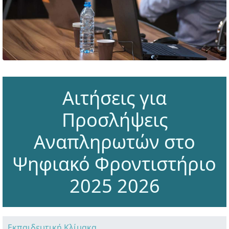
Αιτήσεις για
Προσλήψεις
Αναπληρωτών στο
Ψηφιακό Φροντιστήριο
2025 2026
Εκπαιδευτική Κλίμακα