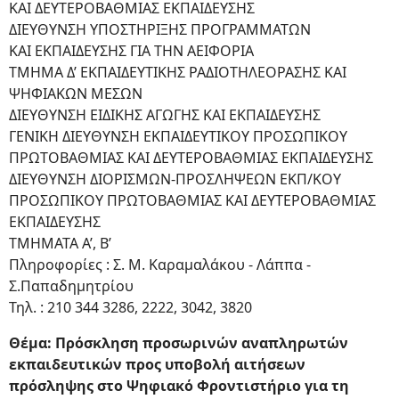
ΚΑΙ ΔΕΥΤΕΡΟΒΑΘΜΙΑΣ ΕΚΠΑΙΔΕΥΣΗΣ
ΔΙΕΥΘΥΝΣΗ ΥΠΟΣΤΗΡΙΞΗΣ ΠΡΟΓΡΑΜΜΑΤΩΝ
ΚΑΙ ΕΚΠΑΙΔΕΥΣΗΣ ΓΙΑ ΤΗΝ ΑΕΙΦΟΡΙΑ
ΤΜΗΜΑ Δ’ ΕΚΠΑΙΔΕΥΤΙΚΗΣ ΡΑΔΙΟΤΗΛΕΟΡΑΣΗΣ ΚΑΙ
ΨΗΦΙΑΚΩΝ ΜΕΣΩΝ
ΔΙΕΥΘΥΝΣΗ ΕΙΔΙΚΗΣ ΑΓΩΓΗΣ ΚΑΙ ΕΚΠΑΙΔΕΥΣΗΣ
ΓΕΝΙΚΗ ΔΙΕΥΘΥΝΣΗ ΕΚΠΑΙΔΕΥΤΙΚΟΥ ΠΡΟΣΩΠΙΚΟΥ
ΠΡΩΤΟΒΑΘΜΙΑΣ ΚΑΙ ΔΕΥΤΕΡΟΒΑΘΜΙΑΣ ΕΚΠΑΙΔΕΥΣΗΣ
ΔΙΕΥΘΥΝΣΗ ΔΙΟΡΙΣΜΩΝ-ΠΡΟΣΛΗΨΕΩΝ ΕΚΠ/ΚΟΥ
ΠΡΟΣΩΠΙΚΟΥ ΠΡΩΤΟΒΑΘΜΙΑΣ ΚΑΙ ΔΕΥΤΕΡΟΒΑΘΜΙΑΣ
ΕΚΠΑΙΔΕΥΣΗΣ
ΤΜΗΜΑΤΑ Α’, Β’
Πληροφορίες : Σ. Μ. Καραμαλάκου - Λάππα -
Σ.Παπαδημητρίου
Τηλ. : 210 344 3286, 2222, 3042, 3820
Θέμα: Πρόσκληση προσωρινών αναπληρωτών
εκπαιδευτικών προς υποβολή αιτήσεων
πρόσληψης στο Ψηφιακό Φροντιστήριο για τη