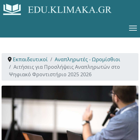
Εκπαιδευτικοί
Αναπληρωτές - Ωρομίσθιοι
Αιτήσεις για Προσλήψεις Αναπληρωτών στο
Ψηφιακό Φροντιστήριο 2025 2026