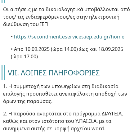
Οι αιτήσεις με τα δικαιολογητικά υποβάλλονται από
τους/ τις ενδιαφερόμενους/ες στην ηλεκτρονική
διεύθυνση του ΙΕΠ
•
https://secondment.eservices.iep.edu.gr/home
• Από 10.09.2025 (ώρα 14.00) έως και 18.09.2025
(ώρα 17.00)
VII. ΛΟΙΠΕΣ ΠΛΗΡΟΦΟΡΙΕΣ
1. Η συμμετοχή των υποψηφίων στη διαδικασία
επιλογής προϋποθέτει ανεπιφύλακτη αποδοχή των
όρων της παρούσας.
2. Η παρούσα αναρτάται στο πρόγραμμα ΔΙΑΥΓΕΙΑ,
καθώς και στον ιστότοπο του Υ.ΠΑΙ.Θ.Α. με τα
συνημμένα αυτής σε μορφή αρχείου word.