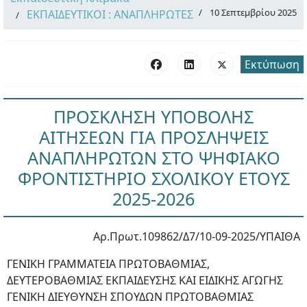
10 Σεπτεμβρίου 2025
ΕΚΠΑΙΔΕΥΤΙΚΟΙ : ΑΝΑΠΛΗΡΩΤΕΣ
Εκτύπωση
ΠΡΟΣΚΛΗΣΗ ΥΠΟΒΟΛΗΣ
ΑΙΤΗΣΕΩΝ ΓΙΑ ΠΡΟΣΛΗΨΕΙΣ
ΑΝΑΠΛΗΡΩΤΩΝ ΣΤΟ ΨΗΦΙΑΚΟ
ΦΡΟΝΤΙΣΤΗΡΙΟ ΣΧΟΛΙΚΟΥ ΕΤΟΥΣ
2025-2026
Αρ.Πρωτ.109862/Δ7/10-09-2025/ΥΠΑΙΘΑ
ΓΕΝΙΚΗ ΓΡΑΜΜΑΤΕΙΑ ΠΡΩΤΟΒΑΘΜΙΑΣ,
ΔΕΥΤΕΡΟΒΑΘΜΙΑΣ ΕΚΠΑΙΔΕΥΣΗΣ ΚΑΙ ΕΙΔΙΚΗΣ ΑΓΩΓΗΣ
ΓΕΝΙΚΗ ΔΙΕΥΘΥΝΣΗ ΣΠΟΥΔΩΝ ΠΡΩΤΟΒΑΘΜΙΑΣ