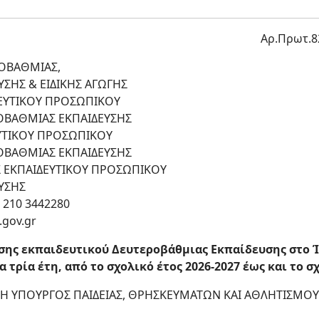
Αρ.Πρωτ.8
ΟΒΑΘΜΙΑΣ,
ΣΗΣ & ΕΙΔΙΚΗΣ ΑΓΩΓΗΣ
ΔΕΥΤΙΚΟΥ ΠΡΟΣΩΠΙΚΟΥ
ΟΒΑΘΜΙΑΣ ΕΚΠΑΙΔΕΥΣΗΣ
ΕΥΤΙΚΟΥ ΠΡΟΣΩΠΙΚΟΥ
ΟΒΑΘΜΙΑΣ ΕΚΠΑΙΔΕΥΣΗΣ
 ΕΚΠΑΙΔΕΥΤΙΚΟΥ ΠΡΟΣΩΠΙΚΟΥ
ΥΣΗΣ
- 210 3442280
.gov.gr
ης εκπαιδευτικού Δευτεροβάθμιας Εκπαίδευσης στο 
τρία έτη, από το σχολικό έτος 2026-2027 έως και το σχ
Η ΥΠΟΥΡΓΟΣ ΠΑΙΔΕΙΑΣ, ΘΡΗΣΚΕΥΜΑΤΩΝ ΚΑΙ ΑΘΛΗΤΙΣΜΟΥ