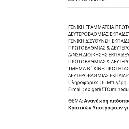
ΓΕΝΙΚΗ ΓΡΑΜΜΑΤΕΙΑ ΠΡΩΤ
ΔΕΥΤΕΡΟΒΑΘΜΙΑΣ ΕΚΠΑΙΔΕΥ
ΓΕΝΙΚΗ ΔΙΕΥΘΥΝΣΗ ΕΚΠΑΙ
ΠΡΩΤΟΒΑΘΜΙΑΣ & ΔΕΥΤΕΡ
Δ/ΝΣΗ ΔΙΟΙΚΗΣΗΣ ΕΚΠΑΙΔ
ΠΡΩΤΟΒΑΘΜΙΑΣ & ΔΕΥΤΕΡ
ΤΜΗΜΑ Β΄ ΚΙΝΗΤΙΚΟΤΗΤΑΣ
ΔΕΥΤΕΡΟΒΑΘΜΙΑΣ ΕΚΠΑΙΔΕ
Πληροφορίες : Ε. Μπιγέρη 
E-mail : ebigeri(ΣΤΟ)minedu
ΘΕΜΑ:
Ανανέωση απόσπασ
Κρατικών Υποτροφιών για 