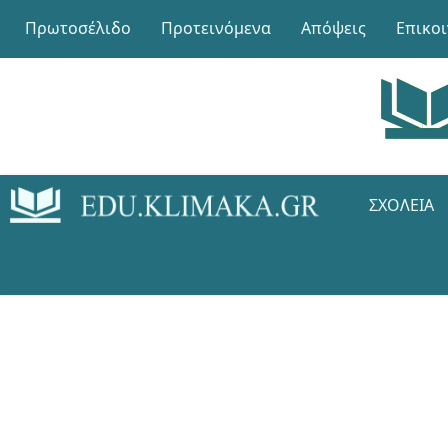
Πρωτοσέλιδο
Προτεινόμενα
Απόψεις
Επικο
ΣΧΟΛΕΊΑ