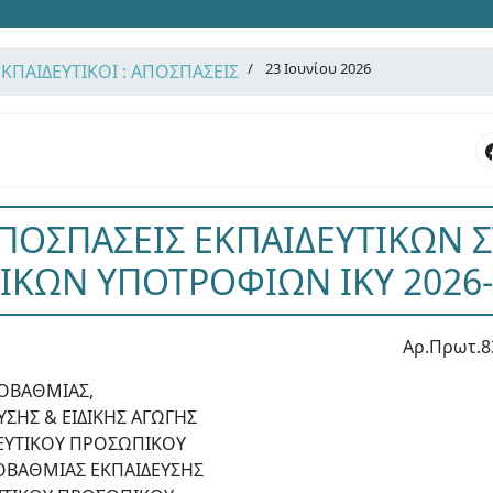
23 Ιουνίου 2026
ΕΚΠΑΙΔΕΥΤΙΚΟΙ : ΑΠΟΣΠΑΣΕΙΣ
ΑΠΟΣΠΑΣΕΙΣ ΕΚΠΑΙΔΕΥΤΙΚΩΝ 
ΙΚΩΝ ΥΠΟΤΡΟΦΙΩΝ ΙΚΥ 2026
Αρ.Πρωτ.8
ΟΒΑΘΜΙΑΣ,
ΣΗΣ & ΕΙΔΙΚΗΣ ΑΓΩΓΗΣ
ΔΕΥΤΙΚΟΥ ΠΡΟΣΩΠΙΚΟΥ
ΟΒΑΘΜΙΑΣ ΕΚΠΑΙΔΕΥΣΗΣ