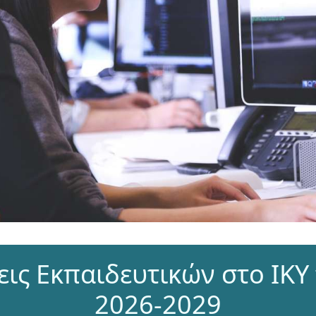
ις Εκπαιδευτικών στο ΙΚΥ
2026-2029