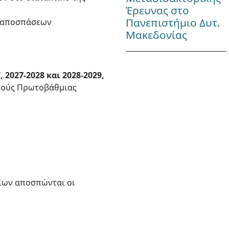
Έρευνας στο
Πανεπιστήμιο Δυτ.
η αποσπάσεων
Μακεδονίας
2027-2028 και 2028-2029,
ικούς Πρωτοβάθμιας
ίων αποσπώνται οι