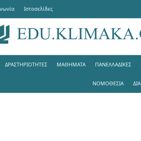
ινωνία
Ιστοσελίδες
ΔΡΑΣΤΗΡΙΌΤΗΤΕΣ
ΜΑΘΉΜΑΤΑ
ΠΑΝΕΛΛΑΔΙΚΈΣ
ΝΟΜΟΘΕΣΊΑ
ΔΙ