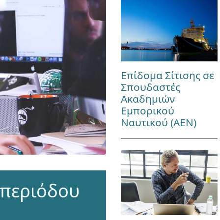
Επίδομα Σίτισης σε
Σπουδαστές
Ακαδημιών
Εμπορικού
Ναυτικού (ΑΕΝ)
 περιόδου