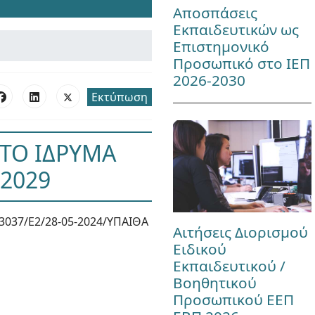
Αποσπάσεις
Εκπαιδευτικών ως
Επιστημονικό
Προσωπικό στο ΙΕΠ
2026-2030
Εκτύπωση
ΣΤΟ ΙΔΡΥΜΑ
-2029
3037/Ε2/28-05-2024/ΥΠΑΙΘΑ
Αιτήσεις Διορισμού
Ειδικού
Εκπαιδευτικού /
Βοηθητικού
Προσωπικού ΕΕΠ