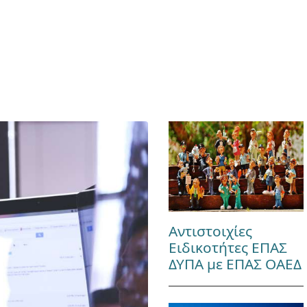
Αντιστοιχίες
Ειδικοτήτες ΕΠΑΣ
ΔΥΠΑ με ΕΠΑΣ ΟΑΕΔ