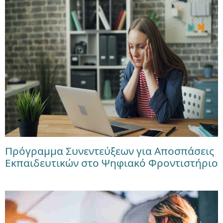
Πρόγραμμα Συνεντεύξεων για Αποσπάσεις
Εκπαιδευτικών στο Ψηφιακό Φροντιστήριο