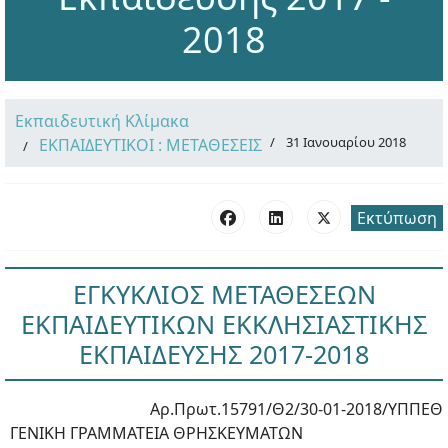
2018
Εκπαιδευτική Κλίμακα
31 Ιανουαρίου 2018
ΕΚΠΑΙΔΕΥΤΙΚΟΙ : ΜΕΤΑΘΕΣΕΙΣ
Εκτύπωση
ΕΓΚΥΚΛΙΟΣ ΜΕΤΑΘΕΣΕΩΝ
ΕΚΠΑΙΔΕΥΤΙΚΩΝ ΕΚΚΛΗΣΙΑΣΤΙΚΗΣ
ΕΚΠΑΙΔΕΥΣΗΣ 2017-2018
Αρ.Πρωτ.15791/Θ2/30-01-2018/ΥΠΠΕΘ
ΓΕΝΙΚΗ ΓΡΑΜΜΑΤΕΙΑ ΘΡΗΣΚΕΥΜΑΤΩΝ