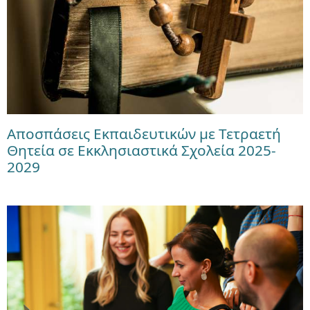
Αποσπάσεις Εκπαιδευτικών με Τετραετή
Θητεία σε Εκκλησιαστικά Σχολεία 2025-
2029