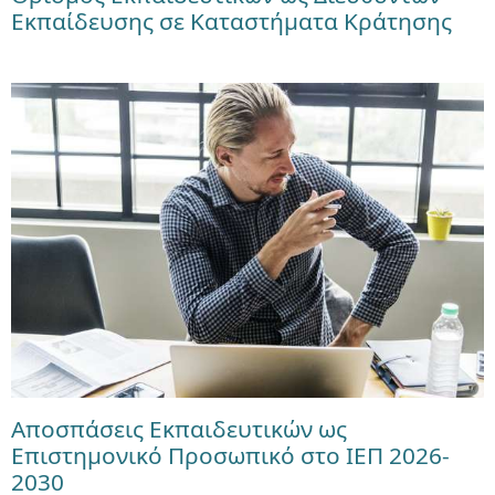
Εκπαίδευσης σε Καταστήματα Κράτησης
Αποσπάσεις Εκπαιδευτικών ως
Επιστημονικό Προσωπικό στο ΙΕΠ 2026-
2030