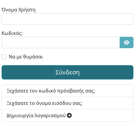
Όνομα Χρήστη
Κωδικός:
Εμφ
Να με θυμάσαι
Σύνδεση
Ξεχάσατε τον κωδικό πρόσβασής σας;
Ξεχάσατε το όνομα εισόδου σας;
Δημιουργία λογαριασμού