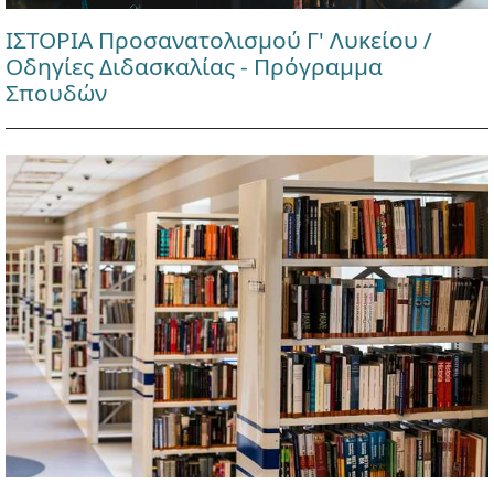
ΙΣΤΟΡΙΑ Προσανατολισμού Γ' Λυκείου /
Οδηγίες Διδασκαλίας - Πρόγραμμα
Σπουδών