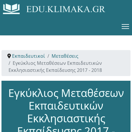
Εκπαιδευτικοί
Μεταθέσεις
Εγκύκλιος Μεταθέσεων Εκπαιδευτικών
Εκκλησιαστικής Εκπαίδευσης 2017 - 2018
Εγκύκλιος Μεταθέσεων
Εκπαιδευτικών
Εκκλησιαστικής
Εκπαίδευσης 2017 -