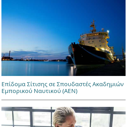
Επίδομα Σίτισης σε Σπουδαστές Ακαδημιών
Εμπορικού Ναυτικού (ΑΕΝ)