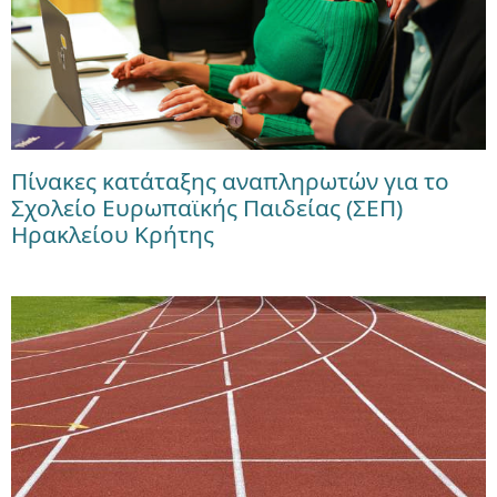
Πίνακες κατάταξης αναπληρωτών για το
Σχολείο Ευρωπαϊκής Παιδείας (ΣΕΠ)
Ηρακλείου Κρήτης