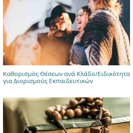
Καθορισμός Θέσεων ανά Κλάδο/Ειδικότητα
για Διορισμούς Εκπαιδευτικών