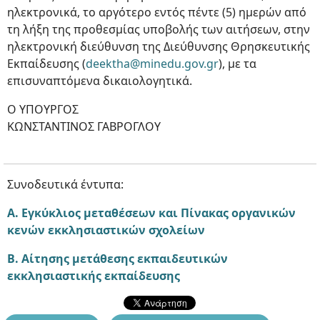
ηλεκτρονικά, το αργότερο εντός πέντε (5) ημερών από
τη λήξη της προθεσμίας υποβολής των αιτήσεων, στην
ηλεκτρονική διεύθυνση της Διεύθυνσης Θρησκευτικής
Εκπαίδευσης (
deektha@minedu.gov.gr
), με τα
επισυναπτόμενα δικαιολογητικά.
Ο ΥΠΟΥΡΓΟΣ
ΚΩΝΣΤΑΝΤΙΝΟΣ ΓΑΒΡΟΓΛΟΥ
Συνοδευτικά έντυπα:
Α. Εγκύκλιος μεταθέσεων και Πίνακας οργανικών
κενών εκκλησιαστικών σχολείων
Β. Αίτησης μετάθεσης εκπαιδευτικών
εκκλησιαστικής εκπαίδευσης