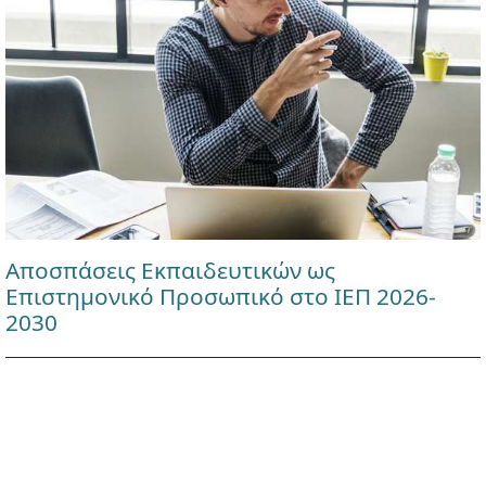
Αποσπάσεις Εκπαιδευτικών ως
Επιστημονικό Προσωπικό στο ΙΕΠ 2026-
2030