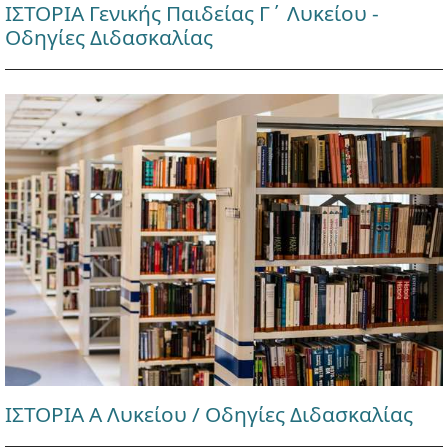
ΙΣΤΟΡΙΑ Γενικής Παιδείας Γ΄ Λυκείου -
Οδηγίες Διδασκαλίας
ΙΣΤΟΡΙΑ Α Λυκείου / Οδηγίες Διδασκαλίας