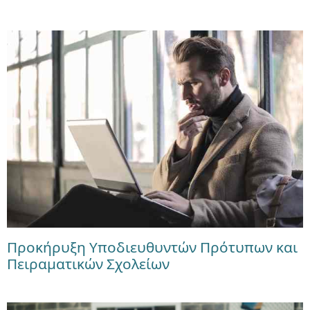
Προκήρυξη Υποδιευθυντών Πρότυπων και
Πειραματικών Σχολείων