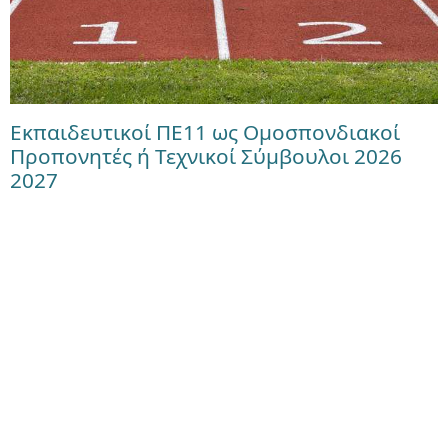
Εκπαιδευτικοί ΠΕ11 ως Ομοσπονδιακοί
Προπονητές ή Τεχνικοί Σύμβουλοι 2026
2027