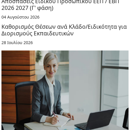
Αποσπάσεις Ειδικού Προσωπικού ΕΕΠ / ΕΒΠ
2026 2027 (Γ' φάση)
04 Αυγούστου 2026
Καθορισμός Θέσεων ανά Κλάδο/Ειδικότητα για
Διορισμούς Εκπαιδευτικών
28 Ιουλίου 2026