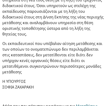
υπηρεσία στη νέα τους θέση με τη λήξη του τρέχοντος
διδακτικού έτους. Όσοι υπηρετούν ως στελέχη της
εκπαίδευσης παρουσιάζονται με τη λήξη του
διδακτικού έτους στη Δ/νση Εκπ/σης της νέας περιοχής
μετάθεσης και αναλαμβάνουν υπηρεσία στη θέση
οριστικής τοποθέτησης ύστερα από τη λήξη της
θητείας τους.
Οι εκπαιδευτικοί που υπέβαλαν αίτηση μετάθεσης και
των οποίων το ονοματεπώνυμο δεν περιλαμβάνεται
στις καταστάσεις, δεν μετατίθενται είτε διότι δεν
υπήρχαν κενές οργανικές θέσεις είτε διότι οι
μετατιθέμενοι συγκεντρώνουν περισσότερες μονάδες
μετάθεσης
Η ΥΠΟΥΡΓΟΣ
ΣΟΦΙΑ ΖΑΧΑΡΑΚΗ