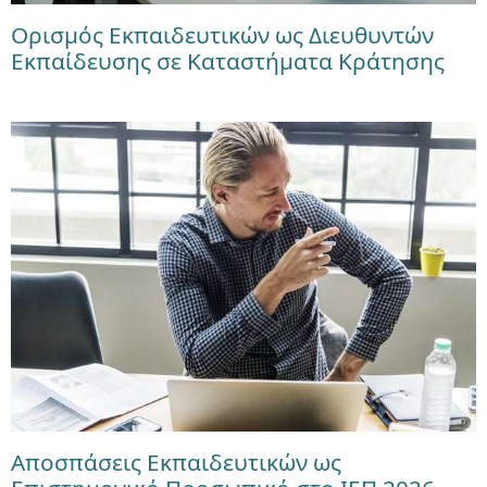
Ορισμός Εκπαιδευτικών ως Διευθυντών
Εκπαίδευσης σε Καταστήματα Κράτησης
Αποσπάσεις Εκπαιδευτικών ως