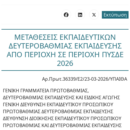
Εκτύπωση
ΜΕΤΑΘΕΣΕΙΣ ΕΚΠΑΙΔΕΥΤΙΚΩΝ
ΔΕΥΤΕΡΟΒΑΘΜΙΑΣ ΕΚΠΑΙΔΕΥΣΗΣ
ΑΠΟ ΠΕΡΙΟΧΗ ΣΕ ΠΕΡΙΟΧΗ ΠΥΣΔΕ
2026
Αρ.Πρωτ.36339/Ε2/23-03-2026/ΥΠΑΙΘΑ
ΓΕΝΙΚΗ ΓΡΑΜΜΑΤΕΙΑ ΠΡΩΤΟΒΑΘΜΙΑΣ,
ΔΕΥΤΕΡΟΒΑΘΜΙΑΣ ΕΚΠΑΙΔΕΥΣΗΣ ΚΑΙ ΕΙΔΙΚΗΣ ΑΓΩΓΗΣ
ΓΕΝΙΚΗ ΔΙΕΥΘΥΝΣΗ ΕΚΠΑΙΔΕΥΤΙΚΟΥ ΠΡΟΣΩΠΙΚΟΥ
ΠΡΩΤΟΒΑΘΜΙΑΣ ΔΕΥΤΕΡΟΒΑΘΜΙΑΣ ΕΚΠΑΙΔΕΥΣΗΣ
ΔΙΕΥΘΥΝΣΗ ΔΙΟΙΚΗΣΗΣ ΕΚΠΑΙΔΕΥΤΙΚΟΥ ΠΡΟΣΩΠΙΚΟΥ
ΠΡΩΤΟΒΑΘΜΙΑΣ ΚΑΙ ΔΕΥΤΕΡΟΒΑΘΜΙΑΣ ΕΚΠΑΙΔΕΥΣΗΣ