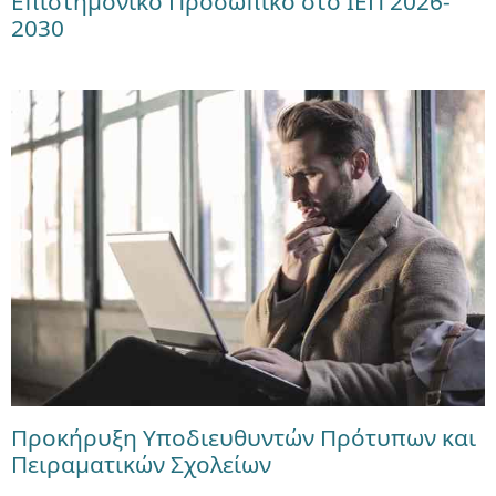
Επιστημονικό Προσωπικό στο ΙΕΠ 2026-
2030
Προκήρυξη Υποδιευθυντών Πρότυπων και
Πειραματικών Σχολείων