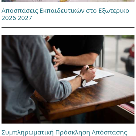
Αποσπάσεις Εκπαιδευτικών στο Εξωτερικο
2026 2027
Συμπληρωματική Πρόσκληση Απόσπασης