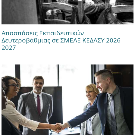
Αποσπάσεις Εκπαιδευτικών
Δευτεροβάθμιας σε ΣΜΕΑΕ ΚΕΔΑΣΥ 2026
2027