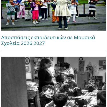
Αποσπάσεις εκπαιδευτικών σε Μουσικά
Σχολεία 2026 2027