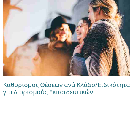
Καθορισμός Θέσεων ανά Κλάδο/Ειδικότητα
για Διορισμούς Εκπαιδευτικών