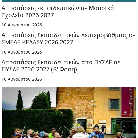
Αποσπάσεις εκπαιδευτικών σε Μουσικά
Σχολεία 2026 2027
10 Αυγούστου 2026
Αποσπάσεις Εκπαιδευτικών Δευτεροβάθμιας σε
ΣΜΕΑΕ ΚΕΔΑΣΥ 2026 2027
10 Αυγούστου 2026
Αποσπάσεις Εκπαιδευτικών από ΠΥΣΔΕ σε
ΠΥΣΔΕ 2026 2027 (Β' Φάση)
10 Αυγούστου 2026