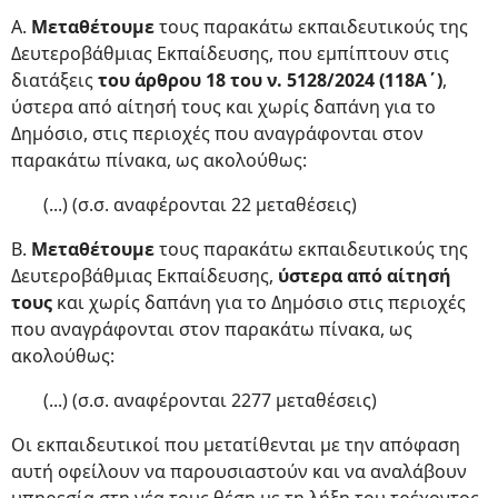
Α.
Μεταθέτουμε
τους παρακάτω εκπαιδευτικούς της
Δευτεροβάθμιας Εκπαίδευσης, που εμπίπτουν στις
διατάξεις
του άρθρου 18 του ν. 5128/2024 (118Α΄)
,
ύστερα από αίτησή τους και χωρίς δαπάνη για το
Δημόσιο, στις περιοχές που αναγράφονται στον
παρακάτω πίνακα, ως ακολούθως:
(...) (σ.σ. αναφέρονται 22 μεταθέσεις)
Β.
Μεταθέτουμε
τους παρακάτω εκπαιδευτικούς της
Δευτεροβάθμιας Εκπαίδευσης,
ύστερα από αίτησή
τους
και χωρίς δαπάνη για το Δημόσιο στις περιοχές
που αναγράφονται στον παρακάτω πίνακα, ως
ακολούθως:
(...) (σ.σ. αναφέρονται 2277 μεταθέσεις)
Οι εκπαιδευτικοί που μετατίθενται με την απόφαση
αυτή οφείλουν να παρουσιαστούν και να αναλάβουν