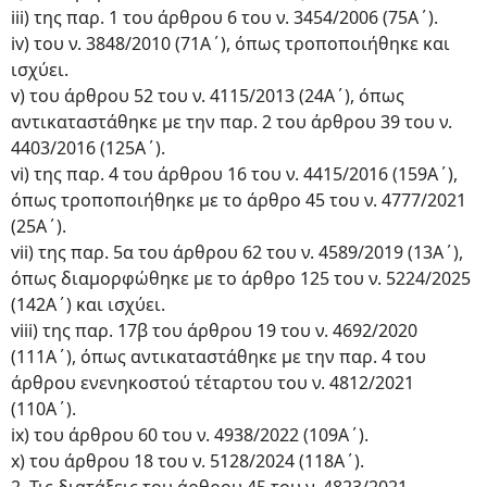
iii) της παρ. 1 του άρθρου 6 του ν. 3454/2006 (75Α΄).
iv) του ν. 3848/2010 (71Α΄), όπως τροποποιήθηκε και
ισχύει.
v) του άρθρου 52 του ν. 4115/2013 (24Α΄), όπως
αντικαταστάθηκε με την παρ. 2 του άρθρου 39 του ν.
4403/2016 (125Α΄).
vi) της παρ. 4 του άρθρου 16 του ν. 4415/2016 (159Α΄),
όπως τροποποιήθηκε με το άρθρο 45 του ν. 4777/2021
(25Α΄).
vii) της παρ. 5α του άρθρου 62 του ν. 4589/2019 (13Α΄),
όπως διαμορφώθηκε με το άρθρο 125 του ν. 5224/2025
(142Α΄) και ισχύει.
viii) της παρ. 17β του άρθρου 19 του ν. 4692/2020
(111Α΄), όπως αντικαταστάθηκε με την παρ. 4 του
άρθρου ενενηκοστού τέταρτου του ν. 4812/2021
(110Α΄).
ix) του άρθρου 60 του ν. 4938/2022 (109Α΄).
x) του άρθρου 18 του ν. 5128/2024 (118Α΄).