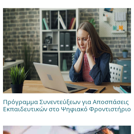
Πρόγραμμα Συνεντεύξεων για Αποσπάσεις
Εκπαιδευτικών στο Ψηφιακό Φροντιστήριο