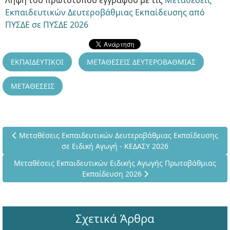
Λήψη του πρωτότυπου εγγράφου με τις
Μεταθέσεις
Εκπαιδευτικών Δευτεροβάθμιας Εκπαίδευσης από
ΠΥΣΔΕ σε ΠΥΣΔΕ 2026
ΕΚΠΑΙΔΕΥΤΙΚΟΙ
ΜΕΤΑΘΕΣΕΙΣ ΔΕΥΤΕΡΟΒΑΘΜΙΑΣ
ΜΕΤΑΘΕΣΕΙΣ
Προηγούμενο άρθρο: Μεταθέσεις Εκπαιδευτικών Δευτεροβάθμια
Μεταθέσεις Εκπαιδευτικών Δευτεροβάθμιας Εκπαίδευσης
σε Ειδική Αγωγή - ΚΕΔΑΣΥ 2026
Επόμενο άρθρο: Μεταθέσεις Εκπαιδευτικών Ειδικής Αγωγής Π
Μεταθέσεις Εκπαιδευτικών Ειδικής Αγωγής Πρωτοβάθμιας
Εκπαίδευση 2026
Σχετικά Άρθρα