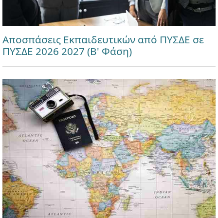
Αποσπάσεις Εκπαιδευτικών από ΠΥΣΔΕ σε
ΠΥΣΔΕ 2026 2027 (Β' Φάση)