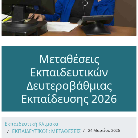
Μεταθέσεις
Εκπαιδευτικών
Δευτεροβάθμιας
Εκπαίδευσης 2026
Εκπαιδευτική Κλίμακα
24 Μαρτίου 2026
ΕΚΠΑΙΔΕΥΤΙΚΟΙ : ΜΕΤΑΘΕΣΕΙΣ