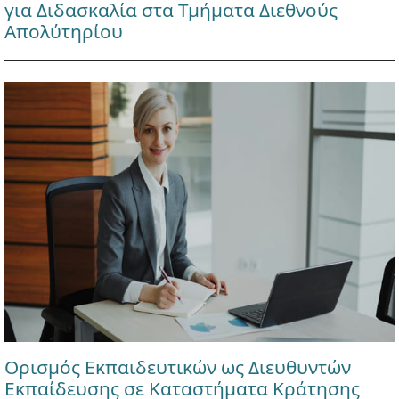
για Διδασκαλία στα Τμήματα Διεθνούς
Απολύτηρίου
Ορισμός Εκπαιδευτικών ως Διευθυντών
Εκπαίδευσης σε Καταστήματα Κράτησης