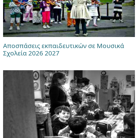
Αποσπάσεις εκπαιδευτικών σε Μουσικά
Σχολεία 2026 2027