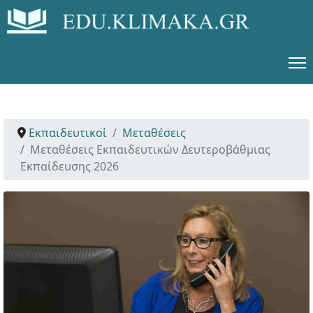
Εκπαιδευτικοί
Μεταθέσεις
Μεταθέσεις Εκπαιδευτικών Δευτεροβάθμιας
Εκπαίδευσης 2026