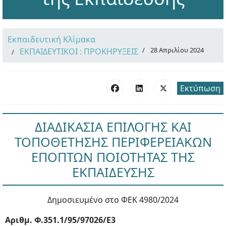
Εκπαιδευτική Κλίμακα
28 Απριλίου 2024
ΕΚΠΑΙΔΕΥΤΙΚΟΙ : ΠΡΟΚΗΡΥΞΕΙΣ
Εκτύπωση
ΔΙΑΔΙΚΑΣΙΑ ΕΠΙΛΟΓΗΣ ΚΑΙ
ΤΟΠΟΘΕΤΗΣΗΣ ΠΕΡΙΦΕΡΕΙΑΚΩΝ
ΕΠΟΠΤΩΝ ΠΟΙΟΤΗΤΑΣ ΤΗΣ
ΕΚΠΑΙΔΕΥΣΗΣ
Δημοσιευμένο στο ΦΕΚ 4980/2024
Αριθμ. Φ.351.1/95/97026/Ε3