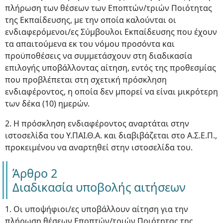
πλήρωση των θέσεων των Εποπτών/τριών Ποιότητας
της Εκπαίδευσης, με την οποία καλούνται οι
ενδιαφερόμενοι/ες Σύμβουλοι Εκπαίδευσης που έχουν
τα απαιτούμενα εκ του νόμου προσόντα και
προϋποθέσεις να συμμετάσχουν στη διαδικασία
επιλογής υποβάλλοντας αίτηση, εντός της προθεσμίας
που προβλέπεται στη σχετική πρόσκληση
ενδιαφέροντος, η οποία δεν μπορεί να είναι μικρότερη
των δέκα (10) ημερών.
2. Η πρόσκληση ενδιαφέροντος αναρτάται στην
ιστοσελίδα του Υ.ΠΑΙ.Θ.Α. και διαβιβάζεται στο Α.Σ.Ε.Π.,
προκειμένου να αναρτηθεί στην ιστοσελίδα του.
Άρθρο 2
Διαδικασία υποβολής αιτήσεων
1. Οι υποψήφιοι/ες υποβάλλουν αίτηση για την
πλήρωση θέσεων Εποπτών/τριών Ποιότητας της