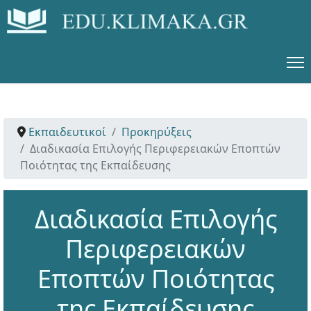
Εκπαιδευτικοί
Προκηρύξεις
Διαδικασία Επιλογής Περιφερειακών Εποπτών
Ποιότητας της Εκπαίδευσης
Διαδικασία Επιλογής
Περιφερειακών
Εποπτών Ποιότητας
της Εκπαίδευσης