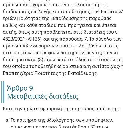
προσωπικού χαρακτήρα είναι η υλοποίηση της
διαδικασίας επιλογής και τοποθέτησης των Εποπτών/
τριών Ποιότητας της Εκπαίδευσης της παρούσας
καθώς και κάθε σταδίου που προηγείται και έπεται
αυτής, όπως αυτή προβλέπεται στις διατάξεις του ν.
4823/2021 (Α’ 136) και της παρούσας. 7. Το σύνολο των
προσωπικών δεδομένων που περιλαμβάνονται στις
αιτήσεις των υποψηφίων διατηρούνται για χρονικό
διάστημα οκτώ (8) ετών μετά το τέλος του έτους εντός
του οποίου τοποθετήθηκε οριστικά ο/η αντίστοιχος/η
Επόπτης/τρια Ποιότητας της Εκπαίδευσης.
Άρθρο 9
Μεταβατικές διατάξεις
Κατά την πρώτη εφαρμογή της παρούσας απόφασης:
Το κριτήριο της αξιολόγησης των υποψηφίων,
σύμφωνα με την παρ. 2 του άρθρου 32 του ν.