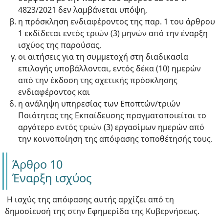
4823/2021 δεν λαμβάνεται υπόψη,
η πρόσκληση ενδιαφέροντος της παρ. 1 του άρθρου
1 εκδίδεται εντός τριών (3) μηνών από την έναρξη
ισχύος της παρούσας,
οι αιτήσεις για τη συμμετοχή στη διαδικασία
επιλογής υποβάλλονται, εντός δέκα (10) ημερών
από την έκδοση της σχετικής πρόσκλησης
ενδιαφέροντος και
η ανάληψη υπηρεσίας των Εποπτών/τριών
Ποιότητας της Εκπαίδευσης πραγματοποιείται το
αργότερο εντός τριών (3) εργασίμων ημερών από
την κοινοποίηση της απόφασης τοποθέτησής τους.
Άρθρο 10
Έναρξη ισχύος
Η ισχύς της απόφασης αυτής αρχίζει από τη
δημοσίευσή της στην Εφημερίδα της Κυβερνήσεως.