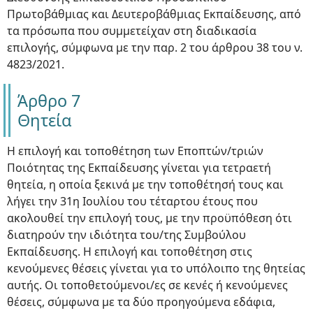
Πρωτοβάθμιας και Δευτεροβάθμιας Εκπαίδευσης, από
τα πρόσωπα που συμμετείχαν στη διαδικασία
επιλογής, σύμφωνα με την παρ. 2 του άρθρου 38 του ν.
4823/2021.
Άρθρο 7
Θητεία
Η επιλογή και τοποθέτηση των Εποπτών/τριών
Ποιότητας της Εκπαίδευσης γίνεται για τετραετή
θητεία, η οποία ξεκινά με την τοποθέτησή τους και
λήγει την 31η Ιουλίου του τέταρτου έτους που
ακολουθεί την επιλογή τους, με την προϋπόθεση ότι
διατηρούν την ιδιότητα του/της Συμβούλου
Εκπαίδευσης. Η επιλογή και τοποθέτηση στις
κενούμενες θέσεις γίνεται για το υπόλοιπο της θητείας
αυτής. Οι τοποθετούμενοι/ες σε κενές ή κενούμενες
θέσεις, σύμφωνα με τα δύο προηγούμενα εδάφια,