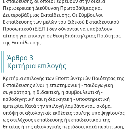
Εκπαίδευσης, οι οποίοι εδρεύουν στην οικεία
Περιφερειακή Διεύθυνση Πρωτοβάθμιας και
Δευτεροβάθμιας Εκπαίδευσης. Οι Σύμβουλοι
Εκπαίδευσης των μελών του Ειδικού Εκπαιδευτικού
Προσωπικού (Ε.Ε.Π.) δεν δύνανται να υποβάλουν
αίτηση για επιλογή σε θέση Επόπτη/τριας Ποιότητας
της Εκπαίδευσης.
Άρθρο 3
Κριτήρια επιλογής
Κριτήρια επιλογής των Εποπτών/τριών Ποιότητας της
Εκπαίδευσης είναι η επιστημονική - παιδαγωγική
συγκρότηση, η διδακτική, η συμβουλευτική -
καθοδηγητική και η διοικητική - υποστηρικτική
εμπειρία. Κατά την επιλογή λαμβάνονται, ακόμα,
υπόψη οι αξιολογικές εκθέσεις του/της υποψηφίου/ας
ως στελέχους εκπαίδευσης ή εκπαιδευτικού της
θητείας ή της αξιολογικής περιόδου, κατά περίπτωση,