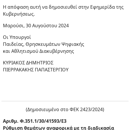
Η απόφαση αυτή να δημοσιευθεί στην Εφημερίδα της
Κυβερνήσεως.
Μαρούσι, 30 Αυγούστου 2024
Οι Υπουργοί
Παιδείας, Θρησκευμάτων Ψηφιακής
και Αθλητισμού Διακυβέρνησης
ΚΥΡΙΑΚΟΣ ΔΗΜΗΤΡΙΟΣ
ΠΙΕΡΡΑΚΑΚΗΣ ΠΑΠΑΣΤΕΡΓΙΟΥ
(Δημοσιευμένο στο ΦΕΚ 2423/2024)
Αριθμ. Φ.351.1/30/41593/Ε3
Ρύθμιση θεμάτων αναφορικά με τη διαδικασία