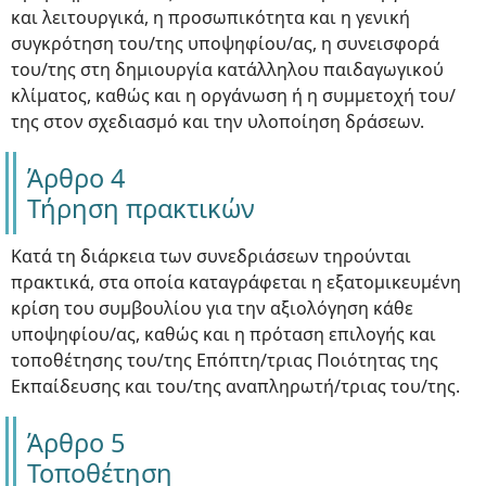
και λειτουργικά, η προσωπικότητα και η γενική
συγκρότηση του/της υποψηφίου/ας, η συνεισφορά
του/της στη δημιουργία κατάλληλου παιδαγωγικού
κλίματος, καθώς και η οργάνωση ή η συμμετοχή του/
της στον σχεδιασμό και την υλοποίηση δράσεων.
Άρθρο 4
Τήρηση πρακτικών
Κατά τη διάρκεια των συνεδριάσεων τηρούνται
πρακτικά, στα οποία καταγράφεται η εξατομικευμένη
κρίση του συμβουλίου για την αξιολόγηση κάθε
υποψηφίου/ας, καθώς και η πρόταση επιλογής και
τοποθέτησης του/της Επόπτη/τριας Ποιότητας της
Εκπαίδευσης και του/της αναπληρωτή/τριας του/της.
Άρθρο 5
Τοποθέτηση