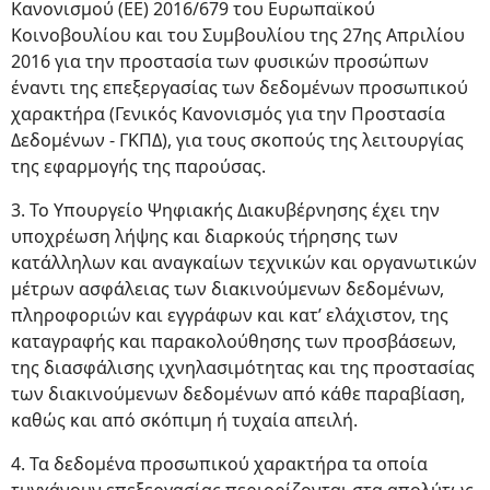
Κανονισμού (ΕΕ) 2016/679 του Ευρωπαϊκού
Κοινοβουλίου και του Συμβουλίου της 27ης Απριλίου
2016 για την προστασία των φυσικών προσώπων
έναντι της επεξεργασίας των δεδομένων προσωπικού
χαρακτήρα (Γενικός Κανονισμός για την Προστασία
Δεδομένων - ΓΚΠΔ), για τους σκοπούς της λειτουργίας
της εφαρμογής της παρούσας.
3. Το Υπουργείο Ψηφιακής Διακυβέρνησης έχει την
υποχρέωση λήψης και διαρκούς τήρησης των
κατάλληλων και αναγκαίων τεχνικών και οργανωτικών
μέτρων ασφάλειας των διακινούμενων δεδομένων,
πληροφοριών και εγγράφων και κατ’ ελάχιστον, της
καταγραφής και παρακολούθησης των προσβάσεων,
της διασφάλισης ιχνηλασιμότητας και της προστασίας
των διακινούμενων δεδομένων από κάθε παραβίαση,
καθώς και από σκόπιμη ή τυχαία απειλή.
4. Τα δεδομένα προσωπικού χαρακτήρα τα οποία