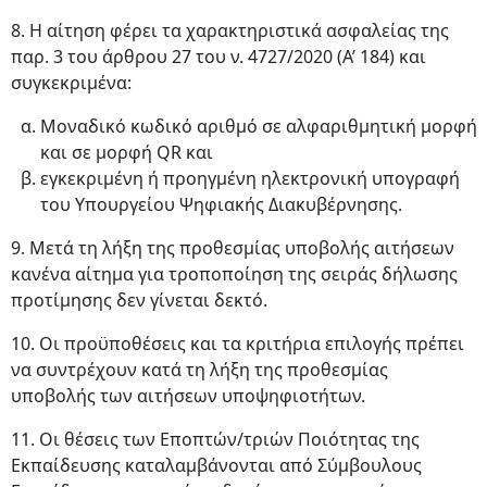
8. Η αίτηση φέρει τα χαρακτηριστικά ασφαλείας της
παρ. 3 του άρθρου 27 του ν. 4727/2020 (Α’ 184) και
συγκεκριμένα:
Μοναδικό κωδικό αριθμό σε αλφαριθμητική μορφή
και σε μορφή QR και
εγκεκριμένη ή προηγμένη ηλεκτρονική υπογραφή
του Υπουργείου Ψηφιακής Διακυβέρνησης.
9. Μετά τη λήξη της προθεσμίας υποβολής αιτήσεων
κανένα αίτημα για τροποποίηση της σειράς δήλωσης
προτίμησης δεν γίνεται δεκτό.
10. Οι προϋποθέσεις και τα κριτήρια επιλογής πρέπει
να συντρέχουν κατά τη λήξη της προθεσμίας
υποβολής των αιτήσεων υποψηφιοτήτων.
11. Οι θέσεις των Εποπτών/τριών Ποιότητας της
Εκπαίδευσης καταλαμβάνονται από Σύμβουλους