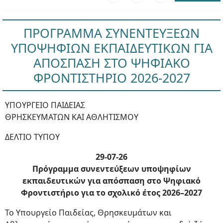
ΠΡΟΓΡΑΜΜΑ ΣΥΝΕΝΤΕΥΞΕΩΝ
ΥΠΟΨΗΦΙΩΝ ΕΚΠΑΙΔΕΥΤΙΚΩΝ ΓΙΑ
ΑΠΟΣΠΑΣΗ ΣΤΟ ΨΗΦΙΑΚΟ
ΦΡΟΝΤΙΣΤΗΡΙΟ 2026-2027
ΥΠΟΥΡΓΕΙΟ ΠΑΙΔΕΙΑΣ
ΘΡΗΣΚΕΥΜΑΤΩΝ ΚΑΙ ΑΘΛΗΤΙΣΜΟΥ
ΔΕΛΤΙΟ ΤΥΠΟΥ
29-07-26
Πρόγραμμα συνεντεύξεων υποψηφίων
εκπαιδευτικών για απόσπαση στο Ψηφιακό
Φροντιστήριο για το σχολικό έτος 2026–2027
Το Υπουργείο Παιδείας, Θρησκευμάτων και