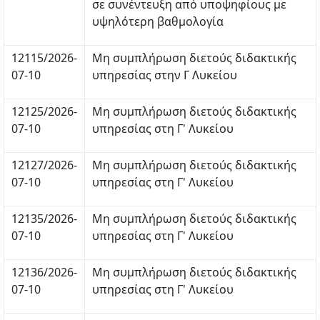
σε συνέντευξη από υποψηφίους με
υψηλότερη βαθμολογία
12115/2026-
Μη συμπλήρωση διετούς διδακτικής
07-10
υπηρεσίας στην Γ Λυκείου
12125/2026-
Μη συμπλήρωση διετούς διδακτικής
07-10
υπηρεσίας στη Γ' Λυκείου
12127/2026-
Μη συμπλήρωση διετούς διδακτικής
07-10
υπηρεσίας στη Γ' Λυκείου
12135/2026-
Μη συμπλήρωση διετούς διδακτικής
07-10
υπηρεσίας στη Γ' Λυκείου
12136/2026-
Μη συμπλήρωση διετούς διδακτικής
07-10
υπηρεσίας στη Γ' Λυκείου