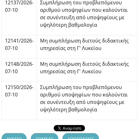
12137/2026-
Συμπλήρωση του προβλεπόμενου
07-10
αριθμού υποψηφίων που καλούνται
σε συνέντευξη από υποψηφίους με
υψηλότερη βαθμολογία
12141/2026-
Μη συμπλήρωση διετούς διδακτικής
07-10
υπηρεσίας στη Γ' Λυκείου
12148/2026-
Μη συμπλήρωση διετούς διδακτικής
07-10
υπηρεσίας στη Γ' Λυκείου
12150/2026-
Συμπλήρωση του προβλεπόμενου
07-10
αριθμού υποψηφίων που καλούνται
σε συνέντευξη από υποψηφίους με
υψηλότερη βαθμολογία
ΛΥΚΕΙΟ
ΤΟΜΕΑΣ
ΑΠΟΣΠΑΣΕΙΣ