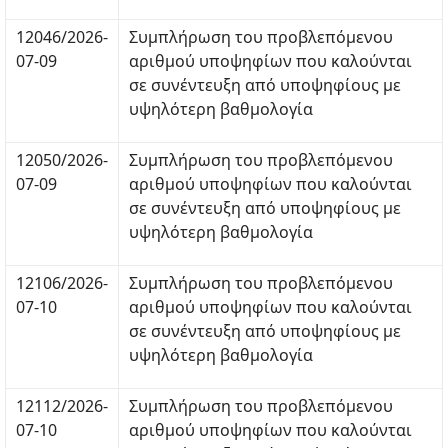
12046/2026-
Συμπλήρωση του προβλεπόμενου
07-09
αριθμού υποψηφίων που καλούνται
σε συνέντευξη από υποψηφίους με
υψηλότερη βαθμολογία
12050/2026-
Συμπλήρωση του προβλεπόμενου
07-09
αριθμού υποψηφίων που καλούνται
σε συνέντευξη από υποψηφίους με
υψηλότερη βαθμολογία
12106/2026-
Συμπλήρωση του προβλεπόμενου
07-10
αριθμού υποψηφίων που καλούνται
σε συνέντευξη από υποψηφίους με
υψηλότερη βαθμολογία
12112/2026-
Συμπλήρωση του προβλεπόμενου
07-10
αριθμού υποψηφίων που καλούνται