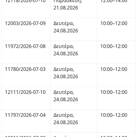
12118/2026-07-10
Παρασκευή,
12:00–14:00
21.08.2026
12003/2026-07-09
Δευτέρα,
10:00–12:00
24.08.2026
11972/2026-07-08
Δευτέρα,
10:00–12:00
24.08.2026
11780/2026-07-03
Δευτέρα,
10:00–12:00
24.08.2026
12111/2026-07-10
Δευτέρα,
10:00–12:00
24.08.2026
11797/2026-07-04
Δευτέρα,
10:00–12:00
24.08.2026