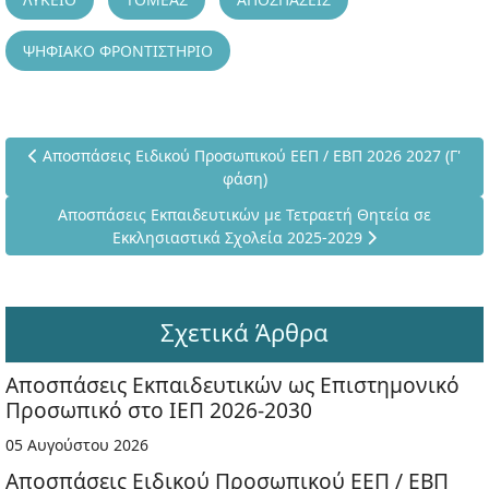
ΨΗΦΙΑΚΟ ΦΡΟΝΤΙΣΤΗΡΙΟ
Προηγούμενο άρθρο: Αποσπάσεις Ειδικού Προσωπικού ΕΕΠ / ΕΒ
Αποσπάσεις Ειδικού Προσωπικού ΕΕΠ / ΕΒΠ 2026 2027 (Γ'
φάση)
Επόμενο άρθρο: Αποσπάσεις Εκπαιδευτικών με Τετραετή Θ
Αποσπάσεις Εκπαιδευτικών με Τετραετή Θητεία σε
Εκκλησιαστικά Σχολεία 2025-2029
Σχετικά Άρθρα
Αποσπάσεις Εκπαιδευτικών ως Επιστημονικό
Προσωπικό στο ΙΕΠ 2026-2030
05 Αυγούστου 2026
Αποσπάσεις Ειδικού Προσωπικού ΕΕΠ / ΕΒΠ