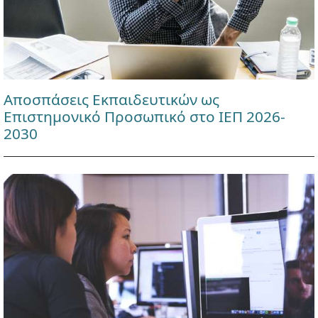
Αποσπάσεις Εκπαιδευτικών ως
Επιστημονικό Προσωπικό στο ΙΕΠ 2026-
2030