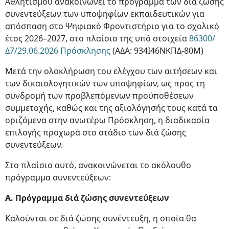
Αθλητισμού ανακοινώνει το πρόγραμμα των διά ζώσης
συνεντεύξεων των υποψηφίων εκπαιδευτικών για
απόσπαση στο Ψηφιακό Φροντιστήριο για το σχολικό
έτος 2026–2027, στο πλαίσιο της υπό στοιχεία
86300/
Δ7/29.06.2026 Πρόσκλησης
(ΑΔΑ: 934Ι46ΝΚΠΔ-80Μ)
Μετά την ολοκλήρωση του ελέγχου των αιτήσεων και
των δικαιολογητικών των υποψηφίων, ως προς τη
συνδρομή των προβλεπόμενων προϋποθέσεων
συμμετοχής, καθώς και της αξιολόγησής τους κατά τα
οριζόμενα στην ανωτέρω Πρόσκληση, η διαδικασία
επιλογής προχωρά στο στάδιο των διά ζώσης
συνεντεύξεων.
Στο πλαίσιο αυτό, ανακοινώνεται το ακόλουθο
πρόγραμμα συνεντεύξεων:
Α. Πρόγραμμα διά ζώσης συνεντεύξεων
Καλούνται σε διά ζώσης συνέντευξη, η οποία θα