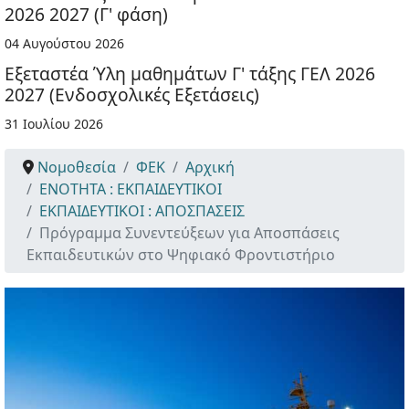
2026 2027 (Γ' φάση)
04 Αυγούστου 2026
Εξεταστέα Ύλη μαθημάτων Γ' τάξης ΓΕΛ 2026
2027 (Ενδοσχολικές Εξετάσεις)
31 Ιουλίου 2026
Νομοθεσία
ΦΕΚ
Αρχική
ΕΝΟΤΗΤΑ : ΕΚΠΑΙΔΕΥΤΙΚΟΙ
ΕΚΠΑΙΔΕΥΤΙΚΟΙ : ΑΠΟΣΠΑΣΕΙΣ
Πρόγραμμα Συνεντεύξεων για Αποσπάσεις
Εκπαιδευτικών στο Ψηφιακό Φροντιστήριο