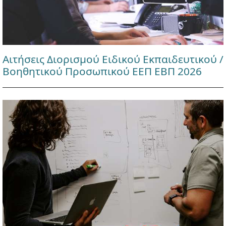
Αιτήσεις Διορισμού Ειδικού Εκπαιδευτικού /
Βοηθητικού Προσωπικού ΕΕΠ ΕΒΠ 2026