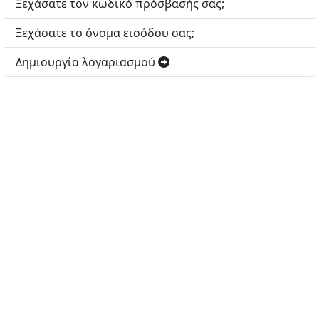
Ξεχάσατε τον κωδικό πρόσβασής σας;
Ξεχάσατε το όνομα εισόδου σας;
Δημιουργία λογαριασμού