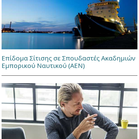
Επίδομα Σίτισης σε Σπουδαστές Ακαδημιών
Εμπορικού Ναυτικού (ΑΕΝ)