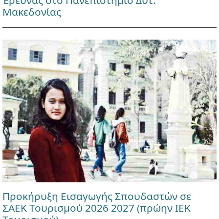
Έρευνας στο Πανεπιστήμιο Δυτ.
Μακεδονίας
Προκήρυξη Εισαγωγής Σπουδαστών σε
ΣΑΕΚ Τουρισμού 2026 2027 (πρώην ΙΕΚ