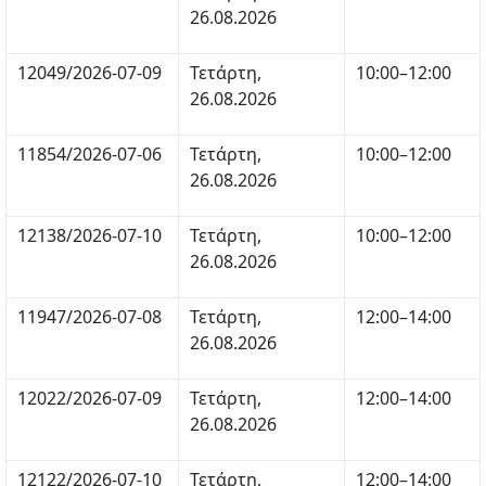
26.08.2026
12049/2026-07-09
Τετάρτη,
10:00–12:00
26.08.2026
11854/2026-07-06
Τετάρτη,
10:00–12:00
26.08.2026
12138/2026-07-10
Τετάρτη,
10:00–12:00
26.08.2026
11947/2026-07-08
Τετάρτη,
12:00–14:00
26.08.2026
12022/2026-07-09
Τετάρτη,
12:00–14:00
26.08.2026
12122/2026-07-10
Τετάρτη,
12:00–14:00