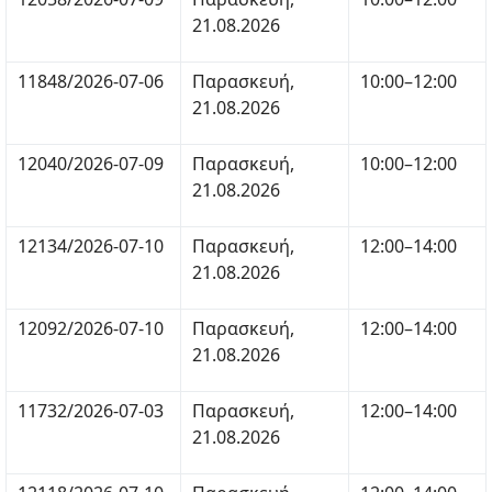
21.08.2026
11848/2026-07-06
Παρασκευή,
10:00–12:00
21.08.2026
12040/2026-07-09
Παρασκευή,
10:00–12:00
21.08.2026
12134/2026-07-10
Παρασκευή,
12:00–14:00
21.08.2026
12092/2026-07-10
Παρασκευή,
12:00–14:00
21.08.2026
11732/2026-07-03
Παρασκευή,
12:00–14:00
21.08.2026