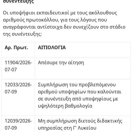
συνέντευξης
Οι υποψήφιοι εκπαιδευτικοί με τους ακόλουθους
αριθμούς πρωτοκόλλου, για τους λόγους που
αναγράφονται αντίστοιχα δεν συνεχίζουν στο στάδιο
της συνέντευξης:
Αρ. Πρωτ.
ΑΙΤΙΟΛΟΓΙΑ
11904/2026-
Απέσυρε την αίτηση
07-07
12033/2026-
Συμπλήρωση του προβλεπόμενου
07-09
αριθμού υποψηφίων που καλούνται
σε συνέντευξη από υποψηφίους με
υψηλότερη βαθμολογία
12039/2026-
Μη συμπλήρωση διετούς διδακτικής
07-09
υπηρεσίας στη Γ' Λυκείου