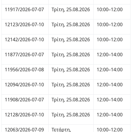
11917/2026-07-07
Τρίτη, 25.08.2026
10:00–12:00
12123/2026-07-10
Τρίτη, 25.08.2026
10:00–12:00
12142/2026-07-10
Τρίτη, 25.08.2026
10:00–12:00
11877/2026-07-07
Τρίτη, 25.08.2026
12:00–14:00
11956/2026-07-08
Τρίτη, 25.08.2026
12:00–14:00
12094/2026-07-10
Τρίτη, 25.08.2026
12:00–14:00
11908/2026-07-07
Τρίτη, 25.08.2026
12:00–14:00
12128/2026-07-10
Τρίτη, 25.08.2026
12:00–14:00
12063/2026-07-09
Τετάρτη,
10:00–12:00