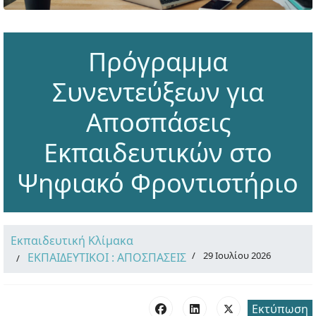
Πρόγραμμα
Συνεντεύξεων για
Αποσπάσεις
Εκπαιδευτικών στο
Ψηφιακό Φροντιστήριο
Εκπαιδευτική Κλίμακα
29 Ιουλίου 2026
ΕΚΠΑΙΔΕΥΤΙΚΟΙ : ΑΠΟΣΠΑΣΕΙΣ
Εκτύπωση