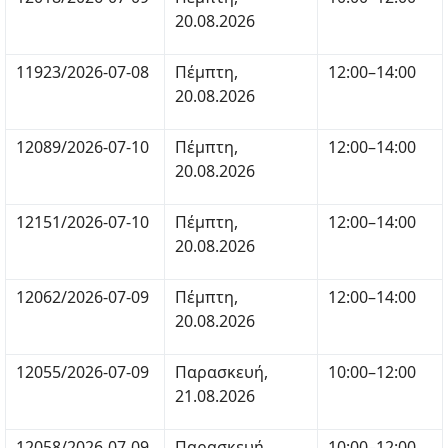
20.08.2026
11923/2026-07-08
Πέμπτη,
12:00–14:00
20.08.2026
12089/2026-07-10
Πέμπτη,
12:00–14:00
20.08.2026
12151/2026-07-10
Πέμπτη,
12:00–14:00
20.08.2026
12062/2026-07-09
Πέμπτη,
12:00–14:00
20.08.2026
12055/2026-07-09
Παρασκευή,
10:00–12:00
21.08.2026
12058/2026-07-09
Παρασκευή,
10:00–12:00