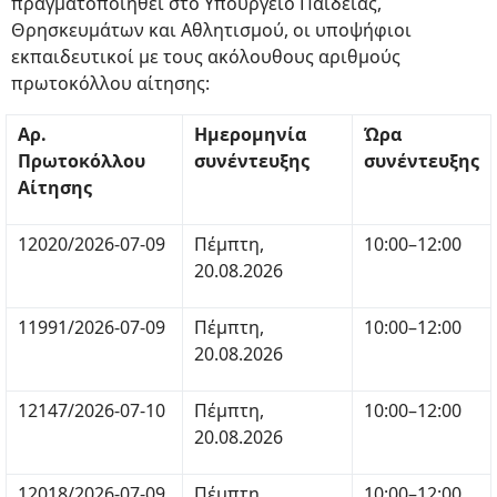
πραγματοποιηθεί στο Υπουργείο Παιδείας,
Θρησκευμάτων και Αθλητισμού, οι υποψήφιοι
εκπαιδευτικοί με τους ακόλουθους αριθμούς
πρωτοκόλλου αίτησης:
Αρ.
Ημερομηνία
Ώρα
Πρωτοκόλλου
συνέντευξης
συνέντευξης
Αίτησης
12020/2026-07-09
Πέμπτη,
10:00–12:00
20.08.2026
11991/2026-07-09
Πέμπτη,
10:00–12:00
20.08.2026
12147/2026-07-10
Πέμπτη,
10:00–12:00
20.08.2026
12018/2026-07-09
Πέμπτη,
10:00–12:00