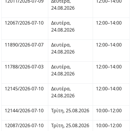
12011/2026-07-09
Δευτέρα,
12:00–14:00
24.08.2026
12067/2026-07-10
Δευτέρα,
12:00–14:00
24.08.2026
11890/2026-07-07
Δευτέρα,
12:00–14:00
24.08.2026
11788/2026-07-03
Δευτέρα,
12:00–14:00
24.08.2026
12145/2026-07-10
Δευτέρα,
12:00–14:00
24.08.2026
12144/2026-07-10
Τρίτη, 25.08.2026
10:00–12:00
12087/2026-07-10
Τρίτη, 25.08.2026
10:00–12:00