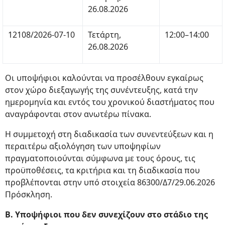
26.08.2026
12108/2026-07-10
Τετάρτη,
12:00–14:00
26.08.2026
Οι υποψήφιοι καλούνται να προσέλθουν εγκαίρως
στον χώρο διεξαγωγής της συνέντευξης, κατά την
ημερομηνία και εντός του χρονικού διαστήματος που
αναγράφονται στον ανωτέρω πίνακα.
Η συμμετοχή στη διαδικασία των συνεντεύξεων και η
περαιτέρω αξιολόγηση των υποψηφίων
πραγματοποιούνται σύμφωνα με τους όρους, τις
προϋποθέσεις, τα κριτήρια και τη διαδικασία που
προβλέπονται στην υπό στοιχεία 86300/Δ7/29.06.2026
Πρόσκληση.
Β. Υποψήφιοι που δεν συνεχίζουν στο στάδιο της