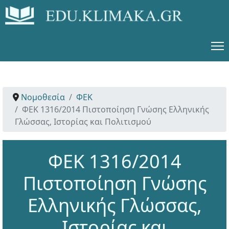
Νομοθεσία
ΦΕΚ
ΦΕΚ 1316/2014 Πιστοποίηση Γνώσης Ελληνικής
Γλώσσας, Ιστορίας και Πολιτισμού
ΦΕΚ 1316/2014
Πιστοποίηση Γνώσης
Ελληνικής Γλώσσας,
Ιστορίας και