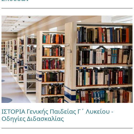
ΙΣΤΟΡΙΑ Γενικής Παιδείας Γ΄ Λυκείου -
Οδηγίες Διδασκαλίας