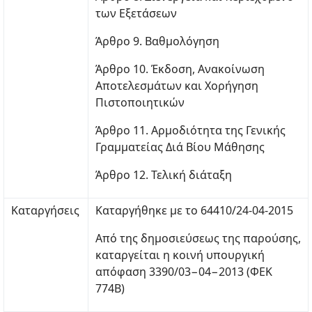
των Εξετάσεων
Άρθρο 9. Βαθμολόγηση
Άρθρο 10. Έκδοση, Ανακοίνωση
Αποτελεσμάτων και Χορήγηση
Πιστοποιητικών
Άρθρο 11. Αρμοδιότητα της Γενικής
Γραμματείας Διά Βίου Μάθησης
Άρθρο 12. Τελική διάταξη
Καταργήσεις
Καταργήθηκε με το 64410/24-04-2015
Από της δημοσιεύσεως της παρούσης,
καταργείται η κοινή υπουργική
απόφαση 3390/03−04−2013 (ΦΕΚ
774Β)