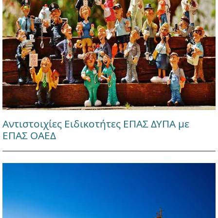
Αντιστοιχίες Ειδικοτήτες ΕΠΑΣ ΔΥΠΑ με
ΕΠΑΣ ΟΑΕΔ