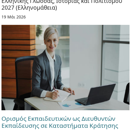
Ελληνικής Γλώσσας, Ιστορίας και Πολιτισμού
2027 (Ελληνομάθεια)
19 Μάι 2026
Ορισμός Εκπαιδευτικών ως Διευθυντών
Εκπαίδευσης σε Καταστήματα Κράτησης