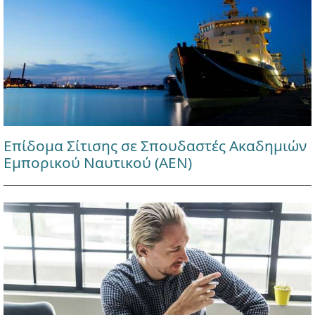
Επίδομα Σίτισης σε Σπουδαστές Ακαδημιών
Εμπορικού Ναυτικού (ΑΕΝ)