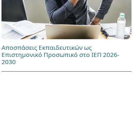
Αποσπάσεις Εκπαιδευτικών ως
Επιστημονικό Προσωπικό στο ΙΕΠ 2026-
2030