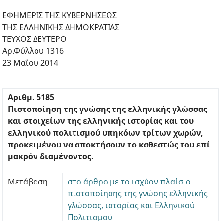
ΕΦΗΜΕΡΙΣ ΤΗΣ ΚΥΒΕΡΝΗΣΕΩΣ
ΤΗΣ ΕΛΛΗΝΙΚΗΣ ΔΗΜΟΚΡΑΤΙΑΣ
ΤΕΥΧΟΣ ΔΕΥΤΕΡΟ
Αρ.Φύλλου 1316
23 Μαΐου 2014
Αριθμ. 5185
Πιστοποίηση της γνώσης της ελληνικής γλώσσας
και στοιχείων της ελληνικής ιστορίας και του
ελληνικού πολιτισμού υπηκόων τρίτων χωρών,
προκειμένου να αποκτήσουν το καθεστώς του επί
μακρόν διαμένοντος.
Μετάβαση
στο άρθρο με το ισχύον πλαίσιο
πιστοποίησης της γνώσης ελληνικής
γλώσσας, ιστορίας και Ελληνικού
Πολιτισμού