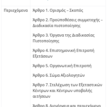
Περιεχόμενα
Άρθρο 1. Ορισμός – Σκοπός
Άρθρο 2. Προϋποθέσεις συμμετοχής –
Διαδικασία πιστοποίησης
Άρθρο 3. Όργανα της Διαδικασίας
Πιστοποίησης
Άρθρο 4. Επιστημονική Επιτροπή
Εξετάσεων
Άρθρο 5. Οργανωτική Επιτροπή
Άρθρο 6. Σώμα Αξιολογητών
Άρθρο 7. Στελέχωση των Εξεταστικών
Κέντρων και Κέντρων υποβολής
αιτήσεων
Άρθρο 8. Διενέργεια και περιεχόμενο