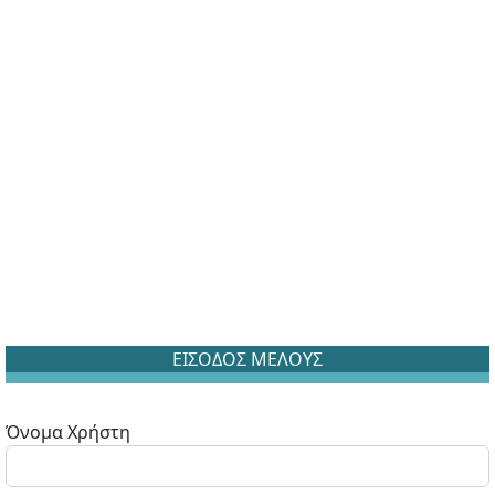
ΕΙΣΟΔΟΣ ΜΕΛΟΥΣ
Όνομα Χρήστη