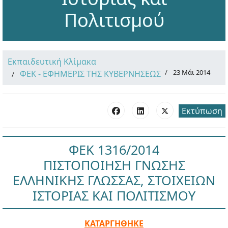
Πολιτισμού
Εκπαιδευτική Κλίμακα
23 Μάι 2014
ΦΕΚ - ΕΦΗΜΕΡΙΣ ΤΗΣ ΚΥΒΕΡΝΗΣΕΩΣ
Εκτύπωση
ΦΕΚ 1316/2014
ΠΙΣΤΟΠΟΙΗΣΗ ΓΝΩΣΗΣ
ΕΛΛΗΝΙΚΗΣ ΓΛΩΣΣΑΣ, ΣΤΟΙΧΕΙΩΝ
ΙΣΤΟΡΙΑΣ ΚΑΙ ΠΟΛΙΤΙΣΜΟΥ
ΚΑΤΑΡΓΗΘΗΚΕ