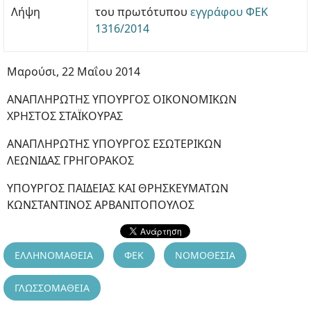
Λήψη
του πρωτότυπου
εγγράφου ΦΕΚ
1316/2014
Μαρούσι, 22 Μαΐου 2014
ΑΝΑΠΛΗΡΩΤΗΣ ΥΠΟΥΡΓΟΣ ΟΙΚΟΝΟΜΙΚΩΝ
ΧΡΗΣΤΟΣ ΣΤΑΪΚΟΥΡΑΣ
ΑΝΑΠΛΗΡΩΤΗΣ ΥΠΟΥΡΓΟΣ ΕΣΩΤΕΡΙΚΩΝ
ΛΕΩΝΙΔΑΣ ΓΡΗΓΟΡΑΚΟΣ
ΥΠΟΥΡΓΟΣ ΠΑΙΔΕΙΑΣ ΚΑΙ ΘΡΗΣΚΕΥΜΑΤΩΝ
ΚΩΝΣΤΑΝΤΙΝΟΣ ΑΡΒΑΝΙΤΟΠΟΥΛΟΣ
ΕΛΛΗΝΟΜΑΘΕΙΑ
ΦΕΚ
ΝΟΜΟΘΕΣΙΑ
ΓΛΩΣΣΟΜΑΘΕΙΑ