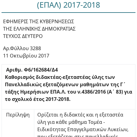
(ΕΠΑΛ) 2017-2018
ΕΦΗΜΕΡΙΣ ΤΗΣ ΚΥΒΕΡΝΗΣΕΩΣ
ΤΗΣ ΕΛΛΗΝΙΚΗΣ ΔΗΜΟΚΡΑΤΙΑΣ
ΤΕΥΧΟΣ ΔΕΥΤΕΡΟ
Αρ.Φύλλου 3288
11 Οκτωβρίου 2017
Αριθμ. Φ6/162684/Δ4
Καθορισμός διδακτέας-εξεταστέας ύλης των
Πανελλαδικώς εξεταζόμενων μαθημάτων της Γ΄
τάξης Ημερήσιων ΕΠΑ.Λ. του ν.4386/2016 (Α΄ 83) για
το σχολικό έτος 2017-2018.
Περίληψη
Ορίζεται η διδακτές και η εξεταστέα
ύλη για κάθε μάθημα Τομέα -
Ειδικότητας Επαγγελματικών Λυκείων,
που εξετάζεται στις πανελλαδικές