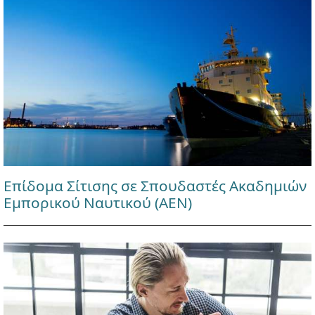
Επίδομα Σίτισης σε Σπουδαστές Ακαδημιών
Εμπορικού Ναυτικού (ΑΕΝ)