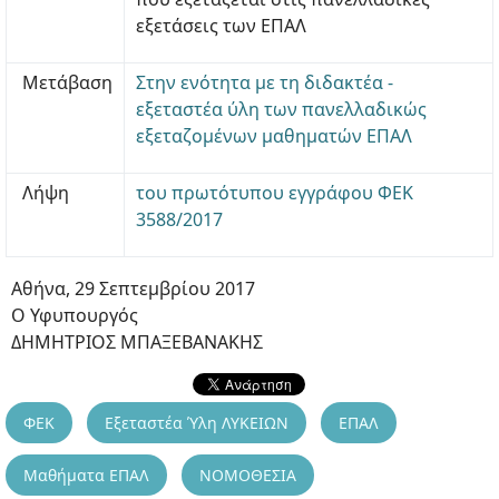
εξετάσεις των ΕΠΑΛ
Μετάβαση
Στην ενότητα με τη διδακτέα -
εξεταστέα ύλη των πανελλαδικώς
εξεταζομένων μαθηματών ΕΠΑΛ
Λήψη
του πρωτότυπου εγγράφου ΦΕΚ
3588/2017
Αθήνα, 29 Σεπτεμβρίου 2017
Ο Υφυπουργός
ΔΗΜΗΤΡΙΟΣ ΜΠΑΞΕΒΑΝΑΚΗΣ
ΦΕΚ
Εξεταστέα Ύλη ΛΥΚΕΙΩΝ
ΕΠΑΛ
Μαθήματα ΕΠΑΛ
ΝΟΜΟΘΕΣΙΑ