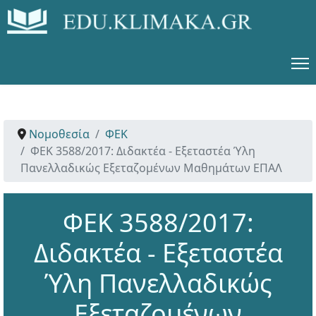
Νομοθεσία
ΦΕΚ
ΦΕΚ 3588/2017: Διδακτέα - Εξεταστέα Ύλη
Πανελλαδικώς Εξεταζομένων Μαθημάτων ΕΠΑΛ
ΦΕΚ 3588/2017:
Διδακτέα - Εξεταστέα
Ύλη Πανελλαδικώς
Εξεταζομένων