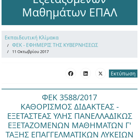
Μαθημάτων ΕΠΑΛ
Εκπαιδευτική Κλίμακα
ΦΕΚ - ΕΦΗΜΕΡΙΣ ΤΗΣ ΚΥΒΕΡΝΗΣΕΩΣ
11 Οκτωβρίου 2017
Εκτύπωση
ΦΕΚ 3588/2017
ΚΑΘΟΡΙΣΜΟΣ ΔΙΔΑΚΤΕΑΣ -
ΕΞΕΤΑΣΤΕΑΣ ΥΛΗΣ ΠΑΝΕΛΛΑΔΙΚΩΣ
ΕΞΕΤΑΖΟΜΕΝΩΝ ΜΑΘΗΜΑΤΩΝ Γ'
ΤΑΞΗΣ ΕΠΑΓΓΕΛΜΑΤΙΚΩΝ ΛΥΚΕΙΩΝ