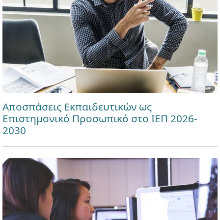
Αποσπάσεις Εκπαιδευτικών ως
Επιστημονικό Προσωπικό στο ΙΕΠ 2026-
2030