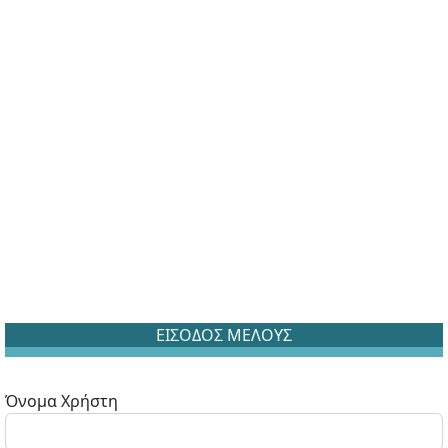
ΕΙΣΟΔΟΣ ΜΕΛΟΥΣ
Όνομα Χρήστη