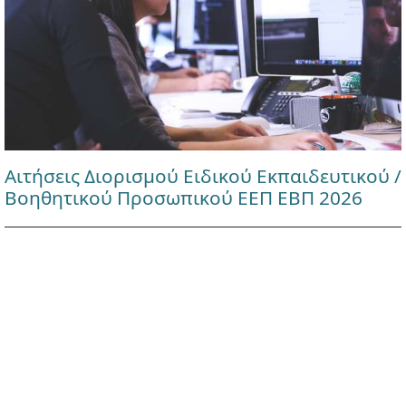
Αιτήσεις Διορισμού Ειδικού Εκπαιδευτικού /
Βοηθητικού Προσωπικού ΕΕΠ ΕΒΠ 2026