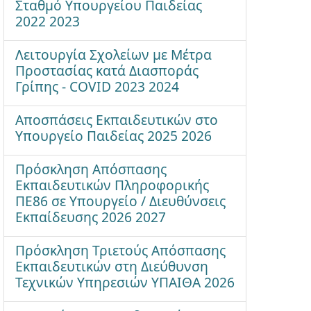
Σταθμό Υπουργείου Παιδείας
2022 2023
Λειτουργία Σχολείων με Μέτρα
Προστασίας κατά Διασποράς
Γρίπης - COVID 2023 2024
Αποσπάσεις Εκπαιδευτικών στο
Υπουργείο Παιδείας 2025 2026
Πρόσκληση Απόσπασης
Εκπαιδευτικών Πληροφορικής
ΠΕ86 σε Υπουργείο / Διευθύνσεις
Εκπαίδευσης 2026 2027
Πρόσκληση Τριετούς Απόσπασης
Εκπαιδευτικών στη Διεύθυνση
Τεχνικών Υπηρεσιών ΥΠΑΙΘΑ 2026