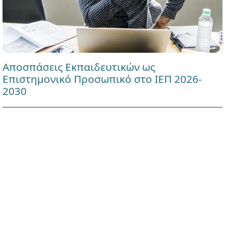
Αποσπάσεις Εκπαιδευτικών ως
Επιστημονικό Προσωπικό στο ΙΕΠ 2026-
2030