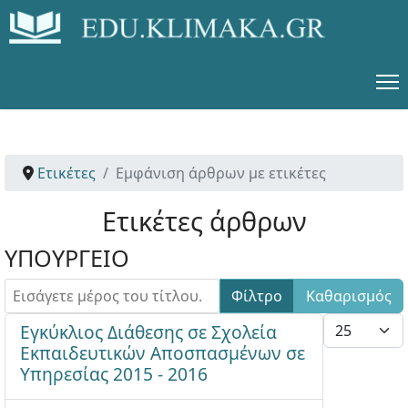
Ετικέτες
Εμφάνιση άρθρων με ετικέτες
Ετικέτες άρθρων
ΥΠΟΥΡΓΕΙΟ
Εισάγετε μέρος του τίτλου.
Φίλτρο
Καθαρισμός
Εμφάνιση #
Εγκύκλιος Διάθεσης σε Σχολεία
Εκπαιδευτικών Αποσπασμένων σε
Υπηρεσίας 2015 - 2016