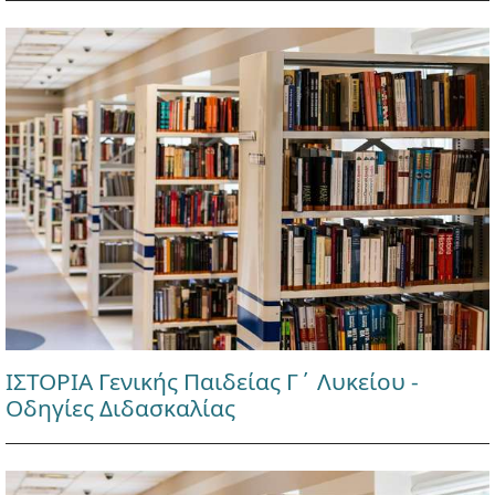
ΙΣΤΟΡΙΑ Γενικής Παιδείας Γ΄ Λυκείου -
Οδηγίες Διδασκαλίας