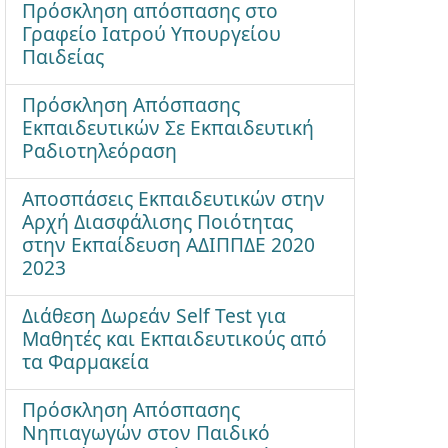
Πρόσκληση απόσπασης στο
Γραφείο Ιατρού Υπουργείου
Παιδείας
Πρόσκληση Απόσπασης
Εκπαιδευτικών Σε Εκπαιδευτική
Ραδιοτηλεόραση
Αποσπάσεις Εκπαιδευτικών στην
Αρχή Διασφάλισης Ποιότητας
στην Εκπαίδευση ΑΔΙΠΠΔΕ 2020
2023
Διάθεση Δωρεάν Self Test για
Μαθητές και Εκπαιδευτικούς από
τα Φαρμακεία
Πρόσκληση Απόσπασης
Νηπιαγωγών στον Παιδικό