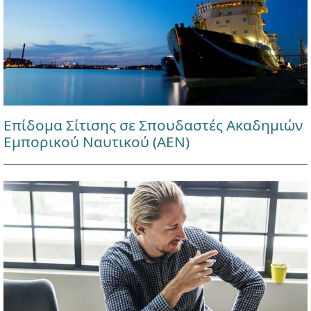
Επίδομα Σίτισης σε Σπουδαστές Ακαδημιών
Εμπορικού Ναυτικού (ΑΕΝ)