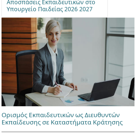
Αποσπάσεις Εκπαιδευτικών στο
Υπουργείο Παιδείας 2026 2027
Ορισμός Εκπαιδευτικών ως Διευθυντών
Εκπαίδευσης σε Καταστήματα Κράτησης