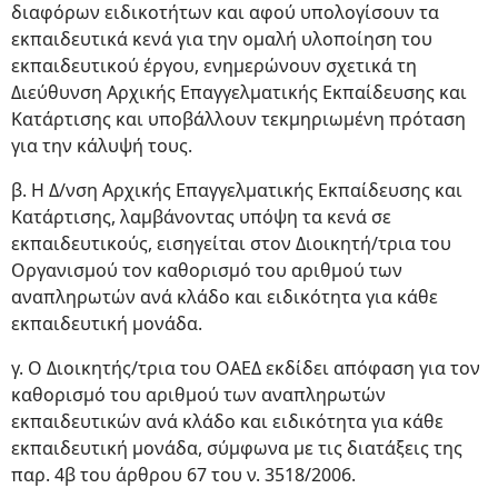
διαφόρων ειδικοτήτων και αφού υπολογίσουν τα
εκπαιδευτικά κενά για την ομαλή υλοποίηση του
εκπαιδευτικού έργου, ενημερώνουν σχετικά τη
Διεύθυνση Αρχικής Επαγγελματικής Εκπαίδευσης και
Κατάρτισης και υποβάλλουν τεκμηριωμένη πρόταση
για την κάλυψή τους.
β. Η Δ/νση Αρχικής Επαγγελματικής Εκπαίδευσης και
Κατάρτισης, λαμβάνοντας υπόψη τα κενά σε
εκπαιδευτικούς, εισηγείται στον Διοικητή/τρια του
Οργανισμού τον καθορισμό του αριθμού των
αναπληρωτών ανά κλάδο και ειδικότητα για κάθε
εκπαιδευτική μονάδα.
γ. Ο Διοικητής/τρια του ΟΑΕΔ εκδίδει απόφαση για τον
καθορισμό του αριθμού των αναπληρωτών
εκπαιδευτικών ανά κλάδο και ειδικότητα για κάθε
εκπαιδευτική μονάδα, σύμφωνα με τις διατάξεις της
παρ. 4β του άρθρου 67 του ν. 3518/2006.