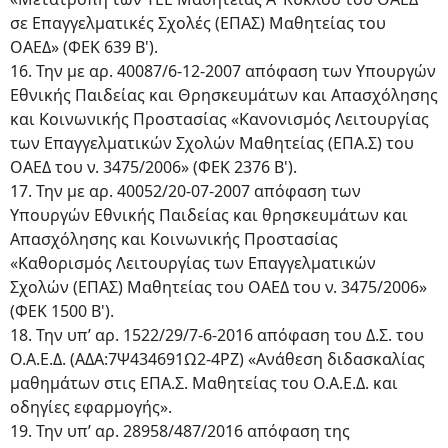
σε Επαγγελματικές Σχολές (ΕΠΑΣ) Μαθητείας του
ΟΑΕΔ» (ΦΕΚ 639 Β').
16. Την με αρ. 40087/6-12-2007 απόφαση των Υπουργών
Εθνικής Παιδείας και Θρησκευμάτων και Απασχόλησης
και Κοινωνικής Προστασίας «Κανονισμός Λειτουργίας
των Επαγγελματικών Σχολών Μαθητείας (ΕΠΑ.Σ) του
ΟΑΕΔ του ν. 3475/2006» (ΦΕΚ 2376 Β').
17. Την με αρ. 40052/20-07-2007 απόφαση των
Υπουργών Εθνικής Παιδείας και θρησκευμάτων και
Απασχόλησης και Κοινωνικής Προστασίας
«Καθορισμός Λειτουργίας των Επαγγελματικών
Σχολών (ΕΠΑΣ) Μαθητείας του ΟΑΕΔ του ν. 3475/2006»
(ΦΕΚ 1500 Β').
18. Την υπ’ αρ. 1522/29/7-6-2016 απόφαση του Δ.Σ. του
Ο.Α.Ε.Δ. (ΑΔΑ:7Ψ434691Ω2-4ΡΖ) «Ανάθεση διδασκαλίας
μαθημάτων στις ΕΠΑ.Σ. Μαθητείας του Ο.Α.Ε.Δ. και
οδηγίες εφαρμογής».
19. Την υπ’ αρ. 28958/487/2016 απόφαση της