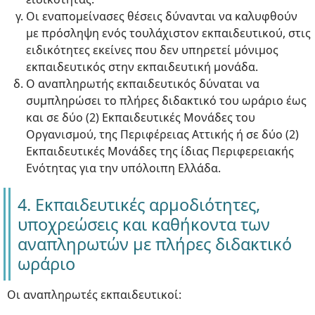
Οι εναπομείνασες θέσεις δύνανται να καλυφθούν
με πρόσληψη ενός τουλάχιστον εκπαιδευτικού, στις
ειδικότητες εκείνες που δεν υπηρετεί μόνιμος
εκπαιδευτικός στην εκπαιδευτική μονάδα.
Ο αναπληρωτής εκπαιδευτικός δύναται να
συμπληρώσει το πλήρες διδακτικό του ωράριο έως
και σε δύο (2) Εκπαιδευτικές Μονάδες του
Οργανισμού, της Περιφέρειας Αττικής ή σε δύο (2)
Εκπαιδευτικές Μονάδες της ίδιας Περιφερειακής
Ενότητας για την υπόλοιπη Ελλάδα.
4. Εκπαιδευτικές αρμοδιότητες,
υποχρεώσεις και καθήκοντα των
αναπληρωτών με πλήρες διδακτικό
ωράριο
Οι αναπληρωτές εκπαιδευτικοί: