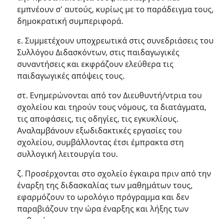
εμπνέουν σ' αυτούς, κυρίως με το παράδειγμα τους,
δημοκρατική συμπεριφορά.
ε. Συμμετέχουν υποχρεωτικά στις συνεδριάσεις του
Συλλόγου Διδασκόντων, στις παιδαγωγικές
συναντήσεις και εκφράζουν ελεύθερα τις
παιδαγωγικές απόψεις τους.
στ. Ενημερώνονται από τον Διευθυντή/ντρια του
σχολείου και τηρούν τους νόμους, τα διατάγματα,
τις αποφάσεις, τις οδηγίες, τις εγκυκλίους.
Αναλαμβάνουν εξωδιδακτικές εργασίες του
σχολείου, συμβάλλοντας έτσι έμπρακτα στη
συλλογική λειτουργία του.
ζ. Προσέρχονται στο σχολείο έγκαιρα πριν από την
έναρξη της διδασκαλίας των μαθημάτων τους,
εφαρμόζουν το ωρολόγιο πρόγραμμα και δεν
παραβιάζουν την ώρα έναρξης και λήξης των