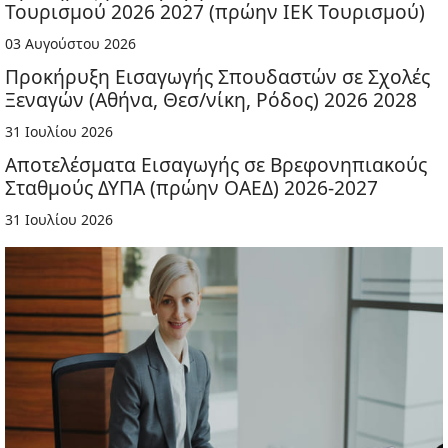
Τουρισμού 2026 2027 (πρώην ΙΕΚ Τουρισμού)
03 Αυγούστου 2026
Προκήρυξη Εισαγωγής Σπουδαστών σε Σχολές
Ξεναγών (Αθήνα, Θεσ/νίκη, Ρόδος) 2026 2028
31 Ιουλίου 2026
Αποτελέσματα Εισαγωγής σε Βρεφονηπιακούς
Σταθμούς ΔΥΠΑ (πρώην ΟΑΕΔ) 2026-2027
31 Ιουλίου 2026