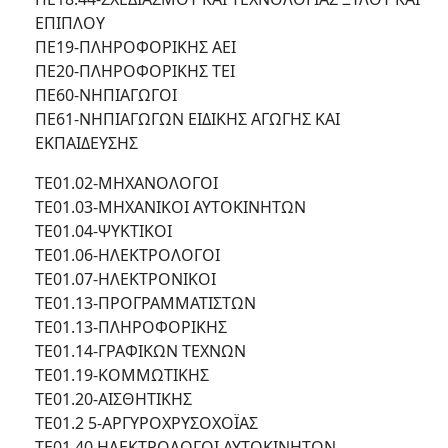
ΕΠΙΠΛΟΥ
ΠΕ19-ΠΛΗΡΟΦΟΡΙΚΗΣ ΑΕΙ
ΠΕ20-ΠΛΗΡΟΦΟΡΙΚΗΣ ΤΕΙ
ΠΕ60-ΝΗΠΙΑΓΩΓΟΙ
ΠΕ61-ΝΗΠΙΑΓΩΓΩΝ ΕΙΔΙΚΗΣ ΑΓΩΓΗΣ ΚΑΙ
ΕΚΠΑΙΔΕΥΣΗΣ
ΤΕ01.02-ΜΗΧΑΝΟΛΟΓΟΙ
ΤΕ01.03-ΜΗΧΑΝΙΚΟΙ ΑΥΤΟΚΙΝΗΤΩΝ
ΤΕ01.04-ΨΥΚΤΙΚΟΙ
ΤΕ01.06-ΗΛΕΚΤΡΟΛΟΓΟΙ
ΤΕ01.07-ΗΛΕΚΤΡΟΝΙΚΟΙ
ΤΕ01.13-ΠΡΟΓΡΑΜΜΑΤΙΣΤΩΝ
ΤΕ01.13-ΠΛΗΡΟΦΟΡΙΚΗΣ
ΤΕ01.14-ΓΡΑΦΙΚΩΝ ΤΕΧΝΩΝ
ΤΕ01.19-ΚΟΜΜΩΤΙΚΗΣ
ΤΕ01.20-ΑΙΣΘΗΤΙΚΗΣ
ΤΕ01.2 5-ΑΡΓΥΡΟΧΡΥΣΟΧΟΪΑΣ
ΤΕ01.40 ΗΛΕΚΤΡΟΛΟΓΟΙ ΑΥΤΟΚΙΝΗΤΩΝ