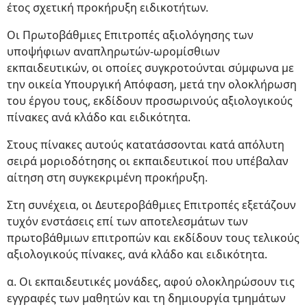
έτος σχετική προκήρυξη ειδικοτήτων.
Οι Πρωτοβάθμιες Επιτροπές αξιολόγησης των
υποψήφιων αναπληρωτών-ωρομίσθιων
εκπαιδευτικών, οι οποίες συγκροτούνται σύμφωνα με
την οικεία Υπουργική Απόφαση, μετά την ολοκλήρωση
του έργου τους, εκδίδουν προσωρινούς αξιολογικούς
πίνακες ανά κλάδο και ειδικότητα.
Στους πίνακες αυτούς κατατάσσονται κατά απόλυτη
σειρά μοριοδότησης οι εκπαιδευτικοί που υπέβαλαν
αίτηση στη συγκεκριμένη προκήρυξη.
Στη συνέχεια, οι Δευτεροβάθμιες Επιτροπές εξετάζουν
τυχόν ενστάσεις επί των αποτελεσμάτων των
πρωτοβάθμιων επιτροπών και εκδίδουν τους τελικούς
αξιολογικούς πίνακες, ανά κλάδο και ειδικότητα.
α. Οι εκπαιδευτικές μονάδες, αφού ολοκληρώσουν τις
εγγραφές των μαθητών και τη δημιουργία τμημάτων