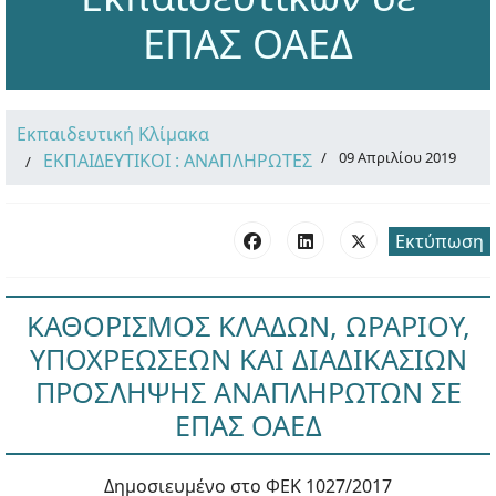
ΕΠΑΣ ΟΑΕΔ
Εκπαιδευτική Κλίμακα
09 Απριλίου 2019
ΕΚΠΑΙΔΕΥΤΙΚΟΙ : ΑΝΑΠΛΗΡΩΤΕΣ
Εκτύπωση
ΚΑΘΟΡΙΣΜΟΣ ΚΛΑΔΩΝ, ΩΡΑΡΙΟΥ,
ΥΠΟΧΡΕΩΣΕΩΝ ΚΑΙ ΔΙΑΔΙΚΑΣΙΩΝ
ΠΡΟΣΛΗΨΗΣ ΑΝΑΠΛΗΡΩΤΩΝ ΣΕ
ΕΠΑΣ ΟΑΕΔ
Δημοσιευμένο στο ΦΕΚ 1027/2017