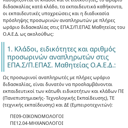
διδασκαλίας κατά κλάδο, τα εκπαιδευτικά καθήκοντα,
οι εκπαιδευτικές υποχρεώσεις και η διαδικασία
πρόσληψης προσωρινών αναπληρωτών με πλήρες
ωράριο διδασκαλίας στις ΕΠΑ.Σ/Π.ΕΠΑΣ Μαθητείας του
Ο.Α.Ε.Δ. ως ακολούθως:
1. Κλάδοι, ειδικότητες και αριθμός
προσωρινών αναπληρωτών στις
ΕΠΑ.Σ/Π.ΕΠΑΣ. Μαθητείας Ο.Α.Ε.Δ.:
Ως προσωρινοί αναπληρωτές με πλήρες ωράριο
διδασκαλίας, είναι δυνατόν να προσλαμβάνονται
εκπαιδευτικοί των κάτωθι ειδικοτήτων και κλάδων ΠΕ
(Πανεπιστημιακής- Τεχνολογικής Εκπαίδευσης), ΤΕ
(τεχνικής εκπαίδευσης) και ΔΕ (Εμπειροτεχνιτών):
ΠΕ09-ΟΙΚΟΝΟΜΟΛΟΓΟΙ
ΠΕ12.04-ΜΗΧΑΝΟΛΟΓΟΙ