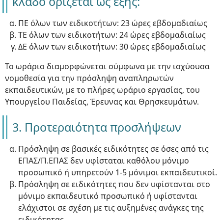
κλάδο ορίζεται ως εξής:
ΠΕ όλων των ειδικοτήτων: 23 ώρες εβδομαδιαίως
ΤΕ όλων των ειδικοτήτων: 24 ώρες εβδομαδιαίως
ΔΕ όλων των ειδικοτήτων: 30 ώρες εβδομαδιαίως
Το ωράριο διαμορφώνεται σύμφωνα με την ισχύουσα
νομοθεσία για την πρόσληψη αναπληρωτών
εκπαιδευτικών, με το πλήρες ωράριο εργασίας, του
Υπουργείου Παιδείας, Έρευνας και Θρησκευμάτων.
3. Προτεραιότητα προσλήψεων
Πρόσληψη σε βασικές ειδικότητες σε όσες από τις
ΕΠΑΣ/Π.ΕΠΑΣ δεν υφίσταται καθόλου μόνιμο
προσωπικό ή υπηρετούν 1-5 μόνιμοι εκπαιδευτικοί.
Πρόσληψη σε ειδικότητες που δεν υφίστανται στο
μόνιμο εκπαιδευτικό προσωπικό ή υφίστανται
ελάχιστοι σε σχέση με τις αυξημένες ανάγκες της
ειδικότητας.