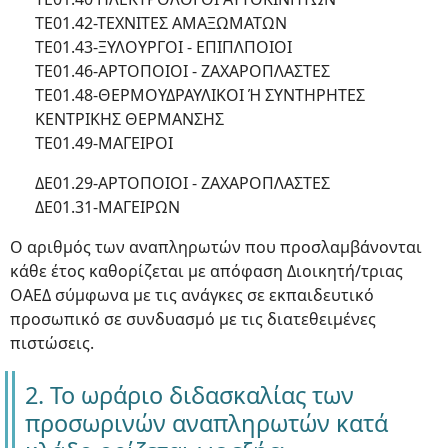
ΤΕ01.42-ΤΕΧΝΙΤΕΣ ΑΜΑΞΩΜΑΤΩΝ
ΤΕ01.43-ΞΥΛΟΥΡΓΟΙ - ΕΠΙΠΛΠΟΙΟΙ
ΤΕ01.46-ΑΡΤΟΠΟΙΟΙ - ΖΑΧΑΡΟΠΛΑΣΤΕΣ
ΤΕ01.48-ΘΕΡΜΟΥΔΡΑΥΛΙΚΟΙ Ή ΣΥΝΤΗΡΗΤΕΣ
ΚΕΝΤΡΙΚΗΣ ΘΕΡΜΑΝΣΗΣ
ΤΕ01.49-ΜΑΓΕΙΡΟΙ
ΔΕ01.29-ΑΡΤΟΠΟΙΟΙ - ΖΑΧΑΡΟΠΛΑΣΤΕΣ
ΔΕ01.31-ΜΑΓΕΙΡΩΝ
Ο αριθμός των αναπληρωτών που προσλαμβάνονται
κάθε έτος καθορίζεται με απόφαση Διοικητή/τριας
ΟΑΕΔ σύμφωνα με τις ανάγκες σε εκπαιδευτικό
προσωπικό σε συνδυασμό με τις διατεθειμένες
πιστώσεις.
2. Το ωράριο διδασκαλίας των
προσωρινών αναπληρωτών κατά