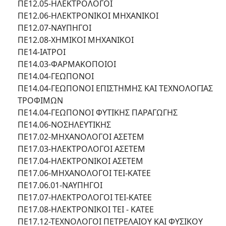
ΠΕ12.05-ΗΛΕΚΤΡΟΛΟΓΟΙ
ΠΕ12.06-ΗΛΕΚΤΡΟΝΙΚΟΙ ΜΗΧΑΝΙΚΟΙ
ΠΕ12.07-ΝΑΥΠΗΓΟΙ
ΠΕ12.08-ΧΗΜΙΚΟΙ ΜΗΧΑΝΙΚΟΙ
ΠΕ14-ΙΑΤΡΟΙ
ΠΕ14.03-ΦΑΡΜΑΚΟΠΟΙΟΙ
ΠΕ14.04-ΓΕΩΠΟΝΟΙ
ΠΕ14.04-ΓΕΩΠΟΝΟΙ ΕΠΙΣΤΗΜΗΣ ΚΑΙ ΤΕΧΝΟΛΟΓΙΑΣ
ΤΡΟΦΙΜΩΝ
ΠΕ14.04-ΓΕΩΠΟΝΟΙ ΦΥΤΙΚΗΣ ΠΑΡΑΓΩΓΗΣ
ΠΕ14.06-ΝΟΣΗΛΕΥΤΙΚΗΣ
ΠΕ17.02-ΜΗΧΑΝΟΛΟΓΟΙ ΑΣΕΤΕΜ
ΠΕ17.03-ΗΛΕΚΤΡΟΛΟΓΟΙ ΑΣΕΤΕΜ
ΠΕ17.04-ΗΛΕΚΤΡΟΝΙΚΟΙ ΑΣΕΤΕΜ
ΠΕ17.06-ΜΗΧΑΝΟΛΟΓΟΙ ΤΕΙ-ΚΑΤΕΕ
ΠΕ17.06.01-ΝΑΥΠΗΓΟΙ
ΠΕ17.07-ΗΛΕΚΤΡΟΛΟΓΟΙ ΤΕΙ-ΚΑΤΕΕ
ΠΕ17.08-ΗΛΕΚΤΡΟΝΙΚΟΙ ΤΕΙ - ΚΑΤΕΕ
ΠΕ17.12-ΤΕΧΝΟΛΟΓΟΙ ΠΕΤΡΕΛΑΙΟΥ ΚΑΙ ΦΥΣΙΚΟΥ