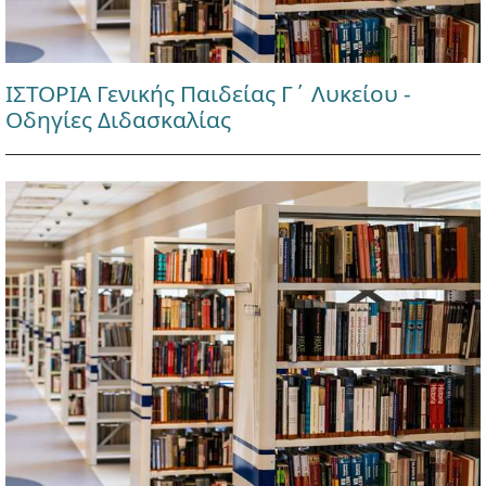
ΙΣΤΟΡΙΑ Γενικής Παιδείας Γ΄ Λυκείου -
Οδηγίες Διδασκαλίας