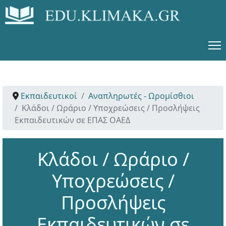
Εκπαιδευτικοί
Αναπληρωτές - Ωρομίσθιοι
Κλάδοι / Ωράριο / Υποχρεώσεις / Προσλήψεις
Εκπαιδευτικών σε ΕΠΑΣ ΟΑΕΔ
Κλάδοι / Ωράριο /
Υποχρεώσεις /
Προσλήψεις
Εκπαιδευτικών σε