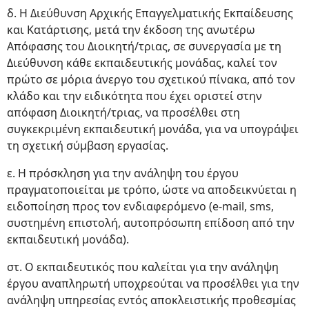
δ. Η Διεύθυνση Αρχικής Επαγγελματικής Εκπαίδευσης
και Κατάρτισης, μετά την έκδοση της ανωτέρω
Απόφασης του Διοικητή/τριας, σε συνεργασία με τη
Διεύθυνση κάθε εκπαιδευτικής μονάδας, καλεί τον
πρώτο σε μόρια άνεργο του σχετικού πίνακα, από τον
κλάδο και την ειδικότητα που έχει οριστεί στην
απόφαση Διοικητή/τριας, να προσέλθει στη
συγκεκριμένη εκπαιδευτική μονάδα, για να υπογράψει
τη σχετική σύμβαση εργασίας.
ε. Η πρόσκληση για την ανάληψη του έργου
πραγματοποιείται με τρόπο, ώστε να αποδεικνύεται η
ειδοποίηση προς τον ενδιαφερόμενο (e-mail, sms,
συστημένη επιστολή, αυτοπρόσωπη επίδοση από την
εκπαιδευτική μονάδα).
στ. Ο εκπαιδευτικός που καλείται για την ανάληψη
έργου αναπληρωτή υποχρεούται να προσέλθει για την
ανάληψη υπηρεσίας εντός αποκλειστικής προθεσμίας