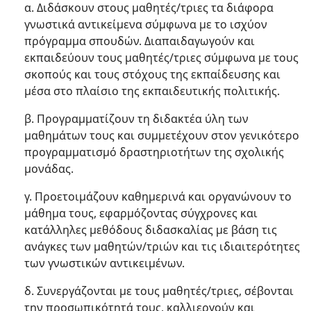
α. Διδάσκουν στους μαθητές/τριες τα διάφορα
γνωστικά αντικείμενα σύμφωνα με το ισχύον
πρόγραμμα σπουδών. Διαπαιδαγωγούν και
εκπαιδεύουν τους μαθητές/τριες σύμφωνα με τους
σκοπούς και τους στόχους της εκπαίδευσης και
μέσα στο πλαίσιο της εκπαιδευτικής πολιτικής.
β. Προγραμματίζουν τη διδακτέα ύλη των
μαθημάτων τους και συμμετέχουν στον γενικότερο
προγραμματισμό δραστηριοτήτων της σχολικής
μονάδας.
γ. Προετοιμάζουν καθημερινά και οργανώνουν το
μάθημα τους, εφαρμόζοντας σύγχρονες και
κατάλληλες μεθόδους διδασκαλίας με βάση τις
ανάγκες των μαθητών/τριών και τις ιδιαιτερότητες
των γνωστικών αντικειμένων.
δ. Συνεργάζονται με τους μαθητές/τριες, σέβονται
την προσωπικότητά τους, καλλιεργούν και