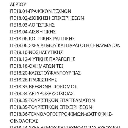
ΑΕΡΙΟΥ
ΠΕ18.01-ΓΡΑΦΙΚΩΝ ΤΕΧΝΩΝ
ΠΕ18.02-ΔΙΟΙΚΗΣΗ ΕΠΙΧΕΙΡΗΣΕΩΝ
ΠΕ18.03-ΛΟΓΙΣΤΙΚΗΣ
ΠΕ18.04-ΑΙΣΘΗΤΙΚΗΣ
ΠΕ18.06-ΚΟΠΤΙΚΗΣ-ΡΑΠΤΙΚΗΣ
ΠΕ18.06-ΣΧΕΔΙΑΣΜΟΥ ΚΑΙ ΠΑΡΑΓΩΓΗΣ ΕΝΔΥΜΑΤΩΝ
ΠΕ18.10-ΝΟΣΗΛΕΥΤΙΚΗΣ
ΠΕ18.12-ΦΥΤΙΚΗΣ ΠΑΡΑΓΩΓΗΣ
ΠΕ18.18-ΟΧΗΜΑΤΩΝ ΤΕΙ
ΠΕ18.20-ΚΛΩΣΤΟΫΦΑΝΤΟΥΡΓΙΑΣ
ΠΕ18.26-ΓΡΑΦΙΣΤΙΚΗΣ
ΠΕ18.33-ΒΡΕΦΟΝΗΠΙΟΚΟΜΟΙ
ΠΕ18.34-ΑΡΓΥΡΟΧΡΥΣΟΧΟΙΑΣ
ΠΕ18.35-ΤΟΥΡΙΣΤΙΚΩΝ ΕΠΑΓΓΕΛΜΑΤΩΝ
ΠΕ18.35-ΤΟΥΡΙΣΤΙΚΩΝ ΕΠΙΧΕΙΡΗΣΕΩΝ
ΠΕ18.36-ΤΕΧΝΟΛΟΓΟΙ ΤΡΟΦΙΜΩΝ-ΔΙΑΤΡΟΦΗΣ-
ΟΙΝΟΛΟΓΙΑΣ
ΠΕ18.44-ΣΧΕΔΙΑΣΜΟΥ ΚΑΙ ΤΕΧΝΟΛΟΓΙΑΣ ΞΥΛΟΥ ΚΑΙ