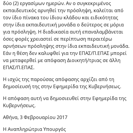
δύο (2) εργασίμων ημερών. Αν ο συγκεκριμένος
εκπαιδευτικός αρνηθεί την πρόσληψη, καλείται από
τον ίδιο πίνακα του ίδιου κλάδου και ειδικότητας
στην ίδια εκπαιδευτική μονάδα ο δεύτερος σε μόρια
για πρόσληψη. Η διαδικασία αυτή επαναλαμβάνεται
όσες φορές χρειαστεί σε περίπτωση περαιτέρω
αρνήσεων πρόσληψης στην ίδια εκπαιδευτική μονάδα.
Εάν η θέση δεν καλυφθεί για την ΕΠΑΣ/Π.ΕΠΑΣ μπορεί
να μεταφερθεί με απόφαση Διοικητή/τριας σε άλλη
ΕΠΑΣ/Π.ΕΠΑΣ.
Η ισχύς της παρούσας απόφασης αρχίζει από τη
δημοσίευσή της στην Εφημερίδα της Κυβερνήσεως.
Η απόφαση αυτή να δημοσιευθεί στην Εφημερίδα της
Κυβερνήσεως.
Αθήνα, 3 Φεβρουαρίου 2017
Η Αναπληρώτρια Υπουργός