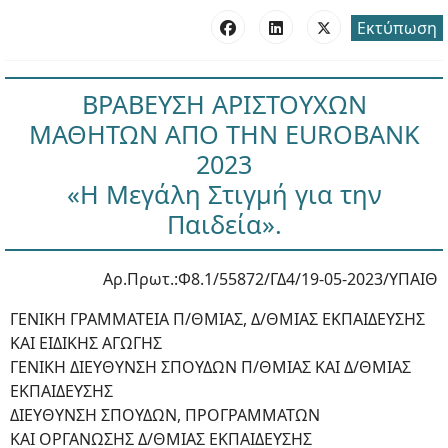
Εκτύπωση
ΒΡΑΒΕΥΣΗ ΑΡΙΣΤΟΥΧΩΝ
ΜΑΘΗΤΩΝ ΑΠΟ ΤΗΝ EUROBANK
2023
«Η Μεγάλη Στιγμή για την
Παιδεία».
Αρ.Πρωτ.:Φ8.1/55872/ΓΔ4/19-05-2023/ΥΠAIΘ
ΓΕΝΙΚΗ ΓΡΑΜΜΑΤΕΙΑ Π/ΘΜΙΑΣ, Δ/ΘΜΙΑΣ ΕΚΠΑΙΔΕΥΣΗΣ
ΚΑΙ ΕΙΔΙΚΗΣ ΑΓΩΓΗΣ
ΓΕΝΙΚΗ ΔΙΕΥΘΥΝΣΗ ΣΠΟΥΔΩΝ Π/ΘΜΙΑΣ ΚΑΙ Δ/ΘΜΙΑΣ
ΕΚΠΑΙΔΕΥΣΗΣ
ΔΙΕΥΘΥΝΣΗ ΣΠΟΥΔΩΝ, ΠΡΟΓΡΑΜΜΑΤΩΝ
ΚΑΙ ΟΡΓΑΝΩΣΗΣ Δ/ΘΜΙΑΣ ΕΚΠΑΙΔΕΥΣΗΣ