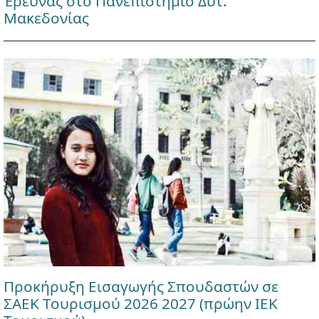
Έρευνας στο Πανεπιστήμιο Δυτ.
Μακεδονίας
Προκήρυξη Εισαγωγής Σπουδαστών σε
ΣΑΕΚ Τουρισμού 2026 2027 (πρώην ΙΕΚ