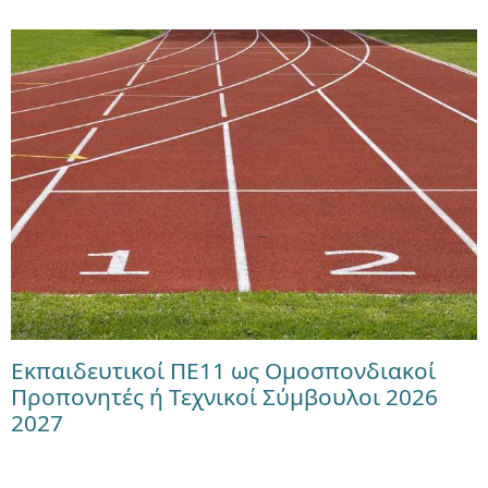
Εκπαιδευτικοί ΠΕ11 ως Ομοσπονδιακοί
Προπονητές ή Τεχνικοί Σύμβουλοι 2026
2027