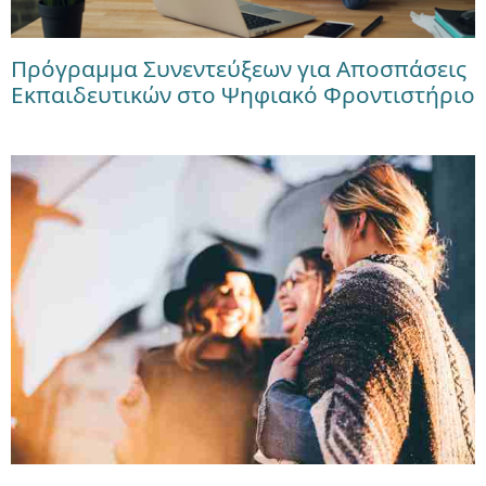
Πρόγραμμα Συνεντεύξεων για Αποσπάσεις
Εκπαιδευτικών στο Ψηφιακό Φροντιστήριο