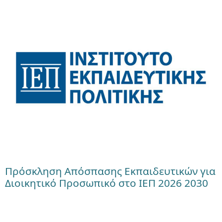
Πρόσκληση Απόσπασης Εκπαιδευτικών για
Διοικητικό Προσωπικό στο ΙΕΠ 2026 2030