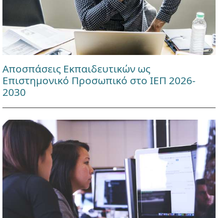
Αποσπάσεις Εκπαιδευτικών ως
Επιστημονικό Προσωπικό στο ΙΕΠ 2026-
2030