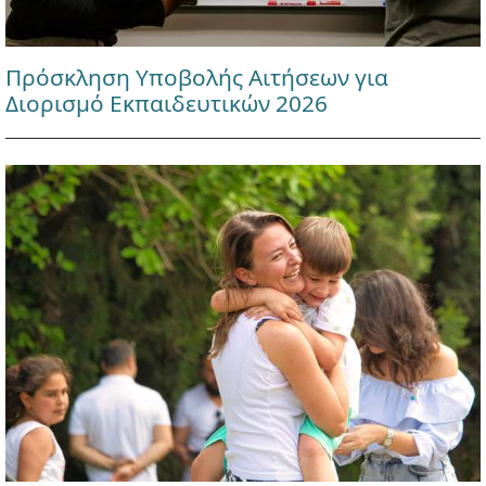
Πρόσκληση Υποβολής Αιτήσεων για
Διορισμό Εκπαιδευτικών 2026