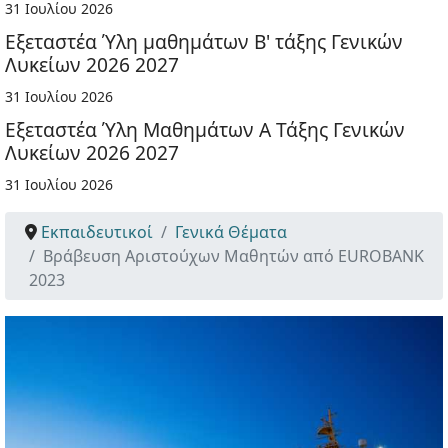
31 Ιουλίου 2026
Εξεταστέα Ύλη μαθημάτων Β' τάξης Γενικών
Λυκείων 2026 2027
31 Ιουλίου 2026
Εξεταστέα Ύλη Μαθημάτων Α Τάξης Γενικών
Λυκείων 2026 2027
31 Ιουλίου 2026
Εκπαιδευτικοί
Γενικά Θέματα
Βράβευση Αριστούχων Μαθητών από EUROBANK
2023