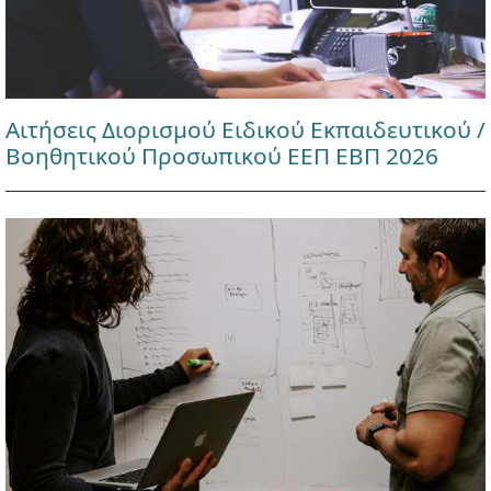
Αιτήσεις Διορισμού Ειδικού Εκπαιδευτικού /
Βοηθητικού Προσωπικού ΕΕΠ ΕΒΠ 2026