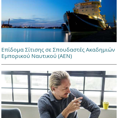
Επίδομα Σίτισης σε Σπουδαστές Ακαδημιών
Εμπορικού Ναυτικού (ΑΕΝ)