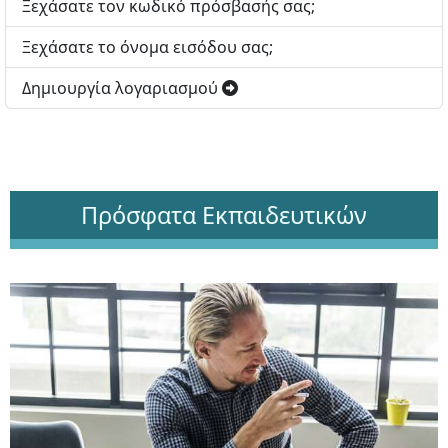
Ξεχάσατε τον κωδικό πρόσβασής σας;
Ξεχάσατε το όνομα εισόδου σας;
Δημιουργία λογαριασμού
Πρόσφατα Εκπαιδευτικών