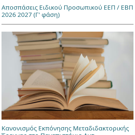
Αποσπάσεις Ειδικού Προσωπικού ΕΕΠ / ΕΒΠ
2026 2027 (Γ' φάση)
Κανονισμός Εκπόνησης Μεταδιδακτορικής