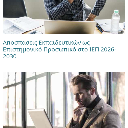
Αποσπάσεις Εκπαιδευτικών ως
Επιστημονικό Προσωπικό στο ΙΕΠ 2026-
2030