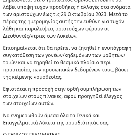
λάβει υπόψη τυχόν προσθήκες ή αλλαγές στα ονόματα
των αριστούχων έως τις 29 Οκτωβρίου 2023. Μετά το
πέρας της ημερομηνίας αυτής την ευθύνη για τυχόν
λάθη και παραλείψεις αριστούχων φέρουν οι
Διευθυντές/ντριες των Λυκείων.
Επισημαίνεται ότι θα πρέπει να ζητηθεί η ενυπόγραφη
συγκατάθεση των γονέων/κηδεμόνων των μαθητών/
τριών και να τηρηθεί το θεσμικό πλαίσιο περί
προστασίας των προσωπικών δεδομένων τους, βάσει
της κείμενης νομοθεσίας.
Εφιστάται η προσοχή στην ορθή συμπλήρωση των
στοιχείων στους πίνακες, αφού προηγηθεί έλεγχος
των στοιχείων αυτών.
Να ενημερωθούν άμεσα όλα τα Γενικά και
Επαγγελματικά Λύκεια της αρμοδιότητάς σας.
Ο ΓΕΝΙΚΟΣ ΓΡΑΜΜΑΤΕΑΣ