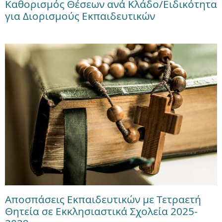
Καθορισμός Θέσεων ανά Κλάδο/Ειδικότητα
για Διορισμούς Εκπαιδευτικών
Αποσπάσεις Εκπαιδευτικών με Τετραετή
Θητεία σε Εκκλησιαστικά Σχολεία 2025-