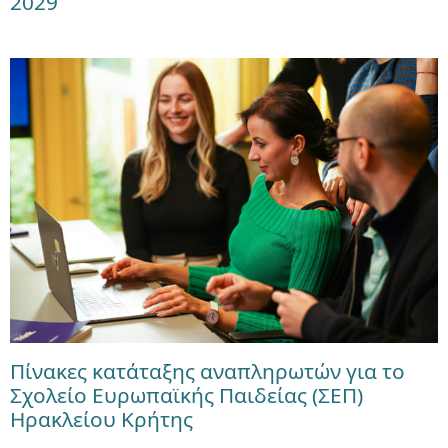
2029
Πίνακες κατάταξης αναπληρωτών για το
Σχολείο Ευρωπαϊκής Παιδείας (ΣΕΠ)
Ηρακλείου Κρήτης