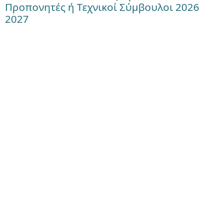
Προπονητές ή Τεχνικοί Σύμβουλοι 2026
2027