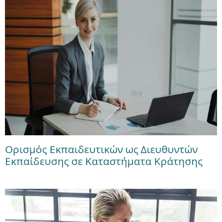
Ορισμός Εκπαιδευτικών ως Διευθυντών
Εκπαίδευσης σε Καταστήματα Κράτησης