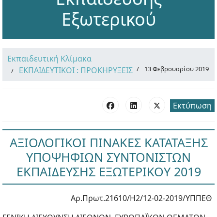
Εξωτερικού
Εκπαιδευτική Κλίμακα
13 Φεβρουαρίου 2019
ΕΚΠΑΙΔΕΥΤΙΚΟΙ : ΠΡΟΚΗΡΥΞΕΙΣ
Εκτύπωση
ΑΞΙΟΛΟΓΙΚΟΙ ΠΙΝΑΚΕΣ ΚΑΤΑΤΑΞΗΣ
ΥΠΟΨΗΦΙΩΝ ΣΥΝΤΟΝΙΣΤΩΝ
ΕΚΠΑΙΔΕΥΣΗΣ ΕΞΩΤΕΡΙΚΟΥ 2019
Αρ.Πρωτ.21610/Η2/12-02-2019/ΥΠΠΕΘ