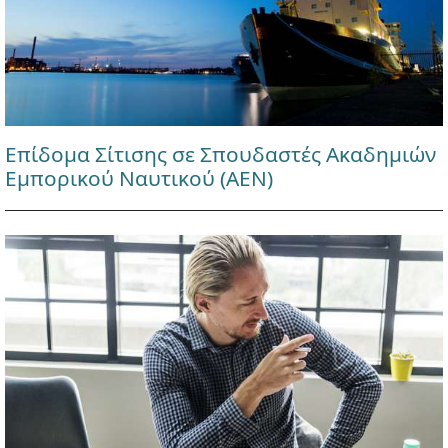
Επίδομα Σίτισης σε Σπουδαστές Ακαδημιών
Εμπορικού Ναυτικού (ΑΕΝ)