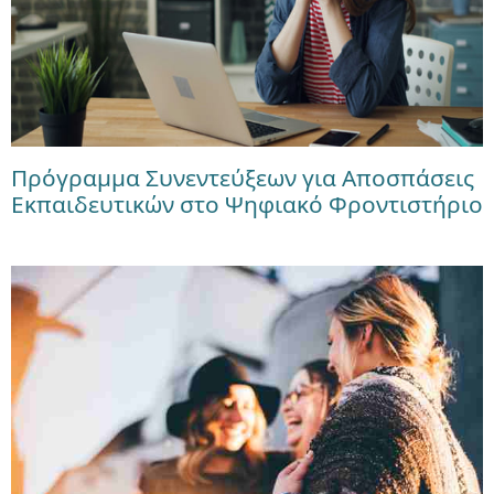
Πρόγραμμα Συνεντεύξεων για Αποσπάσεις
Εκπαιδευτικών στο Ψηφιακό Φροντιστήριο