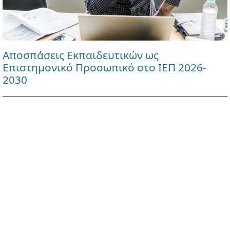
Αποσπάσεις Εκπαιδευτικών ως
Επιστημονικό Προσωπικό στο ΙΕΠ 2026-
2030