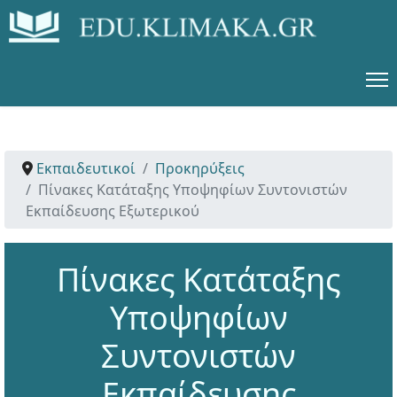
Εκπαιδευτικοί
Προκηρύξεις
Πίνακες Κατάταξης Υποψηφίων Συντονιστών
Εκπαίδευσης Εξωτερικού
Πίνακες Κατάταξης
Υποψηφίων
Συντονιστών
Εκπαίδευσης