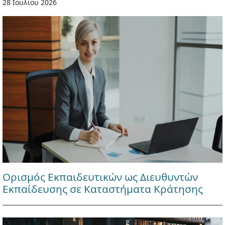
28 Ιουλίου 2026
Ορισμός Εκπαιδευτικών ως Διευθυντών
Εκπαίδευσης σε Καταστήματα Κράτησης