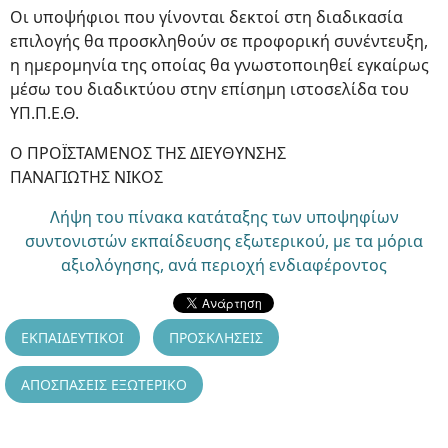
Οι υποψήφιοι που γίνονται δεκτοί στη διαδικασία
επιλογής θα προσκληθούν σε προφορική συνέντευξη,
η ημερομηνία της οποίας θα γνωστοποιηθεί εγκαίρως
μέσω του διαδικτύου στην επίσημη ιστοσελίδα του
ΥΠ.Π.Ε.Θ.
Ο ΠΡΟΪΣΤΑΜΕΝΟΣ ΤΗΣ ΔΙΕΥΘΥΝΣΗΣ
ΠΑΝΑΓΙΩΤΗΣ ΝΙΚΟΣ
Λήψη του πίνακα κατάταξης των υποψηφίων
συντονιστών εκπαίδευσης εξωτερικού, με τα μόρια
αξιολόγησης, ανά περιοχή ενδιαφέροντος
ΕΚΠΑΙΔΕΥΤΙΚΟΙ
ΠΡΟΣΚΛΗΣΕΙΣ
ΑΠΟΣΠΑΣΕΙΣ ΕΞΩΤΕΡΙΚΟ