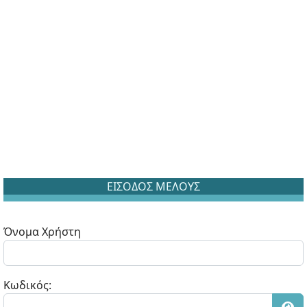
ΕΙΣΟΔΟΣ ΜΕΛΟΥΣ
Όνομα Χρήστη
Κωδικός: