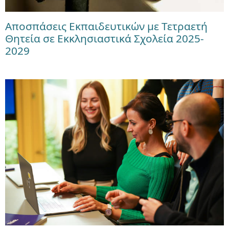
Αποσπάσεις Εκπαιδευτικών με Τετραετή
Θητεία σε Εκκλησιαστικά Σχολεία 2025-
2029