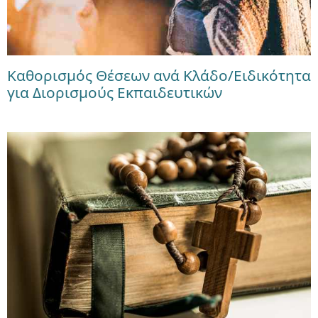
Καθορισμός Θέσεων ανά Κλάδο/Ειδικότητα
για Διορισμούς Εκπαιδευτικών