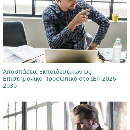
Αποσπάσεις Εκπαιδευτικών ως
Επιστημονικό Προσωπικό στο ΙΕΠ 2026-
2030