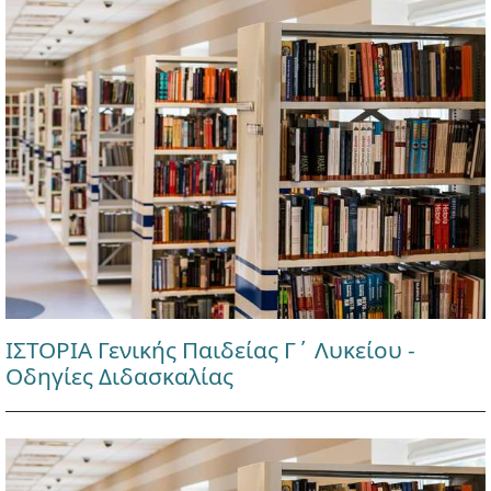
ΙΣΤΟΡΙΑ Γενικής Παιδείας Γ΄ Λυκείου -
Οδηγίες Διδασκαλίας