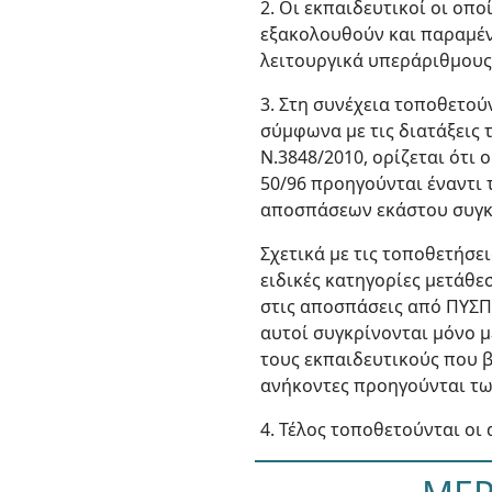
2. Οι εκπαιδευτικοί οι οπ
εξακολουθούν και παραμέν
λειτουργικά υπεράριθμους
3. Στη συνέχεια τοποθετού
σύμφωνα με τις διατάξεις 
Ν.3848/2010, ορίζεται ότι ο
50/96 προηγούνται έναντι 
αποσπάσεων εκάστου συγκρ
Σχετικά με τις τοποθετήσ
ειδικές κατηγορίες μετάθεσ
στις αποσπάσεις από ΠΥΣΠ
αυτοί συγκρίνονται μόνο μ
τους εκπαιδευτικούς που β
ανήκοντες προηγούνται τ
4. Τέλος τοποθετούνται οι