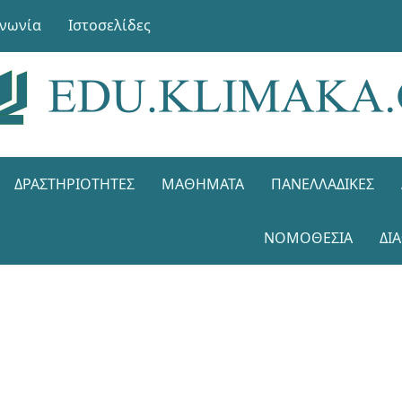
ινωνία
Ιστοσελίδες
ΔΡΑΣΤΗΡΙΌΤΗΤΕΣ
ΜΑΘΉΜΑΤΑ
ΠΑΝΕΛΛΑΔΙΚΈΣ
ΝΟΜΟΘΕΣΊΑ
ΔΙ