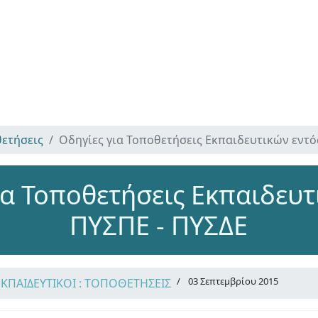
ετήσεις
Οδηγίες για Τοποθετήσεις Εκπαιδευτικών εντό
ια Τοποθετήσεις Εκπαιδευτ
ΠΥΣΠΕ - ΠΥΣΔΕ
03 Σεπτεμβρίου 2015
ΕΚΠΑΙΔΕΥΤΙΚΟΙ : ΤΟΠΟΘΕΤΗΣΕΙΣ