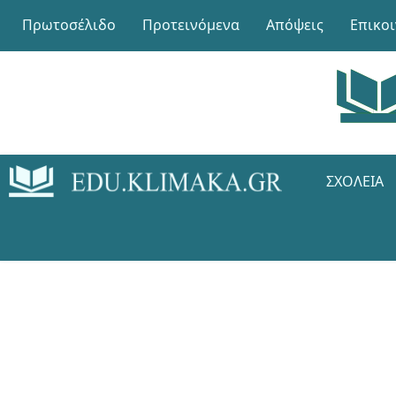
Πρωτοσέλιδο
Προτεινόμενα
Απόψεις
Επικο
ΣΧΟΛΕΊΑ