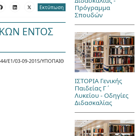
Διδασκαλίας -
Πρόγραμμα
Εκτύπωση
Σπουδών
ΙΚΩΝ ΕΝΤΟΣ
44/Ε1/03-09-2015/ΥΠΟΠΑΙΘ
ΙΣΤΟΡΙΑ Γενικής
Παιδείας Γ΄
Λυκείου - Οδηγίες
Διδασκαλίας