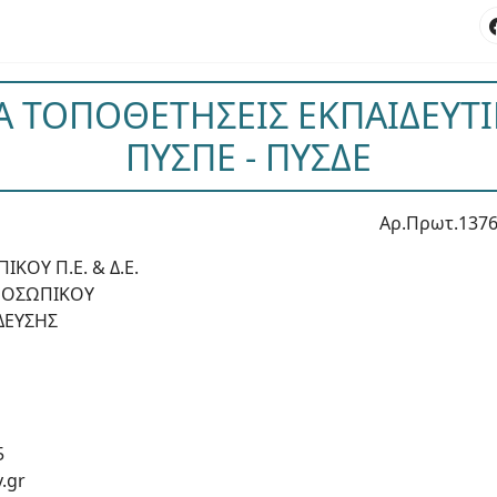
ΙΑ ΤΟΠΟΘΕΤΗΣΕΙΣ ΕΚΠΑΙΔΕΥΤ
ΠΥΣΠΕ - ΠΥΣΔΕ
Αρ.Πρωτ.1376
ΚΟΥ Π.Ε. & Δ.Ε.
ΠΡΟΣΩΠΙΚΟΥ
ΔΕΥΣΗΣ
5
.gr