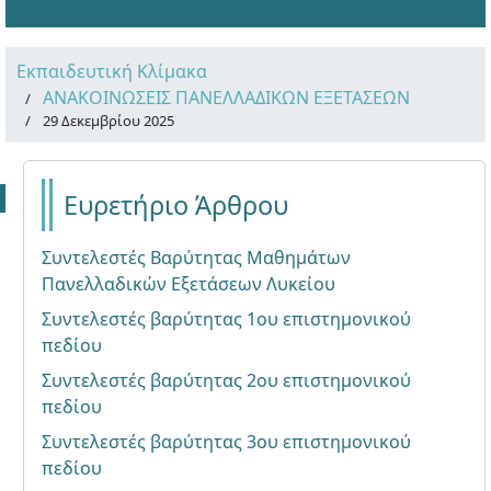
Εκπαιδευτική Κλίμακα
ΑΝΑΚΟΙΝΩΣΕΙΣ ΠΑΝΕΛΛΑΔΙΚΩΝ ΕΞΕΤΑΣΕΩΝ
29 Δεκεμβρίου 2025
Ευρετήριο Άρθρου
Συντελεστές Βαρύτητας Μαθημάτων
Πανελλαδικών Εξετάσεων Λυκείου
Συντελεστές βαρύτητας 1ου επιστημονικού
πεδίου
Συντελεστές βαρύτητας 2ου επιστημονικού
πεδίου
Συντελεστές βαρύτητας 3ου επιστημονικού
πεδίου