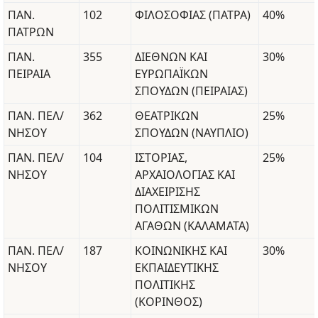
ΠΑΝ.
102
ΦΙΛΟΣΟΦΙΑΣ (ΠΑΤΡΑ)
40%
ΠΑΤΡΩΝ
ΠΑΝ.
355
ΔΙΕΘΝΩΝ ΚΑΙ
30%
ΠΕΙΡΑΙΑ
ΕΥΡΩΠΑΪΚΩΝ
ΣΠΟΥΔΩΝ (ΠΕΙΡΑΙΑΣ)
ΠΑΝ. ΠΕΛ/
362
ΘΕΑΤΡΙΚΩΝ
25%
ΝΗΣΟΥ
ΣΠΟΥΔΩΝ (ΝΑΥΠΛΙΟ)
ΠΑΝ. ΠΕΛ/
104
ΙΣΤΟΡΙΑΣ,
25%
ΝΗΣΟΥ
ΑΡΧΑΙΟΛΟΓΙΑΣ ΚΑΙ
ΔΙΑΧΕΙΡΙΣΗΣ
ΠΟΛΙΤΙΣΜΙΚΩΝ
ΑΓΑΘΩΝ (ΚΑΛΑΜΑΤΑ)
ΠΑΝ. ΠΕΛ/
187
ΚΟΙΝΩΝΙΚΗΣ ΚΑΙ
30%
ΝΗΣΟΥ
ΕΚΠΑΙΔΕΥΤΙΚΗΣ
ΠΟΛΙΤΙΚΗΣ
(ΚΟΡΙΝΘΟΣ)