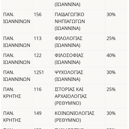
(ΙΩΑΝΝΙΝΑ)
ΠΑΝ.
156
ΠΑΙΔΑΓΩΓΙΚΟ
30%
ΙΩΑΝΝΙΝΩΝ
ΝΗΠΙΑΓΩΓΩΝ
(ΙΩΑΝΝΙΝΑ)
ΠΑΝ.
113
ΦΙΛΟΛΟΓΙΑΣ
25%
ΙΩΑΝΝΙΝΩΝ
(ΙΩΑΝΝΙΝΑ)
ΠΑΝ.
122
ΦΙΛΟΣΟΦΙΑΣ
40%
ΙΩΑΝΝΙΝΩΝ
(ΙΩΑΝΝΙΝΑ)
ΠΑΝ.
1251
ΨΥΧΟΛΟΓΙΑΣ
30%
ΙΩΑΝΝΙΝΩΝ
(ΙΩΑΝΝΙΝΑ)
ΠΑΝ.
116
ΙΣΤΟΡΙΑΣ ΚΑΙ
25%
ΚΡΗΤΗΣ
ΑΡΧΑΙΟΛΟΓΙΑΣ
(ΡΕΘΥΜΝΟ)
ΠΑΝ.
149
ΚΟΙΝΩΝΙΟΛΟΓΙΑΣ
30%
ΚΡΗΤΗΣ
(ΡΕΘΥΜΝΟ)