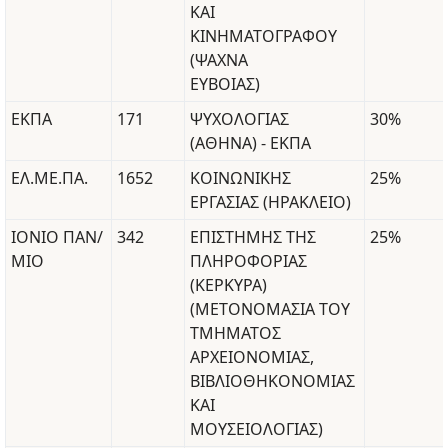
ΚΑΙ
ΚΙΝΗΜΑΤΟΓΡΑΦΟΥ
(ΨΑΧΝΑ
ΕΥΒΟΙΑΣ)
ΕΚΠΑ
171
ΨΥΧΟΛΟΓΙΑΣ
30%
(ΑΘΗΝΑ) - ΕΚΠΑ
ΕΛ.ΜΕ.ΠΑ.
1652
ΚΟΙΝΩΝΙΚΗΣ
25%
ΕΡΓΑΣΙΑΣ (ΗΡΑΚΛΕΙΟ)
ΙΟΝΙΟ ΠΑΝ/
342
ΕΠΙΣΤΗΜΗΣ ΤΗΣ
25%
ΜΙΟ
ΠΛΗΡΟΦΟΡΙΑΣ
(ΚΕΡΚΥΡΑ)
(ΜΕΤΟΝΟΜΑΣΙΑ ΤΟΥ
ΤΜΗΜΑΤΟΣ
ΑΡΧΕΙΟΝΟΜΙΑΣ,
ΒΙΒΛΙΟΘΗΚΟΝΟΜΙΑΣ
ΚΑΙ
ΜΟΥΣΕΙΟΛΟΓΙΑΣ)