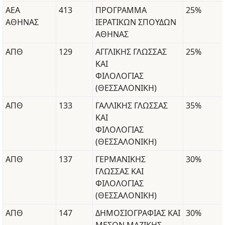
ΑΕΑ
413
ΠΡΟΓΡΑΜΜΑ
25%
ΑΘΗΝΑΣ
ΙΕΡΑΤΙΚΩΝ ΣΠΟΥΔΩΝ
ΑΘΗΝΑΣ
ΑΠΘ
129
ΑΓΓΛΙΚΗΣ ΓΛΩΣΣΑΣ
25%
ΚΑΙ
ΦΙΛΟΛΟΓΙΑΣ
(ΘΕΣΣΑΛΟΝΙΚΗ)
ΑΠΘ
133
ΓΑΛΛΙΚΗΣ ΓΛΩΣΣΑΣ
35%
ΚΑΙ
ΦΙΛΟΛΟΓΙΑΣ
(ΘΕΣΣΑΛΟΝΙΚΗ)
ΑΠΘ
137
ΓΕΡΜΑΝΙΚΗΣ
30%
ΓΛΩΣΣΑΣ ΚΑΙ
ΦΙΛΟΛΟΓΙΑΣ
(ΘΕΣΣΑΛΟΝΙΚΗ)
ΑΠΘ
147
ΔΗΜΟΣΙΟΓΡΑΦΙΑΣ ΚΑΙ
30%