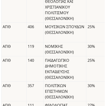
ΘΕΟΛΟΓΙΑΣ ΚΑΙ
ΧΡΙΣΤΙΑΝΙΚΟΥ
ΠΟΛΙΤΙΣΜΟΥ
(ΘΕΣΣΑΛΟΝΙΚΗ)
ΑΠΘ
406
ΜΟΥΣΙΚΩΝ ΣΠΟΥΔΩΝ
25%
(ΘΕΣΣΑΛΟΝΙΚΗ)
ΑΠΘ
119
ΝΟΜΙΚΗΣ
30%
(ΘΕΣΣΑΛΟΝΙΚΗ)
ΑΠΘ
140
ΠΑΙΔΑΓΩΓΙΚΟ
25%
ΔΗΜΟΤΙΚΗΣ
ΕΚΠΑΙΔΕΥΣΗΣ
(ΘΕΣΣΑΛΟΝΙΚΗ)
ΑΠΘ
357
ΠΟΛΙΤΙΚΩΝ
30%
ΕΠΙΣΤΗΜΩΝ
(ΘΕΣΣΑΛΟΝΙΚΗ)
ΑΠΘ
111
ΦΙΛΟΛΟΓΙΑΣ
27%