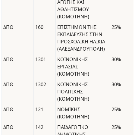
ΑΓΩΓΗΣ ΚΑΙ
ΑΘΛΗΤΙΣΜΟΥ
(ΚΟΜΟΤΗΝΗ)
ΔΠΘ
160
ΕΠΙΣΤΗΜΩΝ ΤΗΣ
25%
ΕΚΠΑΙΔΕΥΣΗΣ ΣΤΗΝ
ΠΡΟΣΧΟΛΙΚΗ ΗΛΙΚΙΑ
(ΑΛΕΞΑΝΔΡΟΥΠΟΛΗ)
ΔΠΘ
1301
ΚΟΙΝΩΝΙΚΗΣ
30%
ΕΡΓΑΣΙΑΣ
(ΚΟΜΟΤΗΝΗ)
ΔΠΘ
1302
ΚΟΙΝΩΝΙΚΗΣ
30%
ΠΟΛΙΤΙΚΗΣ
(ΚΟΜΟΤΗΝΗ)
ΔΠΘ
121
ΝΟΜΙΚΗΣ
25%
(ΚΟΜΟΤΗΝΗ)
ΔΠΘ
142
ΠΑΙΔΑΓΩΓΙΚΟ
25%
ΔΗΜΟΤΙΚΗΣ