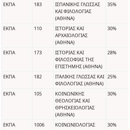
ΕΚΠΑ
183
ΙΣΠΑΝΙΚΗΣ ΓΛΩΣΣΑΣ
35%
ΚΑΙ ΦΙΛΟΛΟΓΙΑΣ
(ΑΘΗΝΑ)
ΕΚΠΑ
110
ΙΣΤΟΡΙΑΣ ΚΑΙ
30%
ΑΡΧΑΙΟΛΟΓΙΑΣ
(ΑΘΗΝΑ)
ΕΚΠΑ
173
ΙΣΤΟΡΙΑΣ ΚΑΙ
28%
ΦΙΛΟΣΟΦΙΑΣ ΤΗΣ
ΕΠΙΣΤΗΜΗΣ (ΑΘΗΝΑ)
ΕΚΠΑ
182
ΙΤΑΛΙΚΗΣ ΓΛΩΣΣΑΣ ΚΑΙ
25%
ΦΙΛΟΛΟΓΙΑΣ (ΑΘΗΝΑ)
ΕΚΠΑ
105
ΚΟΙΝΩΝΙΚΗΣ
30%
ΘΕΟΛΟΓΙΑΣ ΚΑΙ
ΘΡΗΣΚΕΙΟΛΟΓΙΑΣ
(ΑΘΗΝΑ)
ΕΚΠΑ
1006
ΚΟΙΝΩΝΙΟΛΟΓΙΑΣ
30%