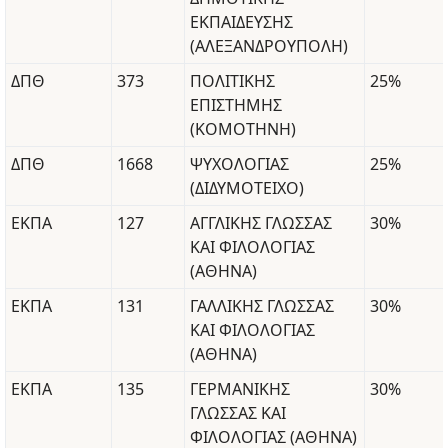
ΕΚΠΑΙΔΕΥΣΗΣ
(ΑΛΕΞΑΝΔΡΟΥΠΟΛΗ)
ΔΠΘ
373
ΠΟΛΙΤΙΚΗΣ
25%
ΕΠΙΣΤΗΜΗΣ
(ΚΟΜΟΤΗΝΗ)
ΔΠΘ
1668
ΨΥΧΟΛΟΓΙΑΣ
25%
(ΔΙΔΥΜΟΤΕΙΧΟ)
ΕΚΠΑ
127
ΑΓΓΛΙΚΗΣ ΓΛΩΣΣΑΣ
30%
ΚΑΙ ΦΙΛΟΛΟΓΙΑΣ
(ΑΘΗΝΑ)
ΕΚΠΑ
131
ΓΑΛΛΙΚΗΣ ΓΛΩΣΣΑΣ
30%
ΚΑΙ ΦΙΛΟΛΟΓΙΑΣ
(ΑΘΗΝΑ)
ΕΚΠΑ
135
ΓΕΡΜΑΝΙΚΗΣ
30%
ΓΛΩΣΣΑΣ ΚΑΙ
ΦΙΛΟΛΟΓΙΑΣ (ΑΘΗΝΑ)