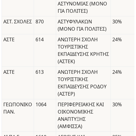
ΑΣΤΥΝΟΜΙΑΣ (ΜΟΝΟ
ΓΙΑ ΠΟΛΙΤΕΣ)
ΑΣΤ. ΣΧΟΛΕΣ
870
ΑΣΤΥΦΥΛΑΚΩΝ
30%
(ΜΟΝΟ ΓΙΑ ΠΟΛΙΤΕΣ)
ΑΣΤΕ
614
ΑΝΩΤΕΡΗ ΣΧΟΛΗ
24%
ΤΟΥΡΙΣΤΙΚΗΣ
ΕΚΠΑΙΔΕΥΣΗΣ ΚΡΗΤΗΣ
(ΑΣΤΕΚ)
ΑΣΤΕ
613
ΑΝΩΤΕΡΗ ΣΧΟΛΗ
24%
ΤΟΥΡΙΣΤΙΚΗΣ
ΕΚΠΑΙΔΕΥΣΗΣ ΡΟΔΟΥ
(ΑΣΤΕΡ)
ΓΕΩΠΟΝΙΚΟ
1064
ΠΕΡΙΦΕΡΕΙΑΚΗΣ ΚΑΙ
30%
ΠΑΝ.
ΟΙΚΟΝΟΜΙΚΗΣ
ΑΝΑΠΤΥΞΗΣ
(ΑΜΦΙΣΣΑ)