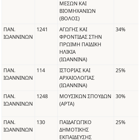
ΜΕΣΩΝ ΚΑΙ
ΒΙΟΜΗΧΑΝΙΩΝ
(ΒΟΛΟΣ)
ΠΑΝ.
1241
ΑΓΩΓΗΣ ΚΑΙ
34%
ΙΩΑΝΝΙΝΩΝ
ΦΡΟΝΤΙΔΑΣ ΣΤΗΝ
ΠΡΩΙΜΗ ΠΑΙΔΙΚΗ
ΗΛΙΚΙΑ
(ΙΩΑΝΝΙΝΑ)
ΠΑΝ.
114
ΙΣΤΟΡΙΑΣ ΚΑΙ
25%
ΙΩΑΝΝΙΝΩΝ
ΑΡΧΑΙΟΛΟΓΙΑΣ
(ΙΩΑΝΝΙΝΑ)
ΠΑΝ.
1248
ΜΟΥΣΙΚΩΝ ΣΠΟΥΔΩΝ
30%
ΙΩΑΝΝΙΝΩΝ
(ΑΡΤΑ)
ΠΑΝ.
130
ΠΑΙΔΑΓΩΓΙΚΟ
25%
ΙΩΑΝΝΙΝΩΝ
ΔΗΜΟΤΙΚΗΣ
ΕΚΠΑΙΔΕΥΣΗΣ