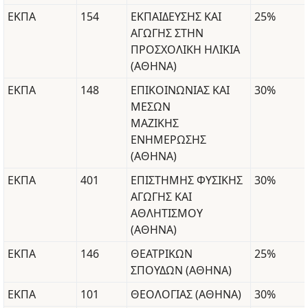
ΕΚΠΑ
154
ΕΚΠΑΙΔΕΥΣΗΣ ΚΑΙ
25%
ΑΓΩΓΗΣ ΣΤΗΝ
ΠΡΟΣΧΟΛΙΚΗ ΗΛΙΚΙΑ
(ΑΘΗΝΑ)
ΕΚΠΑ
148
ΕΠΙΚΟΙΝΩΝΙΑΣ ΚΑΙ
30%
ΜΕΣΩΝ
ΜΑΖΙΚΗΣ
ΕΝΗΜΕΡΩΣΗΣ
(ΑΘΗΝΑ)
ΕΚΠΑ
401
ΕΠΙΣΤΗΜΗΣ ΦΥΣΙΚΗΣ
30%
ΑΓΩΓΗΣ ΚΑΙ
ΑΘΛΗΤΙΣΜΟΥ
(ΑΘΗΝΑ)
ΕΚΠΑ
146
ΘΕΑΤΡΙΚΩΝ
25%
ΣΠΟΥΔΩΝ (ΑΘΗΝΑ)
ΕΚΠΑ
101
ΘΕΟΛΟΓΙΑΣ (ΑΘΗΝΑ)
30%