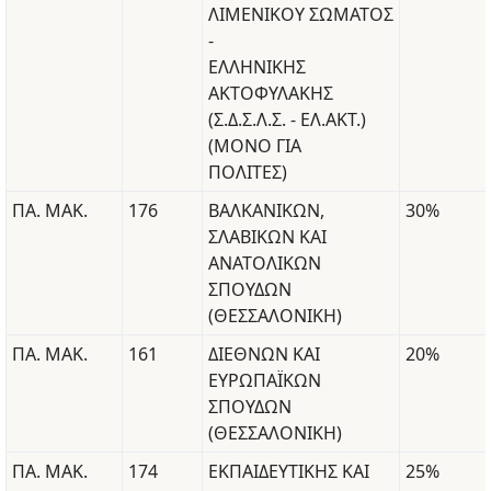
ΛΙΜΕΝΙΚΟΥ ΣΩΜΑΤΟΣ
-
ΕΛΛΗΝΙΚΗΣ
ΑΚΤΟΦΥΛΑΚΗΣ
(Σ.Δ.Σ.Λ.Σ. - ΕΛ.ΑΚΤ.)
(ΜΟΝΟ ΓΙΑ
ΠΟΛΙΤΕΣ)
ΠΑ. ΜΑΚ.
176
ΒΑΛΚΑΝΙΚΩΝ,
30%
ΣΛΑΒΙΚΩΝ ΚΑΙ
ΑΝΑΤΟΛΙΚΩΝ
ΣΠΟΥΔΩΝ
(ΘΕΣΣΑΛΟΝΙΚΗ)
ΠΑ. ΜΑΚ.
161
ΔΙΕΘΝΩΝ ΚΑΙ
20%
ΕΥΡΩΠΑΪΚΩΝ
ΣΠΟΥΔΩΝ
(ΘΕΣΣΑΛΟΝΙΚΗ)
ΠΑ. ΜΑΚ.
174
ΕΚΠΑΙΔΕΥΤΙΚΗΣ ΚΑΙ
25%