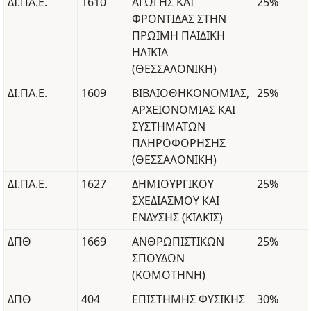
ΔΙ.ΠΑ.Ε.
1610
ΑΓΩΓΗΣ ΚΑΙ
25%
ΦΡΟΝΤΙΔΑΣ ΣΤΗΝ
ΠΡΩΙΜΗ ΠΑΙΔΙΚΗ
ΗΛΙΚΙΑ
(ΘΕΣΣΑΛΟΝΙΚΗ)
ΔΙ.ΠΑ.Ε.
1609
ΒΙΒΛΙΟΘΗΚΟΝΟΜΙΑΣ,
25%
ΑΡΧΕΙΟΝΟΜΙΑΣ ΚΑΙ
ΣΥΣΤΗΜΑΤΩΝ
ΠΛΗΡΟΦΟΡΗΣΗΣ
(ΘΕΣΣΑΛΟΝΙΚΗ)
ΔΙ.ΠΑ.Ε.
1627
ΔΗΜΙΟΥΡΓΙΚΟΥ
25%
ΣΧΕΔΙΑΣΜΟΥ ΚΑΙ
ΕΝΔΥΣΗΣ (ΚΙΛΚΙΣ)
ΔΠΘ
1669
ΑΝΘΡΩΠΙΣΤΙΚΩΝ
25%
ΣΠΟΥΔΩΝ
(ΚΟΜΟΤΗΝΗ)
ΔΠΘ
404
ΕΠΙΣΤΗΜΗΣ ΦΥΣΙΚΗΣ
30%