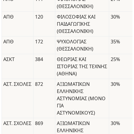
(ΘΕΣΣΑΛΟΝΙΚΗ)
ΑΠΘ
120
ΦΙΛΟΣΟΦΙΑΣ ΚΑΙ
30%
ΠΑΙΔΑΓΩΓΙΚΗΣ
(ΘΕΣΣΑΛΟΝΙΚΗ)
ΑΠΘ
172
ΨΥΧΟΛΟΓΙΑΣ
35%
(ΘΕΣΣΑΛΟΝΙΚΗ)
ΑΣΚΤ
384
ΘΕΩΡΙΑΣ ΚΑΙ
25%
ΙΣΤΟΡΙΑΣ ΤΗΣ ΤΕΧΝΗΣ
(ΑΘΗΝΑ)
ΑΣΤ. ΣΧΟΛΕΣ
872
ΑΞΙΩΜΑΤΙΚΩΝ
30%
ΕΛΛΗΝΙΚΗΣ
ΑΣΤΥΝΟΜΙΑΣ (ΜΟΝΟ
ΓΙΑ
ΑΣΤΥΝΟΜΙΚΟΥΣ)
ΑΣΤ. ΣΧΟΛΕΣ
869
ΑΞΙΩΜΑΤΙΚΩΝ
30%
ΕΛΛΗΝΙΚΗΣ