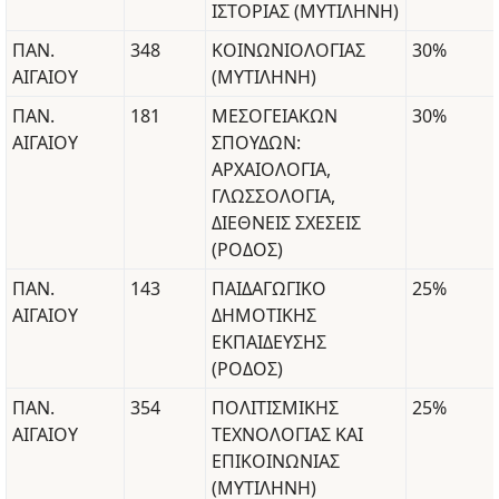
ΙΣΤΟΡΙΑΣ (ΜΥΤΙΛΗΝΗ)
ΠΑΝ.
348
ΚΟΙΝΩΝΙΟΛΟΓΙΑΣ
30%
ΑΙΓΑΙΟΥ
(ΜΥΤΙΛΗΝΗ)
ΠΑΝ.
181
ΜΕΣΟΓΕΙΑΚΩΝ
30%
ΑΙΓΑΙΟΥ
ΣΠΟΥΔΩΝ:
ΑΡΧΑΙΟΛΟΓΙΑ,
ΓΛΩΣΣΟΛΟΓΙΑ,
ΔΙΕΘΝΕΙΣ ΣΧΕΣΕΙΣ
(ΡΟΔΟΣ)
ΠΑΝ.
143
ΠΑΙΔΑΓΩΓΙΚΟ
25%
ΑΙΓΑΙΟΥ
ΔΗΜΟΤΙΚΗΣ
ΕΚΠΑΙΔΕΥΣΗΣ
(ΡΟΔΟΣ)
ΠΑΝ.
354
ΠΟΛΙΤΙΣΜΙΚΗΣ
25%
ΑΙΓΑΙΟΥ
ΤΕΧΝΟΛΟΓΙΑΣ ΚΑΙ
ΕΠΙΚΟΙΝΩΝΙΑΣ
(ΜΥΤΙΛΗΝΗ)