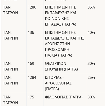
ΠΑΝ.
1286
ΕΠΙΣΤΗΜΩΝ ΤΗΣ
35%
ΠΑΤΡΩΝ
ΕΚΠΑΙΔΕΥΣΗΣ ΚΑΙ
ΚΟΙΝΩΝΙΚΗΣ
ΕΡΓΑΣΙΑΣ (ΠΑΤΡΑ)
ΠΑΝ.
136
ΕΠΙΣΤΗΜΩΝ ΤΗΣ
40%
ΠΑΤΡΩΝ
ΕΚΠΑΙΔΕΥΣΗΣ ΚΑΙ ΤΗΣ
ΑΓΩΓΗΣ ΣΤΗΝ
ΠΡΟΣΧΟΛΙΚΗ
ΗΛΙΚΙΑ (ΠΑΤΡΑ)
ΠΑΝ.
169
ΘΕΑΤΡΙΚΩΝ
30%
ΠΑΤΡΩΝ
ΣΠΟΥΔΩΝ (ΠΑΤΡΑ)
ΠΑΝ.
1284
ΙΣΤΟΡΙΑΣ -
25%
ΠΑΤΡΩΝ
ΑΡΧΑΙΟΛΟΓΙΑΣ
(ΠΑΤΡΑ)
ΠΑΝ.
175
ΦΙΛΟΛΟΓΙΑΣ (ΠΑΤΡΑ)
30%
ΠΑΤΡΩΝ