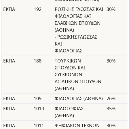
ΕΚΠΑ
192
ΡΩΣΙΚΗΣ ΓΛΩΣΣΑΣ ΚΑΙ
30%
ΦΙΛΟΛΟΓΙΑΣ ΚΑΙ
ΣΛΑΒΙΚΩΝ ΣΠΟΥΔΩΝ
(ΑΘΗΝΑ)
- ΡΩΣΙΚΗΣ ΓΛΩΣΣΑΣ
ΚΑΙ
ΦΙΛΟΛΟΓΙΑΣ
ΕΚΠΑ
188
ΤΟΥΡΚΙΚΩΝ
30%
ΣΠΟΥΔΩΝ ΚΑΙ
ΣΥΓΧΡΟΝΩΝ
ΑΣΙΑΤΙΚΩΝ ΣΠΟΥΔΩΝ
(ΑΘΗΝΑ)
ΕΚΠΑ
109
ΦΙΛΟΛΟΓΙΑΣ (ΑΘΗΝΑ)
26%
ΕΚΠΑ
1010
ΦΙΛΟΣΟΦΙΑΣ
35%
(ΑΘΗΝΑ)
ΕΚΠΑ
1011
ΨΗΦΙΑΚΩΝ ΤΕΧΝΩΝ
30%