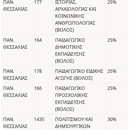
ΠΑΝ.
177
ΙΣΤΟΡΙΑΣ,
25%
ΘΕΣΣΑΛΙΑΣ
ΑΡΧΑΙΟΛΟΓΙΑΣ ΚΑΙ
ΚΟΙΝΩΝΙΚΗΣ
ΑΝΘΡΩΠΟΛΟΓΙΑΣ
(ΒΟΛΟΣ)
ΠΑΝ.
164
ΠΑΙΔΑΓΩΓΙΚΟ
25%
ΘΕΣΣΑΛΙΑΣ
ΔΗΜΟΤΙΚΗΣ
ΕΚΠΑΙΔΕΥΣΗΣ
(ΒΟΛΟΣ)
ΠΑΝ.
178
ΠΑΙΔΑΓΩΓΙΚΟ ΕΙΔΙΚΗΣ
25%
ΘΕΣΣΑΛΙΑΣ
ΑΓΩΓΗΣ (ΒΟΛΟΣ)
ΠΑΝ.
166
ΠΑΙΔΑΓΩΓΙΚΟ
25%
ΘΕΣΣΑΛΙΑΣ
ΠΡΟΣΧΟΛΙΚΗΣ
ΕΚΠΑΙΔΕΥΣΗΣ
(ΒΟΛΟΣ)
ΠΑΝ.
1435
ΠΟΛΙΤΙΣΜΟΥ ΚΑΙ
30%
ΘΕΣΣΑΛΙΑΣ
ΔΗΜΙΟΥΡΓΙΚΩΝ