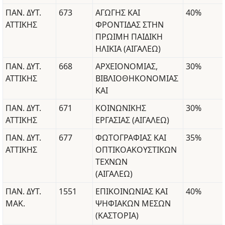
ΠΑΝ. ΔΥΤ.
673
ΑΓΩΓΗΣ ΚΑΙ
40%
ΑΤΤΙΚΗΣ
ΦΡΟΝΤΙΔΑΣ ΣΤΗΝ
ΠΡΩΙΜΗ ΠΑΙΔΙΚΗ
ΗΛΙΚΙΑ (ΑΙΓΑΛΕΩ)
ΠΑΝ. ΔΥΤ.
668
ΑΡΧΕΙΟΝΟΜΙΑΣ,
30%
ΑΤΤΙΚΗΣ
ΒΙΒΛΙΟΘΗΚΟΝΟΜΙΑΣ
ΚΑΙ
ΠΑΝ. ΔΥΤ.
671
ΚΟΙΝΩΝΙΚΗΣ
30%
ΑΤΤΙΚΗΣ
ΕΡΓΑΣΙΑΣ (ΑΙΓΑΛΕΩ)
ΠΑΝ. ΔΥΤ.
677
ΦΩΤΟΓΡΑΦΙΑΣ ΚΑΙ
35%
ΑΤΤΙΚΗΣ
ΟΠΤΙΚΟΑΚΟΥΣΤΙΚΩΝ
ΤΕΧΝΩΝ
(ΑΙΓΑΛΕΩ)
ΠΑΝ. ΔΥΤ.
1551
ΕΠΙΚΟΙΝΩΝΙΑΣ ΚΑΙ
40%
ΜΑΚ.
ΨΗΦΙΑΚΩΝ ΜΕΣΩΝ
(ΚΑΣΤΟΡΙΑ)