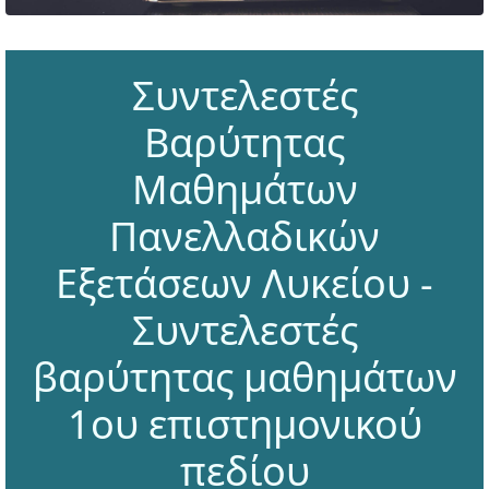
Συντελεστές
Βαρύτητας
Μαθημάτων
Πανελλαδικών
Εξετάσεων Λυκείου -
Συντελεστές
βαρύτητας μαθημάτων
1ου επιστημονικού
πεδίου