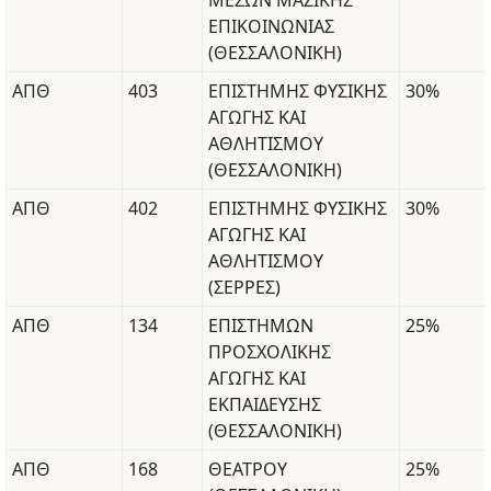
ΜΕΣΩΝ ΜΑΖΙΚΗΣ
ΕΠΙΚΟΙΝΩΝΙΑΣ
(ΘΕΣΣΑΛΟΝΙΚΗ)
ΑΠΘ
403
ΕΠΙΣΤΗΜΗΣ ΦΥΣΙΚΗΣ
30%
ΑΓΩΓΗΣ ΚΑΙ
ΑΘΛΗΤΙΣΜΟΥ
(ΘΕΣΣΑΛΟΝΙΚΗ)
ΑΠΘ
402
ΕΠΙΣΤΗΜΗΣ ΦΥΣΙΚΗΣ
30%
ΑΓΩΓΗΣ ΚΑΙ
ΑΘΛΗΤΙΣΜΟΥ
(ΣΕΡΡΕΣ)
ΑΠΘ
134
ΕΠΙΣΤΗΜΩΝ
25%
ΠΡΟΣΧΟΛΙΚΗΣ
ΑΓΩΓΗΣ ΚΑΙ
ΕΚΠΑΙΔΕΥΣΗΣ
(ΘΕΣΣΑΛΟΝΙΚΗ)
ΑΠΘ
168
ΘΕΑΤΡΟΥ
25%