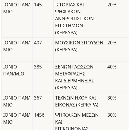
ΙΟΝΙΟ ΠΑΝ/
145
ΙΣΤΟΡΙΑΣ ΚΑΙ
20%
ΜΙΟ
ΨΗΦΙΑΚΩΝ
ΑΝΘΡΩΠΙΣΤΙΚΩΝ
ΕΠΙΣΤΗΜΩΝ
(ΚΕΡΚΥΡΑ)
ΙΟΝΙΟ ΠΑΝ/
407
ΜΟΥΣΙΚΩΝ ΣΠΟΥΔΩΝ
20%
ΜΙΟ
(ΚΕΡΚΥΡΑ)
ΙΟΝΙΟ
385
ΞΕΝΩΝ ΓΛΩΣΣΩΝ
40%
ΠΑΝ/ΜΙΟ
ΜΕΤΑΦΡΑΣΗΣ
ΚΑΙ ΔΙΕΡΜΗΝΕΙΑΣ
(ΚΕΡΚΥΡΑ)
ΙΟΝΙΟ ΠΑΝ/
367
ΤΕΧΝΩΝ ΗΧΟΥ ΚΑΙ
30%
ΜΙΟ
ΕΙΚΟΝΑΣ (ΚΕΡΚΥΡΑ)
ΙΟΝΙΟ ΠΑΝ/
1456
ΨΗΦΙΑΚΩΝ ΜΕΣΩΝ
30%
ΜΙΟ
ΚΑΙ
ΕΠΙΚΟΙΝΩΝΙΑΣ