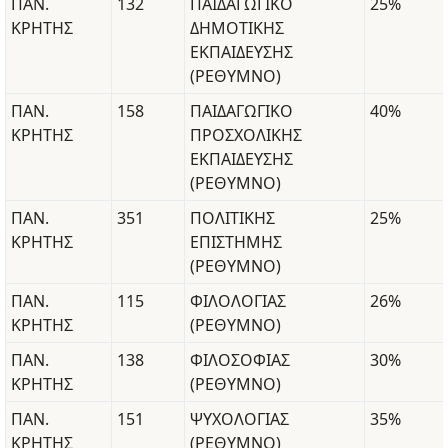
ΠΑΝ.
132
ΠΑΙΔΑΓΩΓΙΚΟ
25%
ΚΡΗΤΗΣ
ΔΗΜΟΤΙΚΗΣ
ΕΚΠΑΙΔΕΥΣΗΣ
(ΡΕΘΥΜΝΟ)
ΠΑΝ.
158
ΠΑΙΔΑΓΩΓΙΚΟ
40%
ΚΡΗΤΗΣ
ΠΡΟΣΧΟΛΙΚΗΣ
ΕΚΠΑΙΔΕΥΣΗΣ
(ΡΕΘΥΜΝΟ)
ΠΑΝ.
351
ΠΟΛΙΤΙΚΗΣ
25%
ΚΡΗΤΗΣ
ΕΠΙΣΤΗΜΗΣ
(ΡΕΘΥΜΝΟ)
ΠΑΝ.
115
ΦΙΛΟΛΟΓΙΑΣ
26%
ΚΡΗΤΗΣ
(ΡΕΘΥΜΝΟ)
ΠΑΝ.
138
ΦΙΛΟΣΟΦΙΑΣ
30%
ΚΡΗΤΗΣ
(ΡΕΘΥΜΝΟ)
ΠΑΝ.
151
ΨΥΧΟΛΟΓΙΑΣ
35%
ΚΡΗΤΗΣ
(ΡΕΘΥΜΝΟ)