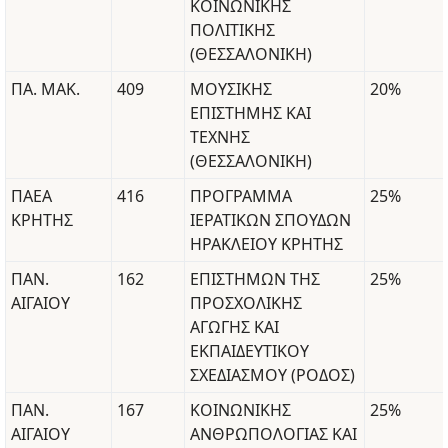
ΚΟΙΝΩΝΙΚΗΣ
ΠΟΛΙΤΙΚΗΣ
(ΘΕΣΣΑΛΟΝΙΚΗ)
ΠΑ. ΜΑΚ.
409
ΜΟΥΣΙΚΗΣ
20%
ΕΠΙΣΤΗΜΗΣ ΚΑΙ
ΤΕΧΝΗΣ
(ΘΕΣΣΑΛΟΝΙΚΗ)
ΠΑΕΑ
416
ΠΡΟΓΡΑΜΜΑ
25%
ΚΡΗΤΗΣ
ΙΕΡΑΤΙΚΩΝ ΣΠΟΥΔΩΝ
ΗΡΑΚΛΕΙΟΥ ΚΡΗΤΗΣ
ΠΑΝ.
162
ΕΠΙΣΤΗΜΩΝ ΤΗΣ
25%
ΑΙΓΑΙΟΥ
ΠΡΟΣΧΟΛΙΚΗΣ
ΑΓΩΓΗΣ ΚΑΙ
ΕΚΠΑΙΔΕΥΤΙΚΟΥ
ΣΧΕΔΙΑΣΜΟΥ (ΡΟΔΟΣ)
ΠΑΝ.
167
ΚΟΙΝΩΝΙΚΗΣ
25%
ΑΙΓΑΙΟΥ
ΑΝΘΡΩΠΟΛΟΓΙΑΣ ΚΑΙ