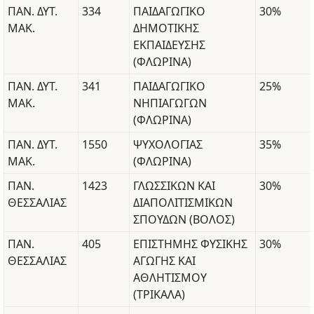
ΠΑΝ. ΔΥΤ.
334
ΠΑΙΔΑΓΩΓΙΚΟ
30%
ΜΑΚ.
ΔΗΜΟΤΙΚΗΣ
ΕΚΠΑΙΔΕΥΣΗΣ
(ΦΛΩΡΙΝΑ)
ΠΑΝ. ΔΥΤ.
341
ΠΑΙΔΑΓΩΓΙΚΟ
25%
ΜΑΚ.
ΝΗΠΙΑΓΩΓΩΝ
(ΦΛΩΡΙΝΑ)
ΠΑΝ. ΔΥΤ.
1550
ΨΥΧΟΛΟΓΙΑΣ
35%
ΜΑΚ.
(ΦΛΩΡΙΝΑ)
ΠΑΝ.
1423
ΓΛΩΣΣΙΚΩΝ ΚΑΙ
30%
ΘΕΣΣΑΛΙΑΣ
ΔΙΑΠΟΛΙΤΙΣΜΙΚΩΝ
ΣΠΟΥΔΩΝ (ΒΟΛΟΣ)
ΠΑΝ.
405
ΕΠΙΣΤΗΜΗΣ ΦΥΣΙΚΗΣ
30%
ΘΕΣΣΑΛΙΑΣ
ΑΓΩΓΗΣ ΚΑΙ
ΑΘΛΗΤΙΣΜΟΥ
(ΤΡΙΚΑΛΑ)