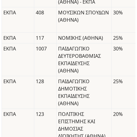
(ΑΘΗΝΑ) - ΕΚΠΑ
ΕΚΠΑ
408
ΜΟΥΣΙΚΩΝ ΣΠΟΥΔΩΝ
30%
(ΑΘΗΝΑ)
ΕΚΠΑ
117
ΝΟΜΙΚΗΣ (ΑΘΗΝΑ)
25%
ΕΚΠΑ
1007
ΠΑΙΔΑΓΩΓΙΚΟ
30%
ΔΕΥΤΕΡΟΒΑΘΜΙΑΣ
ΕΚΠΑΙΔΕΥΣΗΣ
(ΑΘΗΝΑ)
ΕΚΠΑ
128
ΠΑΙΔΑΓΩΓΙΚΟ
25%
ΔΗΜΟΤΙΚΗΣ
ΕΚΠΑΙΔΕΥΣΗΣ
(ΑΘΗΝΑ)
ΕΚΠΑ
123
ΠΟΛΙΤΙΚΗΣ
20%
ΕΠΙΣΤΗΜΗΣ ΚΑΙ
ΔΗΜΟΣΙΑΣ
ΔΙΟΙΚΗΣΗΣ (ΑΘΗΝΑ)