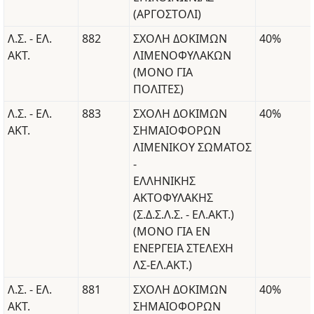
(ΑΡΓΟΣΤΟΛΙ)
Λ.Σ. - ΕΛ.
882
ΣΧΟΛΗ ΔΟΚΙΜΩΝ
40%
ΑΚΤ.
ΛΙΜΕΝΟΦΥΛΑΚΩΝ
(ΜΟΝΟ ΓΙΑ
ΠΟΛΙΤΕΣ)
Λ.Σ. - ΕΛ.
883
ΣΧΟΛΗ ΔΟΚΙΜΩΝ
40%
ΑΚΤ.
ΣΗΜΑΙΟΦΟΡΩΝ
ΛΙΜΕΝΙΚΟΥ ΣΩΜΑΤΟΣ
-
ΕΛΛΗΝΙΚΗΣ
ΑΚΤΟΦΥΛΑΚΗΣ
(Σ.Δ.Σ.Λ.Σ. - ΕΛ.ΑΚΤ.)
(ΜΟΝΟ ΓΙΑ ΕΝ
ΕΝΕΡΓΕΙΑ ΣΤΕΛΕΧΗ
ΛΣ-ΕΛ.ΑΚΤ.)
Λ.Σ. - ΕΛ.
881
ΣΧΟΛΗ ΔΟΚΙΜΩΝ
40%
ΑΚΤ.
ΣΗΜΑΙΟΦΟΡΩΝ