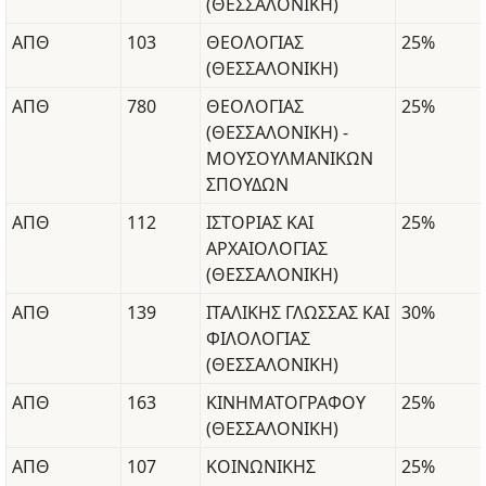
(ΘΕΣΣΑΛΟΝΙΚΗ)
ΑΠΘ
103
ΘΕΟΛΟΓΙΑΣ
25%
(ΘΕΣΣΑΛΟΝΙΚΗ)
ΑΠΘ
780
ΘΕΟΛΟΓΙΑΣ
25%
(ΘΕΣΣΑΛΟΝΙΚΗ) -
ΜΟΥΣΟΥΛΜΑΝΙΚΩΝ
ΣΠΟΥΔΩΝ
ΑΠΘ
112
ΙΣΤΟΡΙΑΣ ΚΑΙ
25%
ΑΡΧΑΙΟΛΟΓΙΑΣ
(ΘΕΣΣΑΛΟΝΙΚΗ)
ΑΠΘ
139
ΙΤΑΛΙΚΗΣ ΓΛΩΣΣΑΣ ΚΑΙ
30%
ΦΙΛΟΛΟΓΙΑΣ
(ΘΕΣΣΑΛΟΝΙΚΗ)
ΑΠΘ
163
ΚΙΝΗΜΑΤΟΓΡΑΦΟΥ
25%
(ΘΕΣΣΑΛΟΝΙΚΗ)
ΑΠΘ
107
ΚΟΙΝΩΝΙΚΗΣ
25%