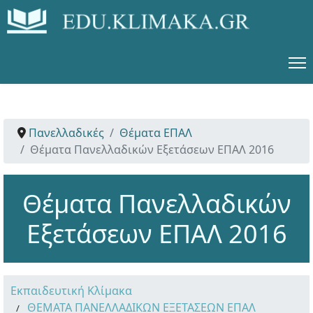
Πανελλαδικές
Θέματα ΕΠΑΛ
Θέματα Πανελλαδικών Εξετάσεων ΕΠΑΛ 2016
Θέματα Πανελλαδικών
Εξετάσεων ΕΠΑΛ 2016
Εκπαιδευτική Κλίμακα
ΘΕΜΑΤΑ ΠΑΝΕΛΛΑΔΙΚΩΝ ΕΞΕΤΑΣΕΩΝ ΕΠΑΛ