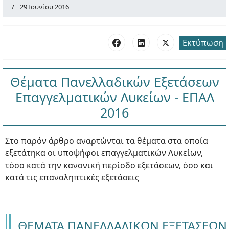
29 Ιουνίου 2016
Εκτύπωση
Θέματα Πανελλαδικών Εξετάσεων
Επαγγελματικών Λυκείων - ΕΠΑΛ
2016
Στο παρόν άρθρο αναρτώνται τα θέματα στα οποία
εξετάτηκα οι υποψήφοι επαγγελματικών Λυκείων,
τόσο κατά την κανονική περίοδο εξετάσεων, όσο και
κατά τις επαναληπτικές εξετάσεις
ΘΕΜΑΤΑ ΠΑΝΕΛΛΑΔΙΚΩΝ ΕΞΕΤΑΣΕΩΝ