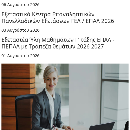
06 Αυγούστου 2026
Εξεταστικά Κέντρα Επαναληπτικών
Πανελλαδικών Εξετάσεων ΓΕΛ / ΕΠΑΛ 2026
03 Αυγούστου 2026
Εξεταστέα Ύλη Μαθημάτων Γ' τάξης ΕΠΑΛ -
ΠΕΠΑΛ με Τράπεζα θεμάτων 2026 2027
01 Αυγούστου 2026