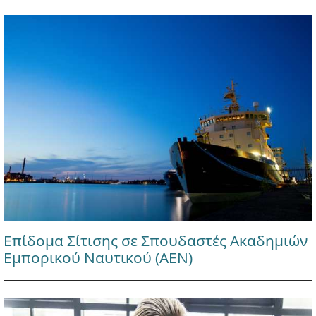
Επίδομα Σίτισης σε Σπουδαστές Ακαδημιών
Εμπορικού Ναυτικού (ΑΕΝ)