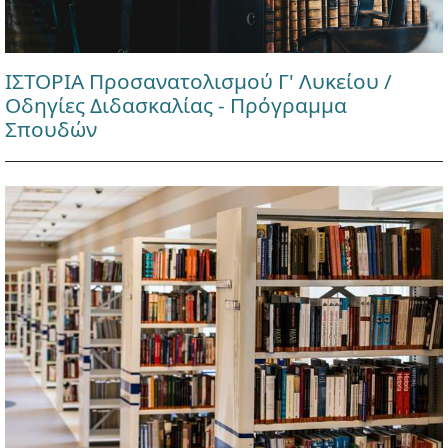
ΙΣΤΟΡΙΑ Προσανατολισμού Γ' Λυκείου /
Οδηγίες Διδασκαλίας - Πρόγραμμα
Σπουδών