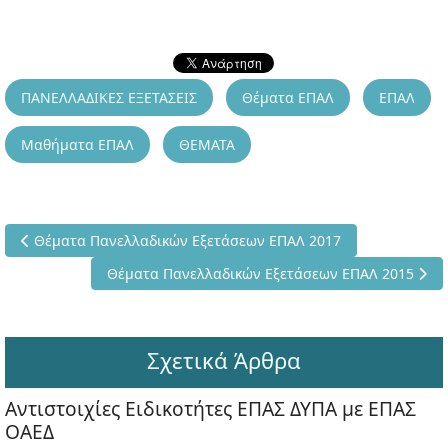
ΠΑΝΕΛΛΑΔΙΚΕΣ ΕΞΕΤΑΣΕΙΣ
Θέματα ΕΠΑΛ
ΕΠΑΛ
Μαθήματα ΕΠΑΛ
ΘΕΜΑΤΑ
Προηγούμενο άρθρο: Θέματα Πανελλαδικών Εξετάσεων ΕΠΑΛ 2
Θέματα Πανελλαδικών Εξετάσεων ΕΠΑΛ 2017
Επόμενο άρθρο: Θέματα Πανελλαδικών Εξετάσεων
Θέματα Πανελλαδικών Εξετάσεων ΕΠΑΛ 2015
Σχετικά Άρθρα
Αντιστοιχίες Ειδικοτήτες ΕΠΑΣ ΔΥΠΑ με ΕΠΑΣ
ΟΑΕΔ