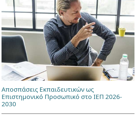
Αποσπάσεις Εκπαιδευτικών ως
Επιστημονικό Προσωπικό στο ΙΕΠ 2026-
2030