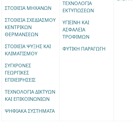
ΤΕΧΝΟΛΟΓΙΑ
ΣΤΟΙΧΕΙΑ ΜΗΧΑΝΩΝ
ΕΚΤΥΠΩΣΕΩΝ
ΣΤΟΙΧΕΙΑ ΣΧΕΔΙΑΣΜΟΥ
ΥΓΙΕΙΝΗ ΚΑΙ
ΚΕΝΤΡΙΚΩΝ
ΑΣΦΑΛΕΙΑ
ΘΕΡΜΑΝΣΕΩΝ
ΤΡΟΦΙΜΩΝ
ΣΤΟΙΧΕΙΑ ΨΥΞΗΣ ΚΑΙ
ΦΥΤΙΚΗ ΠΑΡΑΓΩΓΗ
ΚΛΙΜΑΤΙΣΜΟΥ
ΣΥΓΧΡΟΝΕΣ
ΓΕΩΡΓΙΚΕΣ
ΕΠΙΧΕΙΡΗΣΕΙΣ
ΤΕΧΝΟΛΟΓΙΑ ΔΙΚΤΥΩΝ
ΚΑΙ ΕΠΙΚΟΙΝΩΝΙΩΝ
ΨΗΦΙΑΚΑ ΣΥΣΤΗΜΑΤΑ