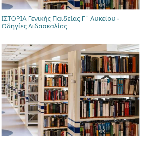
ΙΣΤΟΡΙΑ Γενικής Παιδείας Γ΄ Λυκείου -
Οδηγίες Διδασκαλίας