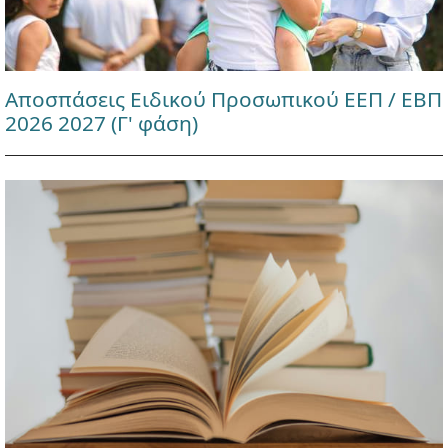
Αποσπάσεις Ειδικού Προσωπικού ΕΕΠ / ΕΒΠ
2026 2027 (Γ' φάση)