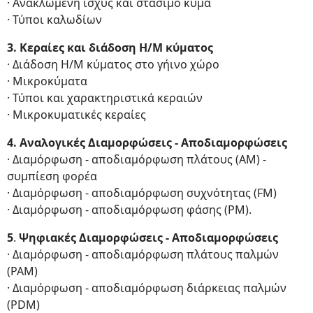
· Ανακλώμενη ισχύς και στάσιμο κύμα
· Τύποι καλωδίων
3. Κεραίες και διάδοση Η/Μ κύματος
· Διάδοση Η/Μ κύματος στο γήινο χώρο
· Μικροκύματα
· Τύποι και χαρακτηριστικά κεραιών
· Μικροκυματικές κεραίες
4.
Αναλογικές Διαμορφώσεις
- Αποδιαμορφώσεις
· Διαμόρφωση - αποδιαμόρφωση πλάτους (AM) -
συμπίεση φορέα
· Διαμόρφωση - αποδιαμόρφωση συχνότητας (FM)
· Διαμόρφωση - αποδιαμόρφωση φάσης (PM).
5
.
Ψηφιακές Διαμορφώσεις
- Αποδιαμορφώσεις
· Διαμόρφωση - αποδιαμόρφωση πλάτους παλμών
(PAM)
· Διαμόρφωση - αποδιαμόρφωση διάρκειας παλμών
(PDM)