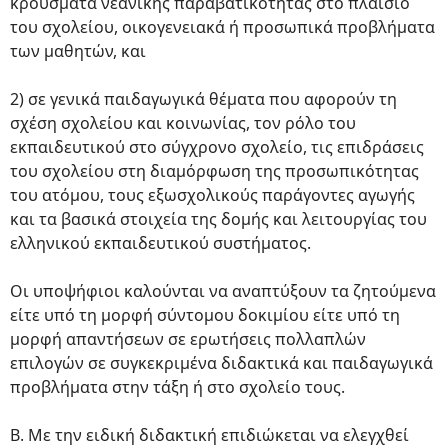
κρούσματα νεανικής παραβατικότητας στο πλαίσιο
του σχολείου, οικογενειακά ή προσωπικά προβλήματα
των μαθητών, και
2) σε γενικά παιδαγωγικά θέματα που αφορούν τη
σχέση σχολείου και κοινωνίας, τον ρόλο του
εκπαιδευτικού στο σύγχρονο σχολείο, τις επιδράσεις
του σχολείου στη διαμόρφωση της προσωπικότητας
του ατόμου, τους εξωσχολικούς παράγοντες αγωγής
και τα βασικά στοιχεία της δομής και λειτουργίας του
ελληνικού εκπαιδευτικού συστήματος.
Οι υποψήφιοι καλούνται να αναπτύξουν τα ζητούμενα
είτε υπό τη μορφή σύντομου δοκιμίου είτε υπό τη
μορφή απαντήσεων σε ερωτήσεις πολλαπλών
επιλογών σε συγκεκριμένα διδακτικά και παιδαγωγικά
προβλήματα στην τάξη ή στο σχολείο τους.
Β. Με την ειδική διδακτική επιδιώκεται να ελεγχθεί