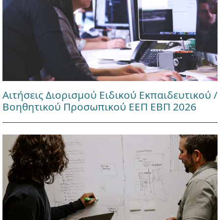
Αιτήσεις Διορισμού Ειδικού Εκπαιδευτικού /
Βοηθητικού Προσωπικού ΕΕΠ ΕΒΠ 2026