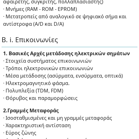
αφαιρέτης, συγκριτής, πολλαπλασιαστής)
· Μνήμες (RAM - ROM - EPROM)
· Μετατροπείς από αναλογικό σε ψηφιακό σήμα και
αντίστροφα (A/D και D/A)
Β. i. Επικοινωνίες
1. Βασικές Αρχές μετάδοσης ηλεκτρικών σημάτων
· Στοιχεία συστήματος επικοινωνιών
· Τρόποι ηλεκτρονικών επικοινωνιών
· Μέσα μετάδοσης (ασύρματα, ενσύρματα, οπτικά)
· Ηλεκτρομαγνητικό φάσμα.
· Πολυπλεξία (TDM, FDM)
· Θόρυβος και παραμορφώσεις
2.Γραμμές Μεταφοράς
· Ισοσταθμισμένες και μη γραμμές μεταφοράς
· Χαρακτηριστική αντίσταση
· Εύρος ζώνης