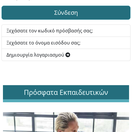
Σύνδεση
Ξεχάσατε τον κωδικό πρόσβασής σας;
Ξεχάσατε το όνομα εισόδου σας;
Δημιουργία λογαριασμού
Πρόσφατα Εκπαιδευτικών