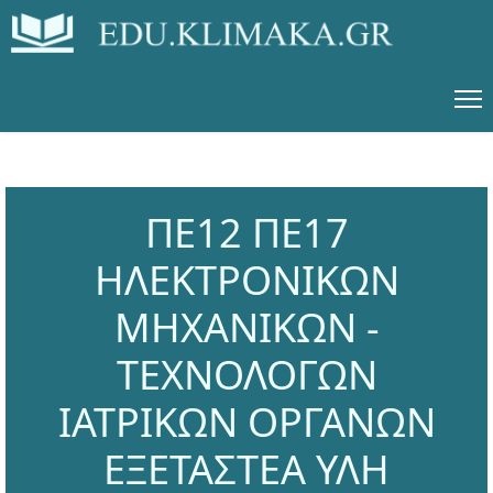
ΠΕ12 ΠΕ17
ΗΛΕΚΤΡΟΝΙΚΩΝ
ΜΗΧΑΝΙΚΩΝ -
ΤΕΧΝΟΛΟΓΩΝ
ΙΑΤΡΙΚΩΝ ΟΡΓΑΝΩΝ
ΕΞΕΤΑΣΤΕΑ ΥΛΗ