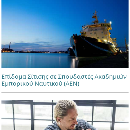
Επίδομα Σίτισης σε Σπουδαστές Ακαδημιών
Εμπορικού Ναυτικού (ΑΕΝ)