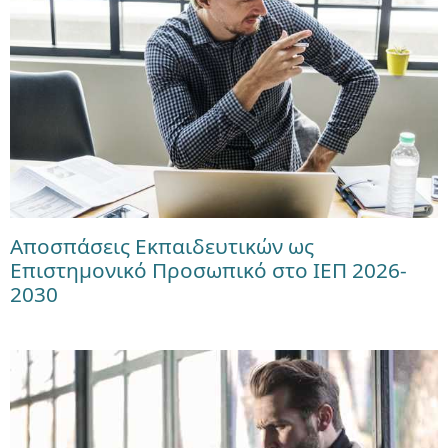
Αποσπάσεις Εκπαιδευτικών ως
Επιστημονικό Προσωπικό στο ΙΕΠ 2026-
2030