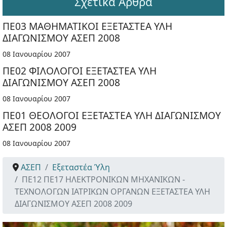
Σχετικά Άρθρα
ΠΕ03 ΜΑΘΗΜΑΤΙΚΟΙ ΕΞΕΤΑΣΤΕΑ ΥΛΗ
ΔΙΑΓΩΝΙΣΜΟΥ ΑΣΕΠ 2008
08 Ιανουαρίου 2007
ΠΕ02 ΦΙΛΟΛΟΓΟΙ ΕΞΕΤΑΣΤΕΑ ΥΛΗ
ΔΙΑΓΩΝΙΣΜΟΥ ΑΣΕΠ 2008
08 Ιανουαρίου 2007
ΠΕ01 ΘΕΟΛΟΓΟΙ ΕΞΕΤΑΣΤΕΑ ΥΛΗ ΔΙΑΓΩΝΙΣΜΟΥ
ΑΣΕΠ 2008 2009
08 Ιανουαρίου 2007
ΑΣΕΠ
Εξεταστέα Ύλη
ΠΕ12 ΠΕ17 ΗΛΕΚΤΡΟΝΙΚΩΝ ΜΗΧΑΝΙΚΩΝ -
ΤΕΧΝΟΛΟΓΩΝ ΙΑΤΡΙΚΩΝ ΟΡΓΑΝΩΝ ΕΞΕΤΑΣΤΕΑ ΥΛΗ
ΔΙΑΓΩΝΙΣΜΟΥ ΑΣΕΠ 2008 2009