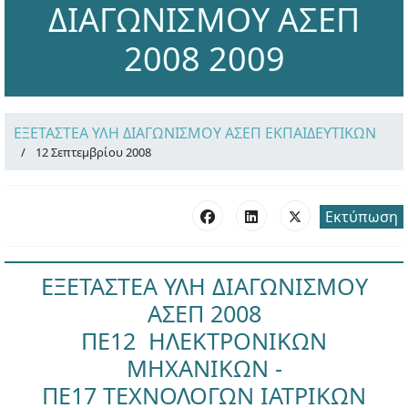
ΔΙΑΓΩΝΙΣΜΟΥ ΑΣΕΠ
2008 2009
ΕΞΕΤΑΣΤΕΑ ΥΛΗ ΔΙΑΓΩΝΙΣΜΟΥ ΑΣΕΠ ΕΚΠΑΙΔΕΥΤΙΚΩΝ
12 Σεπτεμβρίου 2008
Εκτύπωση
ΕΞΕΤΑΣΤΕΑ ΥΛΗ ΔΙΑΓΩΝΙΣΜΟΥ
ΑΣΕΠ 2008
ΠΕ12 ΗΛΕΚΤΡΟΝΙΚΩΝ
ΜΗΧΑΝΙΚΩΝ -
ΠΕ17 ΤΕΧΝΟΛΟΓΩΝ ΙΑΤΡΙΚΩΝ