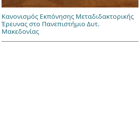
Κανονισμός Εκπόνησης Μεταδιδακτορικής
Έρευνας στο Πανεπιστήμιο Δυτ.
Μακεδονίας