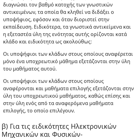
διαγνώσει τον βαθμό κατοχής των γνωστικών
αντικειμένων, τα οποία θα κληθεί να διδάξει ο
υποψήφιος, εφόσον και όταν διοριστεί στην
εκπαίδευση. Ειδικότερα, τα γνωστικά αντικείμενα και
η εξεταστέα ύλη της ενότητας αυτής ορίζονται κατά
κλάδο και ειδικότητα ως ακολούθως:
Οι υποψήφιοι των κλάδων στους οποίους αναφέρεται
μόνο ένα υποχρεωτικό μάθημα εξετάζονται στην ύλη
του μαθήματος αυτού.
Οι υποψήφιοι των κλάδων στους οποίους
αναφέρονται και μαθήματα επιλογής εξετάζονται στην
ύλη του υποχρεωτικού μαθήματος, καθώς επίσης και
στην ύλη ενός από τα αναφερόμενα μαθήματα
επιλογής, το οποίο επιλέγουν.
β) Για τις ειδικότητες Ηλεκτρονικών
Μηχανικών και Φυσικών-