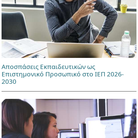
Αποσπάσεις Εκπαιδευτικών ως
Επιστημονικό Προσωπικό στο ΙΕΠ 2026-
2030