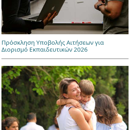
Πρόσκληση Υποβολής Αιτήσεων για
Διορισμό Εκπαιδευτικών 2026