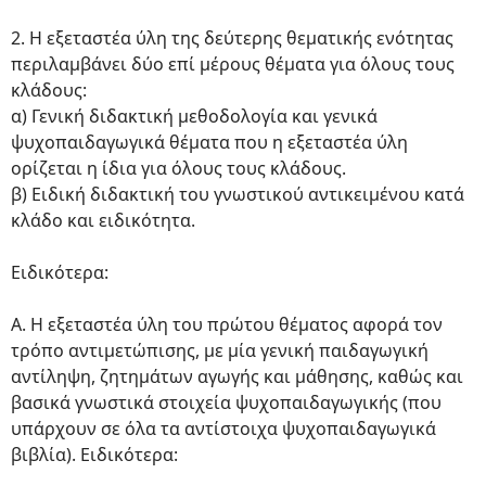
2. Η εξεταστέα ύλη της δεύτερης θεματικής ενότητας
περιλαμβάνει δύο επί μέρους θέματα για όλους τους
κλάδους:
α) Γενική διδακτική μεθοδολογία και γενικά
ψυχοπαιδαγωγικά θέματα που η εξεταστέα ύλη
ορίζεται η ίδια για όλους τους κλάδους.
β) Ειδική διδακτική του γνωστικού αντικειμένου κατά
κλάδο και ειδικότητα.
Ειδικότερα:
Α. Η εξεταστέα ύλη του πρώτου θέματος αφορά τον
τρόπο αντιμετώπισης, με μία γενική παιδαγωγική
αντίληψη, ζητημάτων αγωγής και μάθησης, καθώς και
βασικά γνωστικά στοιχεία ψυχοπαιδαγωγικής (που
υπάρχουν σε όλα τα αντίστοιχα ψυχοπαιδαγωγικά
βιβλία). Ειδικότερα: