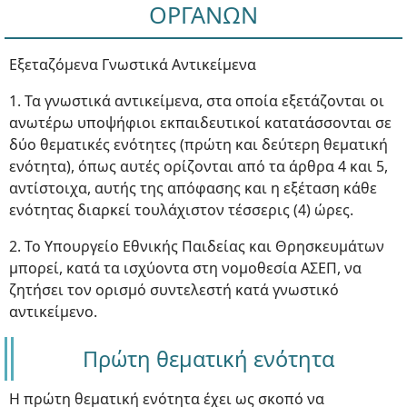
ΟΡΓΑΝΩΝ
Εξεταζόμενα Γνωστικά Αντικείμενα
1. Τα γνωστικά αντικείμενα, στα οποία εξετάζονται οι
ανωτέρω υποψήφιοι εκπαιδευτικοί κατατάσσονται σε
δύο θεματικές ενότητες (πρώτη και δεύτερη θεματική
ενότητα), όπως αυτές ορίζονται από τα άρθρα 4 και 5,
αντίστοιχα, αυτής της απόφασης και η εξέταση κάθε
ενότητας διαρκεί τουλάχιστον τέσσερις (4) ώρες.
2. Το Υπουργείο Εθνικής Παιδείας και Θρησκευμάτων
μπορεί, κατά τα ισχύοντα στη νομοθεσία ΑΣΕΠ, να
ζητήσει τον ορισμό συντελεστή κατά γνωστικό
αντικείμενο.
Πρώτη θεματική ενότητα
Η πρώτη θεματική ενότητα έχει ως σκοπό να