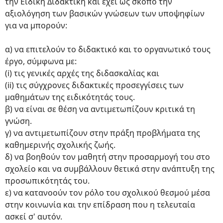
την Ειδική Διδακτική και έχει ως σκοπό την
αξιολόγηση των βασικών γνώσεων των υποψηφίων
για να μπορούν:
α) να επιτελούν το διδακτικό και το οργανωτικό τους
έργο, σύμφωνα με:
(i) τις γενικές αρχές της διδασκαλίας και
(ii) τις σύγχρονες διδακτικές προσεγγίσεις των
μαθημάτων της ειδικότητάς τους.
β) να είναι σε θέση να αντιμετωπίζουν κριτικά τη
γνώση.
γ) να αντιμετωπίζουν στην πράξη προβλήματα της
καθημερινής σχολικής ζωής.
δ) να βοηθούν τον μαθητή στην προσαρμογή του στο
σχολείο και να συμβάλλουν θετικά στην ανάπτυξη της
προσωπικότητάς του.
ε) να κατανοούν τον ρόλο του σχολικού θεσμού μέσα
στην κοινωνία και την επίδραση που η τελευταία
ασκεί σ' αυτόν.