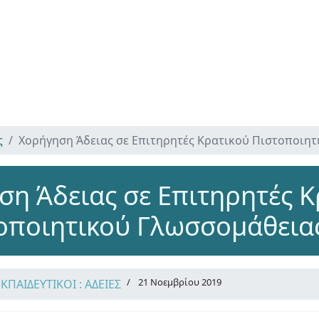
ς
Χορήγηση Άδειας σε Επιτηρητές Κρατικού Πιστοποιη
ση Άδειας σε Επιτηρητές Κ
οποιητικού Γλωσσομάθεια
21 Νοεμβρίου 2019
ΕΚΠΑΙΔΕΥΤΙΚΟΙ : ΑΔΕΙΕΣ