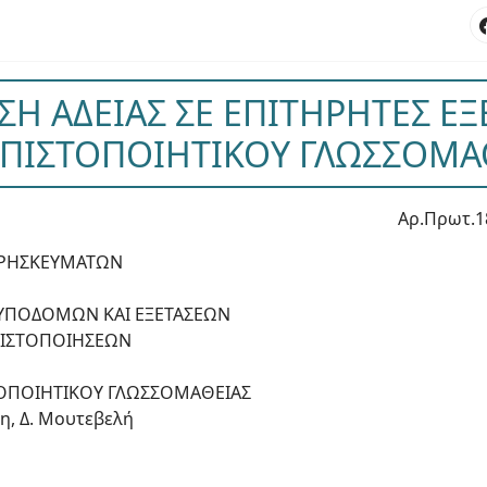
Η ΑΔΕΙΑΣ ΣΕ ΕΠΙΤΗΡΗΤΕΣ Ε
 ΠΙΣΤΟΠΟΙΗΤΙΚΟΥ ΓΛΩΣΣΟΜΑ
Αρ.Πρωτ.1
 ΘΡΗΣΚΕΥΜΑΤΩΝ
ΥΠΟΔΟΜΩΝ ΚΑΙ ΕΞΕΤΑΣΕΩΝ
ΠΙΣΤΟΠΟΙΗΣΕΩΝ
ΤΟΠΟΙΗΤΙΚΟΥ ΓΛΩΣΣΟΜΑΘΕΙΑΣ
η, Δ. Μουτεβελή