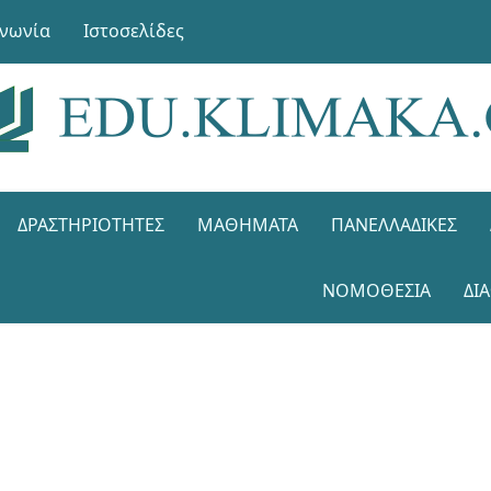
ινωνία
Ιστοσελίδες
ΔΡΑΣΤΗΡΙΌΤΗΤΕΣ
ΜΑΘΉΜΑΤΑ
ΠΑΝΕΛΛΑΔΙΚΈΣ
ΝΟΜΟΘΕΣΊΑ
ΔΙ