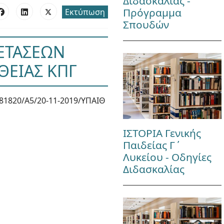
Διδασκαλίας -
Πρόγραμμα
Εκτύπωση
Σπουδών
ΞΕΤΑΣΕΩΝ
ΘΕΙΑΣ ΚΠΓ
81820/Α5/20-11-2019/ΥΠΑΙΘ
ΙΣΤΟΡΙΑ Γενικής
Παιδείας Γ΄
Λυκείου - Οδηγίες
Διδασκαλίας