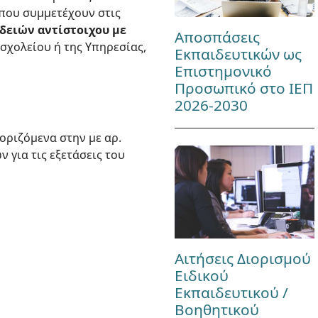
που συμμετέχουν στις
δειών αντίστοιχου με
Αποσπάσεις
σχολείου ή της Υπηρεσίας,
Εκπαιδευτικών ως
Επιστημονικό
Προσωπικό στο ΙΕΠ
2026-2030
οριζόμενα στην με αρ.
 για τις εξετάσεις του
Αιτήσεις Διορισμού
Ειδικού
Εκπαιδευτικού /
Βοηθητικού