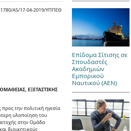
1780/Α5/17-04-2019/ΥΠΠΕΘ
Επίδομα Σίτισης σε
Σπουδαστές
Ακαδημιών
Εμπορικού
Ναυτικού (ΑΕΝ)
ΟΜΑΘΕΙΑΣ, ΕΞΕΤΑΣΤΙΚΗΣ
 προς την πολιτική ηγεσία
ότερη υλοποίηση του
μετοχής στην Ομάδα
και διοικητικούς