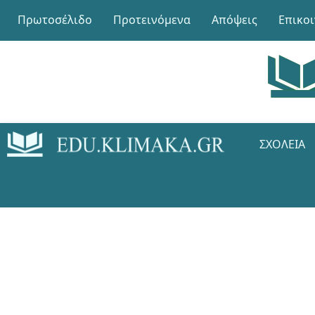
Πρωτοσέλιδο
Προτεινόμενα
Απόψεις
Επικο
ΣΧΟΛΕΊΑ