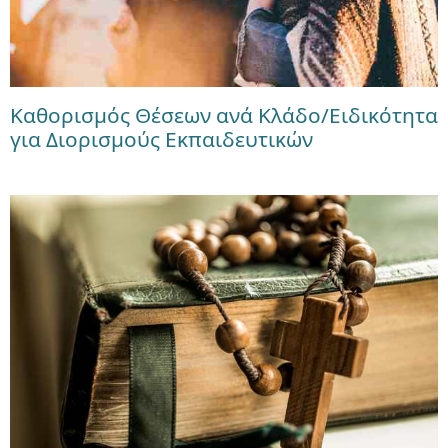
Καθορισμός Θέσεων ανά Κλάδο/Ειδικότητα
για Διορισμούς Εκπαιδευτικών