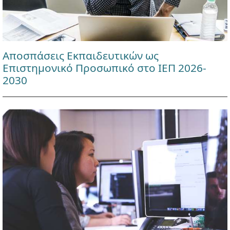
Αποσπάσεις Εκπαιδευτικών ως
Επιστημονικό Προσωπικό στο ΙΕΠ 2026-
2030