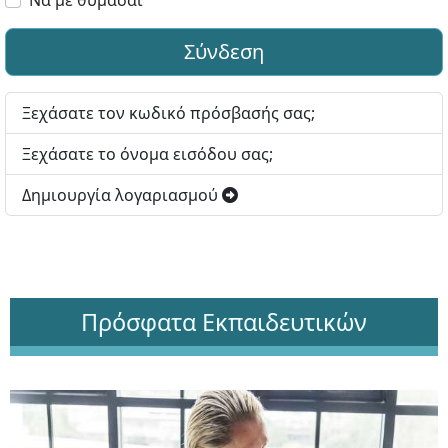
Σύνδεση
Ξεχάσατε τον κωδικό πρόσβασής σας;
Ξεχάσατε το όνομα εισόδου σας;
Δημιουργία λογαριασμού
Πρόσφατα Εκπαιδευτικών