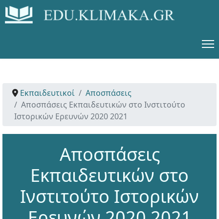
Εκπαιδευτικοί
Αποσπάσεις
Αποσπάσεις Εκπαιδευτικών στο Ινστιτούτο
Ιστορικών Ερευνών 2020 2021
Αποσπάσεις
Εκπαιδευτικών στο
Ινστιτούτο Ιστορικών
Ερευνών 2020 2021