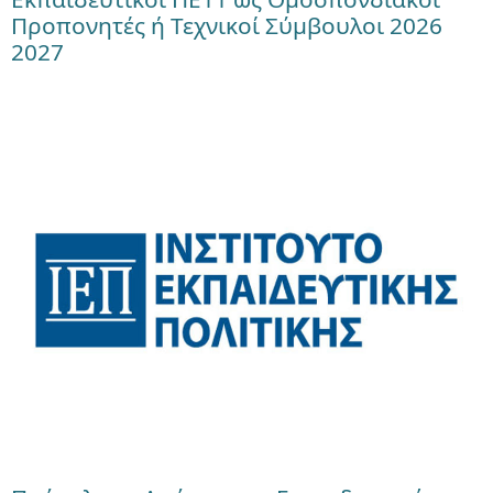
Προπονητές ή Τεχνικοί Σύμβουλοι 2026
2027