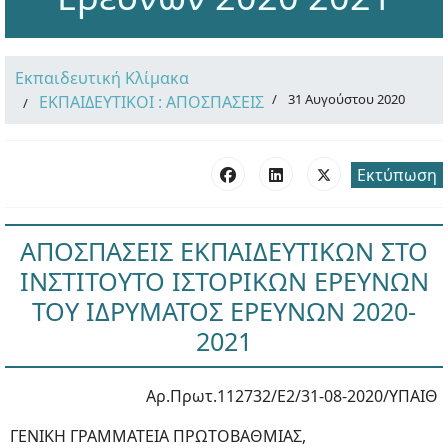
Εκπαιδευτική Κλίμακα
31 Αυγούστου 2020
ΕΚΠΑΙΔΕΥΤΙΚΟΙ : ΑΠΟΣΠΑΣΕΙΣ
Εκτύπωση
ΑΠΟΣΠΑΣΕΙΣ ΕΚΠΑΙΔΕΥΤΙΚΩΝ ΣΤΟ
ΙΝΣΤΙΤΟΥΤΟ ΙΣΤΟΡΙΚΩΝ ΕΡΕΥΝΩΝ
ΤΟΥ ΙΔΡΥΜΑΤΟΣ ΕΡΕΥΝΩΝ 2020-
2021
Αρ.Πρωτ.112732/Ε2/31-08-2020/ΥΠΑΙΘ
ΓΕΝΙΚΗ ΓΡΑΜΜΑΤΕΙΑ ΠΡΩΤΟΒΑΘΜΙΑΣ,