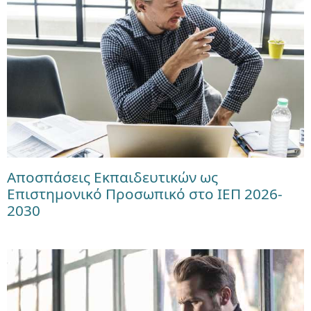
Αποσπάσεις Εκπαιδευτικών ως
Επιστημονικό Προσωπικό στο ΙΕΠ 2026-
2030