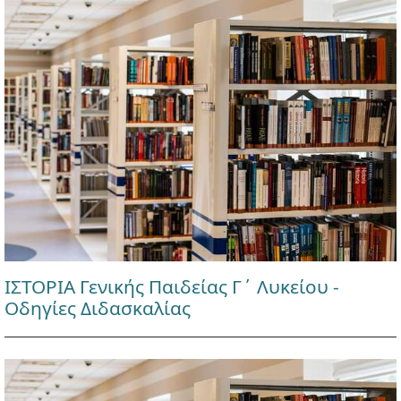
ΙΣΤΟΡΙΑ Γενικής Παιδείας Γ΄ Λυκείου -
Οδηγίες Διδασκαλίας