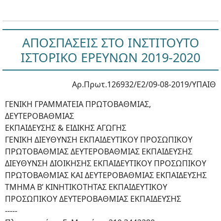
ΑΠΟΣΠΑΣΕΙΣ ΣΤΟ ΙΝΣΤΙΤΟΥΤΟ
ΙΣΤΟΡΙΚΟ ΕΡΕΥΝΩΝ 2019-2020
Αρ.Πρωτ.126932/Ε2/09-08-2019/ΥΠΑΙΘ
ΓΕΝΙΚΗ ΓΡΑΜΜΑΤΕΙΑ ΠΡΩΤΟΒΑΘΜΙΑΣ,
ΔΕΥΤΕΡΟΒΑΘΜΙΑΣ
ΕΚΠΑΙΔΕΥΣΗΣ & ΕΙΔΙΚΗΣ ΑΓΩΓΗΣ
ΓΕΝΙΚΗ ΔΙΕΥΘΥΝΣΗ ΕΚΠΑΙΔΕΥΤΙΚΟΥ ΠΡΟΣΩΠΙΚΟΥ
ΠΡΩΤΟΒΑΘΜΙΑΣ ΔΕΥΤΕΡΟΒΑΘΜΙΑΣ ΕΚΠΑΙΔΕΥΣΗΣ
ΔΙΕΥΘΥΝΣΗ ΔΙΟΙΚΗΣΗΣ ΕΚΠΑΙΔΕΥΤΙΚΟΥ ΠΡΟΣΩΠΙΚΟΥ
ΠΡΩΤΟΒΑΘΜΙΑΣ ΚΑΙ ΔΕΥΤΕΡΟΒΑΘΜΙΑΣ ΕΚΠΑΙΔΕΥΣΗΣ
ΤΜΗΜΑ Β’ ΚΙΝΗΤΙΚΟΤΗΤΑΣ ΕΚΠΑΙΔΕΥΤΙΚΟΥ
ΠΡΟΣΩΠΙΚΟΥ ΔΕΥΤΕΡΟΒΑΘΜΙΑΣ ΕΚΠΑΙΔΕΥΣΗΣ
-----