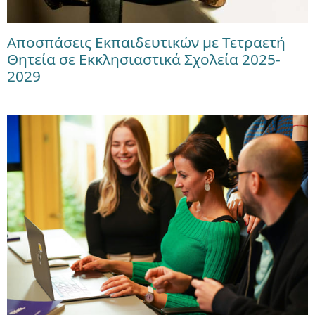
Αποσπάσεις Εκπαιδευτικών με Τετραετή
Θητεία σε Εκκλησιαστικά Σχολεία 2025-
2029