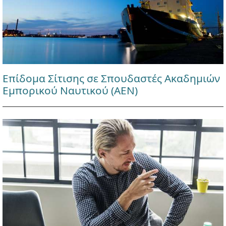
Επίδομα Σίτισης σε Σπουδαστές Ακαδημιών
Εμπορικού Ναυτικού (ΑΕΝ)