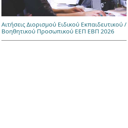
Αιτήσεις Διορισμού Ειδικού Εκπαιδευτικού /
Βοηθητικού Προσωπικού ΕΕΠ ΕΒΠ 2026