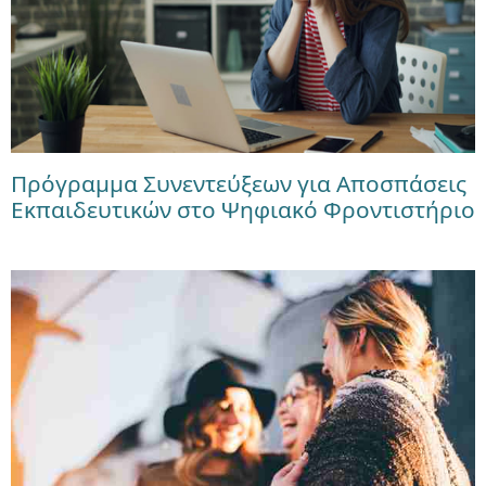
Πρόγραμμα Συνεντεύξεων για Αποσπάσεις
Εκπαιδευτικών στο Ψηφιακό Φροντιστήριο