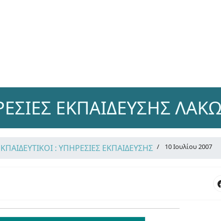
ΕΣΙΕΣ ΕΚΠΑΙΔΕΥΣΗΣ ΛΑΚ
10 Ιουλίου 2007
ΕΚΠΑΙΔΕΥΤΙΚΟΙ : ΥΠΗΡΕΣΙΕΣ ΕΚΠΑΙΔΕΥΣΗΣ