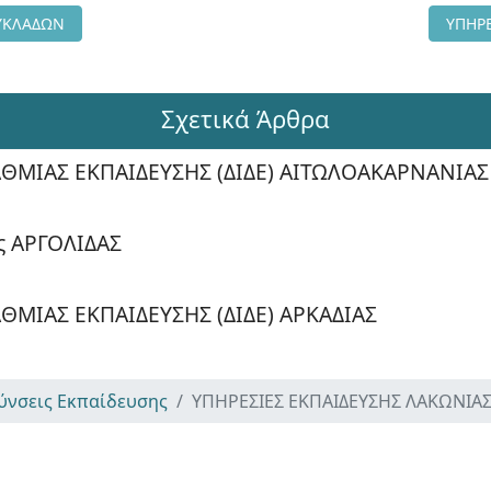
ΙΕΣ ΕΚΠΑΙΔΕΥΣΗΣ ΚΥΚΛΑΔΩΝ
Επόμε
ΚΥΚΛΑΔΩΝ
ΥΠΗΡΕ
Σχετικά Άρθρα
ΘΜΙΑΣ ΕΚΠΑΙΔΕΥΣΗΣ (ΔΙΔΕ) ΑΙΤΩΛΟΑΚΑΡΝΑΝΙΑΣ
ς ΑΡΓΟΛΙΔΑΣ
ΜΙΑΣ ΕΚΠΑΙΔΕΥΣΗΣ (ΔΙΔΕ) ΑΡΚΑΔΙΑΣ
ύνσεις Εκπαίδευσης
ΥΠΗΡΕΣΙΕΣ ΕΚΠΑΙΔΕΥΣΗΣ ΛΑΚΩΝΙΑ