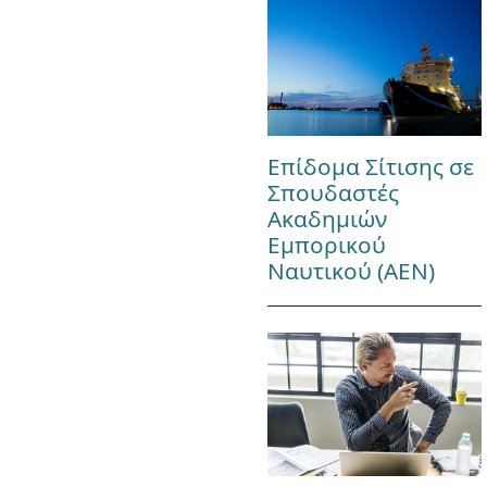
Επίδομα Σίτισης σε
Σπουδαστές
Ακαδημιών
Εμπορικού
Ναυτικού (ΑΕΝ)