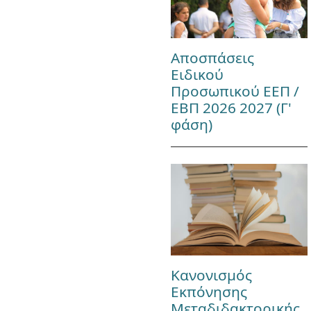
Αποσπάσεις
Ειδικού
Προσωπικού ΕΕΠ /
ΕΒΠ 2026 2027 (Γ'
φάση)
Κανονισμός
Εκπόνησης
Μεταδιδακτορικής