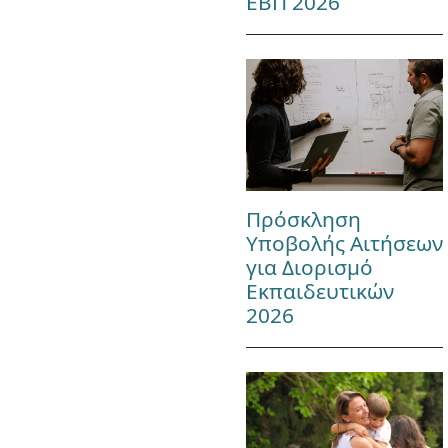
ΕΒΠ 2026
Πρόσκληση
Υποβολής Αιτήσεων
για Διορισμό
Εκπαιδευτικών
2026