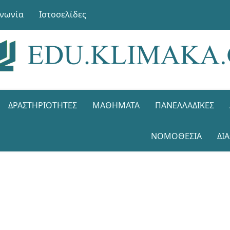
ινωνία
Ιστοσελίδες
ΔΡΑΣΤΗΡΙΌΤΗΤΕΣ
ΜΑΘΉΜΑΤΑ
ΠΑΝΕΛΛΑΔΙΚΈΣ
ΝΟΜΟΘΕΣΊΑ
ΔΙ