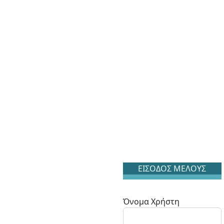
ΕΙΣΟΔΟΣ ΜΕΛΟΥΣ
Όνομα Χρήστη