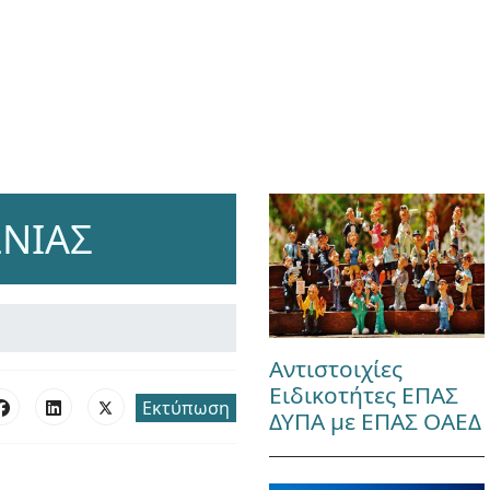
ΩΝΙΑΣ
Αντιστοιχίες
Ειδικοτήτες ΕΠΑΣ
Εκτύπωση
ΔΥΠΑ με ΕΠΑΣ ΟΑΕΔ