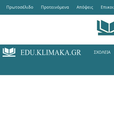
Πρωτοσέλιδο
Προτεινόμενα
Απόψεις
Επικο
ΣΧΟΛΕΊΑ