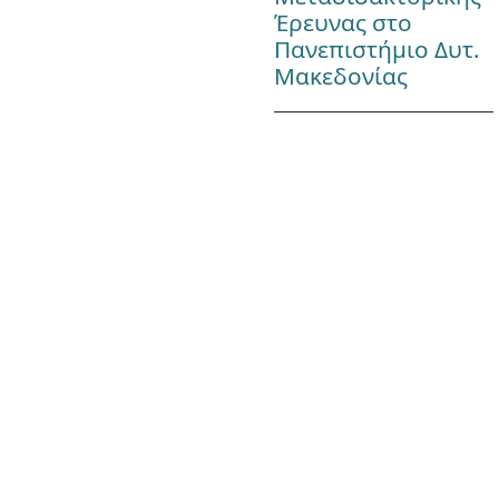
Έρευνας στο
Πανεπιστήμιο Δυτ.
Μακεδονίας