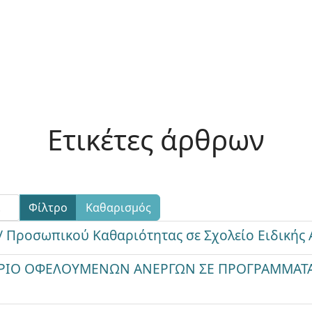
Ετικέτες άρθρων
Φίλτρο
Καθαρισμός
/ Προσωπικού Καθαριότητας σε Σχολείο Ειδικής
ΑΡΙΟ ΟΦΕΛΟΥΜΕΝΩΝ ΑΝΕΡΓΩΝ ΣΕ ΠΡΟΓΡΑΜΜΑΤ