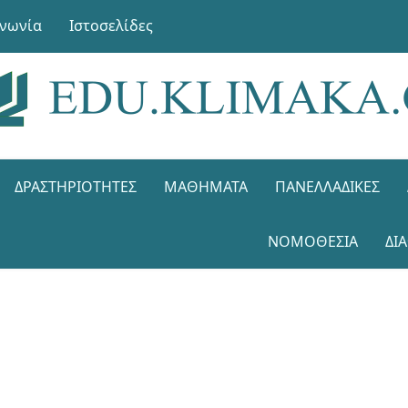
ινωνία
Ιστοσελίδες
ΔΡΑΣΤΗΡΙΌΤΗΤΕΣ
ΜΑΘΉΜΑΤΑ
ΠΑΝΕΛΛΑΔΙΚΈΣ
ΝΟΜΟΘΕΣΊΑ
ΔΙ