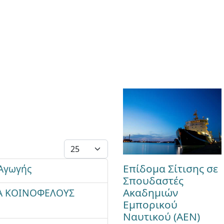
Εμφάνιση #
Επίδομα Σίτισης σε
 Αγωγής
Σπουδαστές
Ακαδημιών
Α ΚΟΙΝΟΦΕΛΟΥΣ
Εμπορικού
Ναυτικού (ΑΕΝ)