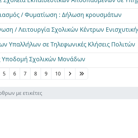
ιασμός / Φυματίωση : Δήλωση κρουσμάτων
ωση / Λειτουργία Σχολικών Κέντρων Ενισχυτική
ων Υπαλλήλων σε Τηλεφωνικές Κλήσεις Πολιτών
ς Υποδομή Σχολικών Μονάδων
5
6
7
8
9
10
ρθρων με ετικέτες