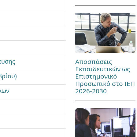
ευσης
Αποσπάσεις
Εκπαιδευτικών ως
βρίου)
Επιστημονικό
Προσωπικό στο ΙΕΠ
ήλων
2026-2030