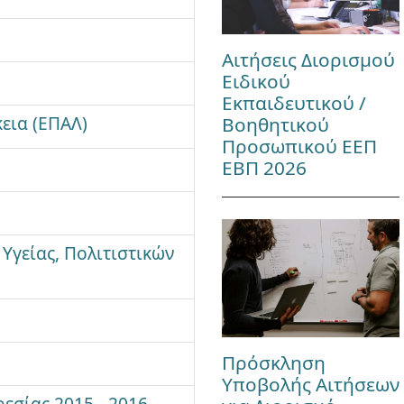
Αιτήσεις Διορισμού
Ειδικού
Εκπαιδευτικού /
εια (ΕΠΑΛ)
Βοηθητικού
Προσωπικού ΕΕΠ
ΕΒΠ 2026
Υγείας, Πολιτιστικών
Πρόσκληση
Υποβολής Αιτήσεων
εσίας 2015 - 2016