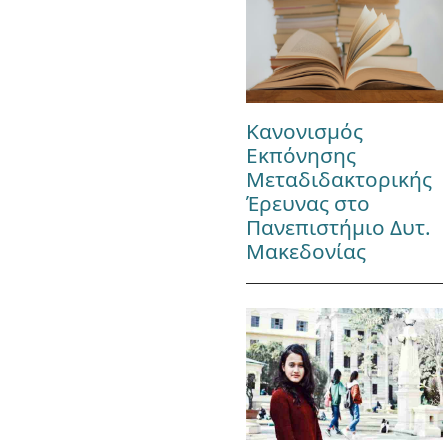
Κανονισμός
Εκπόνησης
Μεταδιδακτορικής
Έρευνας στο
Πανεπιστήμιο Δυτ.
Μακεδονίας