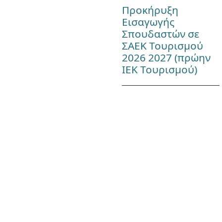
Προκήρυξη
Εισαγωγής
Σπουδαστών σε
ΣΑΕΚ Τουρισμού
2026 2027 (πρώην
ΙΕΚ Τουρισμού)