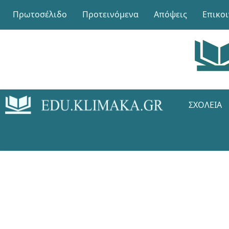
Πρωτοσέλιδο
Προτεινόμενα
Απόψεις
Επικο
ΣΧΟΛΕΊΑ