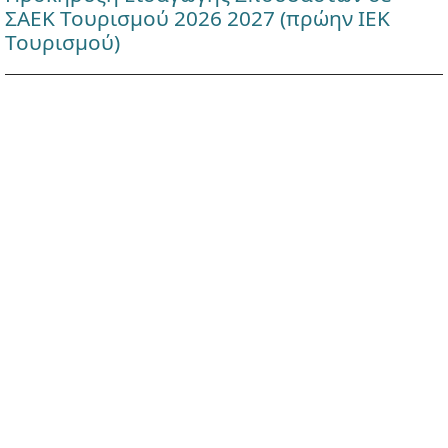
ΣΑΕΚ Τουρισμού 2026 2027 (πρώην ΙΕΚ
Τουρισμού)