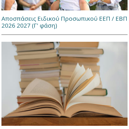
Αποσπάσεις Ειδικού Προσωπικού ΕΕΠ / ΕΒΠ
2026 2027 (Γ' φάση)