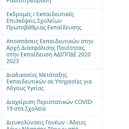
Ραδιοτηλεόραση
Εκδρομές / Εκπαιδευτικές
Επισκέψεις Σχολείων
Πρωτοβάθμιας Εκπαίδευσης
Αποσπάσεις Εκπαιδευτικών στην
Αρχή Διασφάλισης Ποιότητας
στην Εκπαίδευση ΑΔΙΠΠΔΕ 2020
2023
Διαδικασίες Μετάταξης
Εκπαιδευτικών σε Υπηρεσίες για
Λόγους Υγείας
Διαχείριση Περιστατικών COVID-
19 στα Σχολεία
Διευκολύνσεις Γονέων - Άδειες
Λόγω Νόσησης Τέκνων από