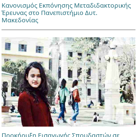
Κανονισμός Εκπόνησης Μεταδιδακτορικής
Έρευνας στο Πανεπιστήμιο Δυτ.
Μακεδονίας
Προκήρυξη Εισαγωγής Σπουδαστών σε