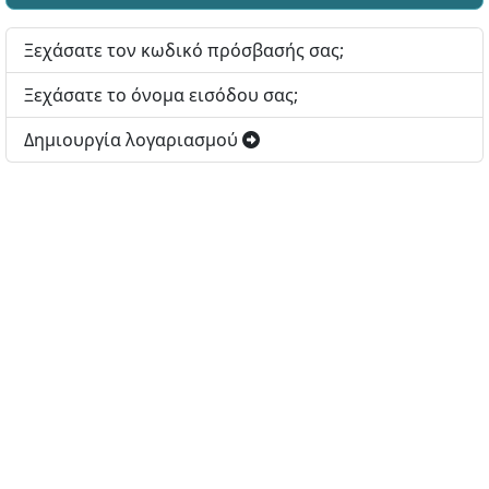
Ξεχάσατε τον κωδικό πρόσβασής σας;
Ξεχάσατε το όνομα εισόδου σας;
Δημιουργία λογαριασμού