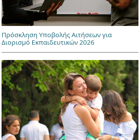
Πρόσκληση Υποβολής Αιτήσεων για
Διορισμό Εκπαιδευτικών 2026