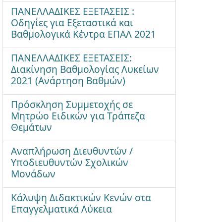
ΠΑΝΕΛΛΑΔΙΚΕΣ ΕΞΕΤΑΣΕΙΣ :
Οδηγίες για Εξεταστικά και
Βαθμολογικά Κέντρα ΕΠΑΛ 2021
ΠΑΝΕΛΛΑΔΙΚΕΣ ΕΞΕΤΑΣΕΙΣ:
Διακίνηση Βαθμολογίας Λυκείων
2021 (Ανάρτηση Βαθμών)
Πρόσκληση Συμμετοχής σε
Μητρώο Ειδικών για Τράπεζα
Θεμάτων
Αναπλήρωση Διευθυντών /
Υποδιευθυντών Σχολικών
Μονάδων
Κάλυψη Διδακτικών Κενών στα
Επαγγελματικά Λύκεια