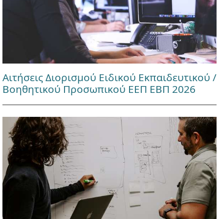
Αιτήσεις Διορισμού Ειδικού Εκπαιδευτικού /
Βοηθητικού Προσωπικού ΕΕΠ ΕΒΠ 2026