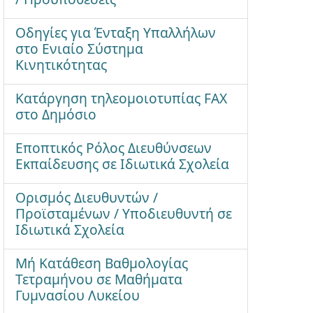
Οδηγίες για Ένταξη Υπαλλήλων
στο Ενιαίο Σύστημα
Κινητικότητας
Κατάργηση τηλεομοιοτυπίας FAX
στο Δημόσιο
Εποπτικός Ρόλος Διευθύνσεων
Εκπαίδευσης σε Ιδιωτικά Σχολεία
Ορισμός Διευθυντών /
Προϊσταμένων / Υποδιευθυντή σε
Ιδιωτικά Σχολεία
Μή Κατάθεση Βαθμολογίας
Τετραμήνου σε Μαθήματα
Γυμνασίου Λυκείου