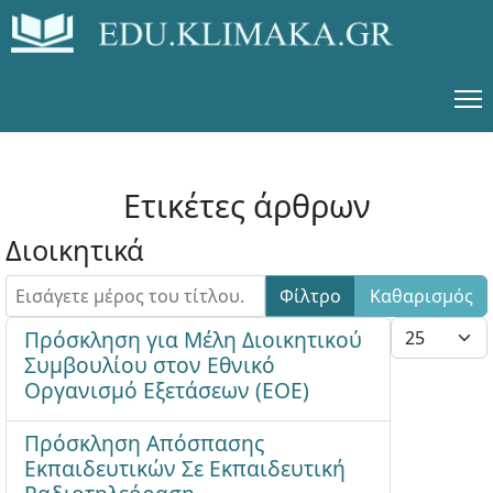
Ετικέτες άρθρων
Διοικητικά
Εισάγετε μέρος του τίτλου.
Φίλτρο
Καθαρισμός
Εμφάνιση #
Πρόσκληση για Μέλη Διοικητικού
Συμβουλίου στον Εθνικό
Οργανισμό Εξετάσεων (ΕΟΕ)
Πρόσκληση Απόσπασης
Εκπαιδευτικών Σε Εκπαιδευτική