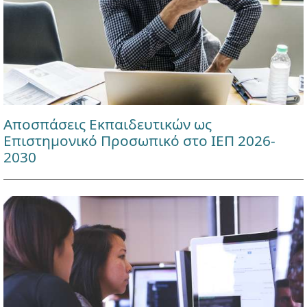
Αποσπάσεις Εκπαιδευτικών ως
Επιστημονικό Προσωπικό στο ΙΕΠ 2026-
2030