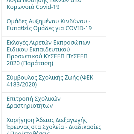
Κορωνοϊό Covid-19
Ομάδες Αυξημένου Κινδύνου -
Ευπαθείς Ομάδες για COVID-19
Εκλογές Αιρετών Εκπροσώπων
Ειδικού Εκπαιδευτικού
Προσωπικού ΚΥΣΕΕΠ ΠΥΣΕΕΠ
2020 (Παράταση)
Σύμβουλος Σχολικής Ζωής (ΦΕΚ
4183/2020)
Επιτροπή Σχολικών
Δραστηριοτήτων
Χορήγηση Άδειας Διεξαγωγής
Έρευνας στα Σχολεία - Διαδικασίες
/ Προϋποθέσεις