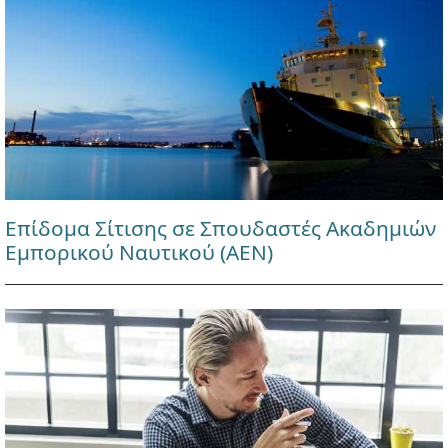
Επίδομα Σίτισης σε Σπουδαστές Ακαδημιών
Εμπορικού Ναυτικού (ΑΕΝ)