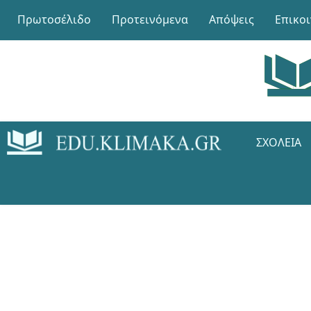
Πρωτοσέλιδο
Προτεινόμενα
Απόψεις
Επικο
ΣΧΟΛΕΊΑ