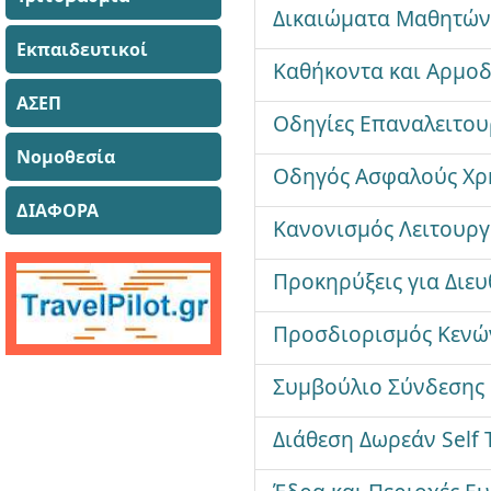
Δικαιώματα Μαθητών 
Εκπαιδευτικοί
Καθήκοντα και Αρμοδ
ΑΣΕΠ
Οδηγίες Επαναλειτου
Νομοθεσία
Οδηγός Ασφαλούς Χρή
ΔΙΑΦΟΡΑ
Κανονισμός Λειτουργ
Προκηρύξεις για Διευ
Προσδιορισμός Κενών
Συμβούλιο Σύνδεσης 
Διάθεση Δωρεάν Self 