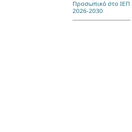
Προσωπικό στο ΙΕΠ
2026-2030