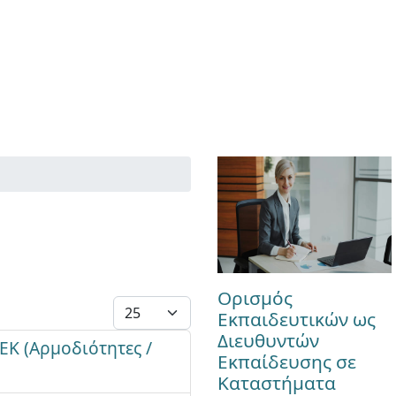
Ορισμός
Εμφάνιση #
Εκπαιδευτικών ως
Διευθυντών
ΕΚ (Αρμοδιότητες /
Εκπαίδευσης σε
Καταστήματα