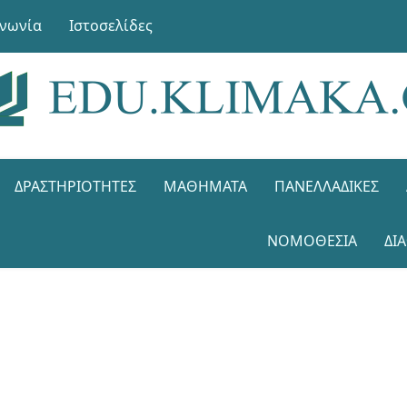
ινωνία
Ιστοσελίδες
ΔΡΑΣΤΗΡΙΌΤΗΤΕΣ
ΜΑΘΉΜΑΤΑ
ΠΑΝΕΛΛΑΔΙΚΈΣ
ΝΟΜΟΘΕΣΊΑ
ΔΙ