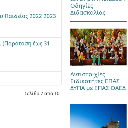
Οδηγίες
Διδασκαλίας
 Παιδείας 2022 2023
 (Παράταση έως 31
Αντιστοιχίες
Ειδικοτήτες ΕΠΑΣ
ΔΥΠΑ με ΕΠΑΣ ΟΑΕΔ
Σελίδα 7 από 10