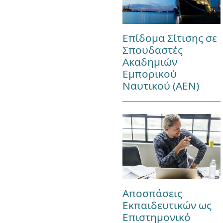
Επίδομα Σίτισης σε
Σπουδαστές
Ακαδημιών
Εμπορικού
Ναυτικού (ΑΕΝ)
Αποσπάσεις
Εκπαιδευτικών ως
Επιστημονικό