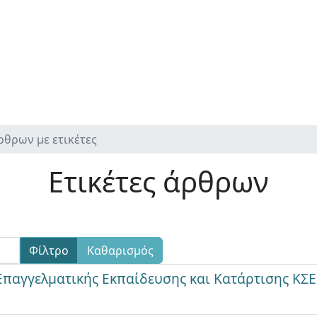
ρθρων με ετικέτες
Ετικέτες άρθρων
Φίλτρο
Καθαρισμός
Επαγγελματικής Εκπαίδευσης και Κατάρτισης ΚΣΕ