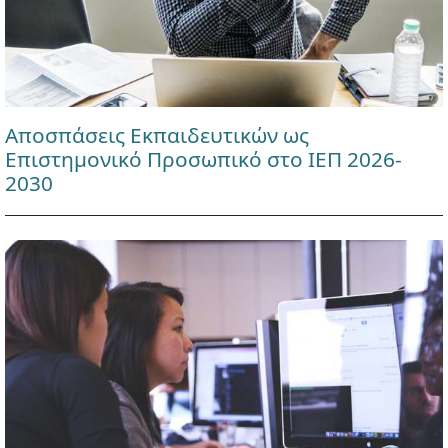
Αποσπάσεις Εκπαιδευτικών ως
Επιστημονικό Προσωπικό στο ΙΕΠ 2026-
2030