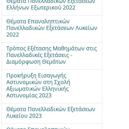
Θέματα Πανελλαδικών Εξετάσεων
Ελλήνων Εξωτερικού 2022
Θέματα Επαναληπτικών
Πανελλαδικών Εξετάσεων Λυκείων
2022
Τρόπος Εξέτασης Μαθημάτων στις
Πανελλαδικές Εξετάσεις -
Διαμόρφωση Θεμάτων
Προκήρυξη Εισαγωγής
Αστυνομικών στη Σχολή
Αξιωματικών Ελληνικής
Αστυνομίας 2023
Θέματα Πανελλαδικών Εξετάσεων
Λυκείου 2023