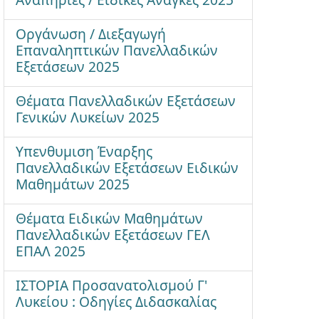
Οργάνωση / Διεξαγωγή
Επαναληπτικών Πανελλαδικών
Εξετάσεων 2025
Θέματα Πανελλαδικών Εξετάσεων
Γενικών Λυκείων 2025
Υπενθυμιση Έναρξης
Πανελλαδικών Εξετάσεων Ειδικών
Μαθημάτων 2025
Θέματα Ειδικών Μαθημάτων
Πανελλαδικών Εξετάσεων ΓΕΛ
ΕΠΑΛ 2025
ΙΣΤΟΡΙΑ Προσανατολισμού Γ'
Λυκείου : Οδηγίες Διδασκαλίας