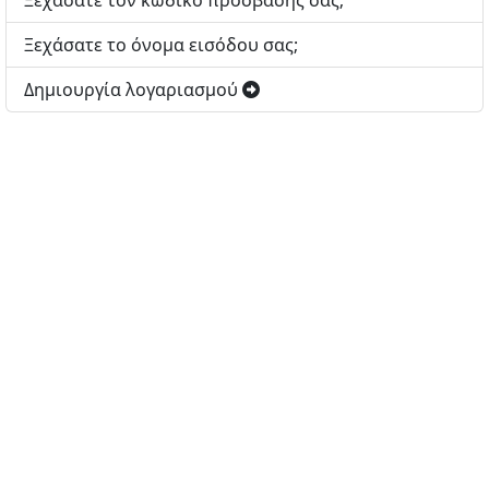
Ξεχάσατε τον κωδικό πρόσβασής σας;
Ξεχάσατε το όνομα εισόδου σας;
Δημιουργία λογαριασμού