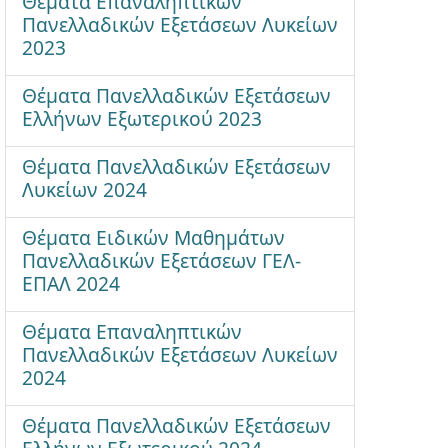
Θέματα Επαναληπτικών
Πανελλαδικών Εξετάσεων Λυκείων
2023
Θέματα Πανελλαδικών Εξετάσεων
Ελλήνων Εξωτερικού 2023
Θέματα Πανελλαδικών Εξετάσεων
Λυκείων 2024
Θέματα Ειδικών Μαθημάτων
Πανελλαδικών Εξετάσεων ΓΕΛ-
ΕΠΑΛ 2024
Θέματα Επαναληπτικών
Πανελλαδικών Εξετάσεων Λυκείων
2024
Θέματα Πανελλαδικών Εξετάσεων