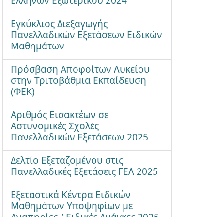
Ελλήνων Εξωτερικού 2024
Εγκύκλιος Διεξαγωγής
Πανελλαδικών Εξετάσεων Ειδικών
Μαθημάτων
Πρόσβαση Αποφοίτων Λυκείου
στην Τριτοβάθμια Εκπαίδευση
(ΦΕΚ)
Αριθμός Εισακτέων σε
Αστυνομικές Σχολές
Πανελλαδικών Εξετάσεων 2025
Δελτίο Εξεταζομένου στις
Πανελλαδικές Εξετάσεις ΓΕΛ 2025
Εξεταστικά Κέντρα Ειδικών
Μαθημάτων Υποψηφίων με
Αναπηρίες / Ειδικές Ανάγκες 2025