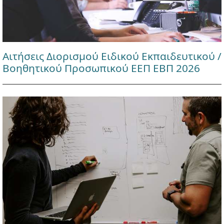
Αιτήσεις Διορισμού Ειδικού Εκπαιδευτικού /
Βοηθητικού Προσωπικού ΕΕΠ ΕΒΠ 2026