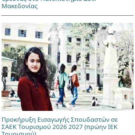
Μακεδονίας
Προκήρυξη Εισαγωγής Σπουδαστών σε
ΣΑΕΚ Τουρισμού 2026 2027 (πρώην ΙΕΚ
Τουρισμού)