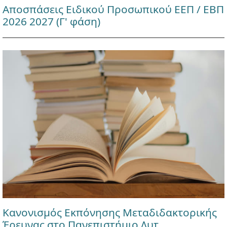
Αποσπάσεις Ειδικού Προσωπικού ΕΕΠ / ΕΒΠ
2026 2027 (Γ' φάση)
Κανονισμός Εκπόνησης Μεταδιδακτορικής
Έρευνας στο Πανεπιστήμιο Δυτ.