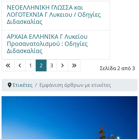
ΝΕΟΕΛΛΗΝΙΚΗ ΓΛΩΣΣΑ και
ΛΟΓΟΤΕΧΝΙΑ Γ Λυκειου / Οδηγίες
Διδασκαλίας
ΑΡΧΑΙΑ ΕΛΛΗΝΙΚΑ Γ Λυκείου
Προσανατολισμού : Οδηγίες
Διδασκαλίας
1
2
3
Σελίδα 2 από 3
Ετικέτες
Εμφάνιση άρθρων με ετικέτες