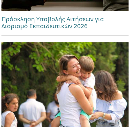
Πρόσκληση Υποβολής Αιτήσεων για
Διορισμό Εκπαιδευτικών 2026