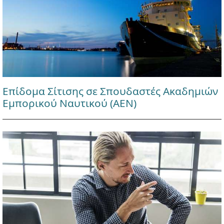
Επίδομα Σίτισης σε Σπουδαστές Ακαδημιών
Εμπορικού Ναυτικού (ΑΕΝ)