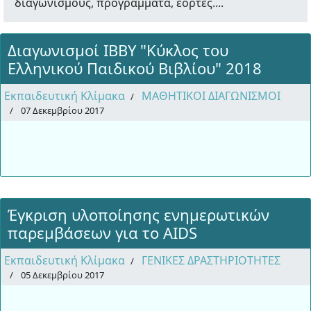
διαγωνισμούς, προγράμματα, εορτές....
Διαγωνισμοί ΙΒΒΥ "Κύκλος του
Ελληνικού Παιδικού Βιβλίου" 2018
Εκπαιδευτική Κλίμακα
ΜΑΘΗΤΙΚΟΙ ΔΙΑΓΩΝΙΣΜΟΙ
07 Δεκεμβρίου 2017
Έγκριση υλοποίησης ενημερωτικών
παρεμβάσεων για το AIDS
Εκπαιδευτική Κλίμακα
ΓΕΝΙΚΕΣ ΔΡΑΣΤΗΡΙΟΤΗΤΕΣ
05 Δεκεμβρίου 2017