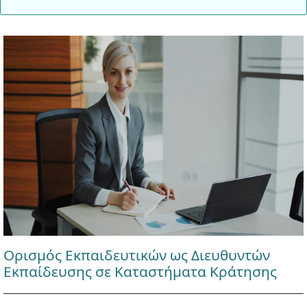
Ορισμός Εκπαιδευτικών ως Διευθυντών
Εκπαίδευσης σε Καταστήματα Κράτησης