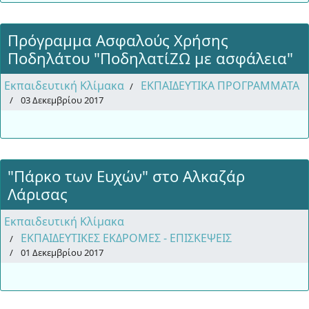
Πρόγραμμα Ασφαλούς Χρήσης
Ποδηλάτου "ΠοδηλατίΖΩ με ασφάλεια"
Εκπαιδευτική Κλίμακα
ΕΚΠΑΙΔΕΥΤΙΚΑ ΠΡΟΓΡΑΜΜΑΤΑ
03 Δεκεμβρίου 2017
"Πάρκο των Ευχών" στο Αλκαζάρ
Λάρισας
Εκπαιδευτική Κλίμακα
ΕΚΠΑΙΔΕΥΤΙΚΕΣ ΕΚΔΡΟΜΕΣ - ΕΠΙΣΚΕΨΕΙΣ
01 Δεκεμβρίου 2017