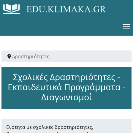
Δραστηριότητες
Σχολικές Δραστηριότητες -
Εκπαιδευτικά Προγράμματα -
Διαγωνισμοί
Ενότητα με σχολικές δραστηριότητες,