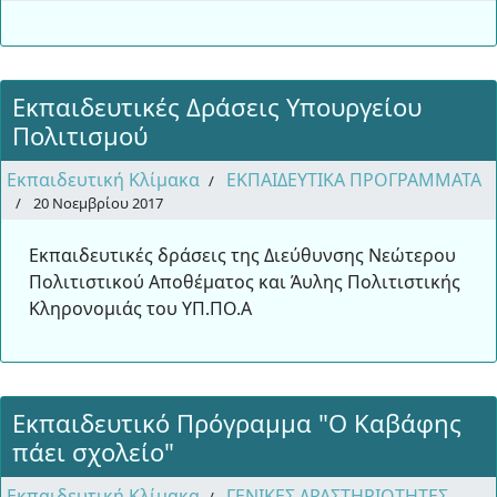
Εκπαιδευτικές Δράσεις Υπουργείου
Πολιτισμού
Εκπαιδευτική Κλίμακα
ΕΚΠΑΙΔΕΥΤΙΚΑ ΠΡΟΓΡΑΜΜΑΤΑ
20 Νοεμβρίου 2017
Εκπαιδευτικές δράσεις της Διεύθυνσης Νεώτερου
Πολιτιστικού Αποθέματος και Άυλης Πολιτιστικής
Κληρονομιάς του ΥΠ.ΠΟ.Α
Εκπαιδευτικό Πρόγραμμα "Ο Καβάφης
πάει σχολείο"
Εκπαιδευτική Κλίμακα
ΓΕΝΙΚΕΣ ΔΡΑΣΤΗΡΙΟΤΗΤΕΣ