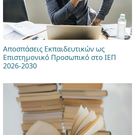
Αποσπάσεις Εκπαιδευτικών ως
Επιστημονικό Προσωπικό στο ΙΕΠ
2026-2030