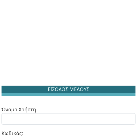
ΕΙΣΟΔΟΣ ΜΕΛΟΥΣ
Όνομα Χρήστη
Κωδικός: