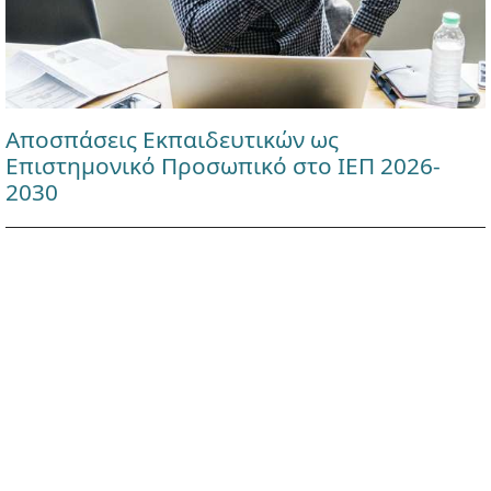
Αποσπάσεις Εκπαιδευτικών ως
Επιστημονικό Προσωπικό στο ΙΕΠ 2026-
2030