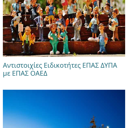
Αντιστοιχίες Ειδικοτήτες ΕΠΑΣ ΔΥΠΑ
με ΕΠΑΣ ΟΑΕΔ