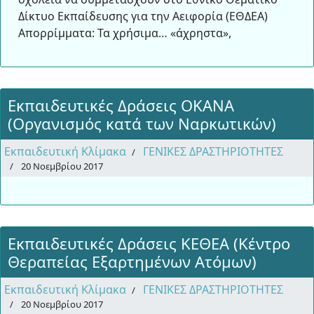
Δίκτυο Εκπαίδευσης για την Αειφορία (ΕΘΔΕΑ)
Απορρίμματα: Τα χρήσιμα… «άχρηστα»,
Εκπαιδευτικές Δράσεις ΟΚΑΝΑ
(Οργανισμός κατά των Ναρκωτικών)
Εκπαιδευτική Κλίμακα
ΓΕΝΙΚΕΣ ΔΡΑΣΤΗΡΙΟΤΗΤΕΣ
20 Νοεμβρίου 2017
Εκπαιδευτικές Δράσεις ΚΕΘΕΑ (Κέντρο
Θεραπείας Εξαρτημένων Ατόμων)
Εκπαιδευτική Κλίμακα
ΓΕΝΙΚΕΣ ΔΡΑΣΤΗΡΙΟΤΗΤΕΣ
20 Νοεμβρίου 2017