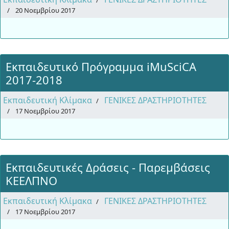
20 Νοεμβρίου 2017
Εκπαιδευτικό Πρόγραμμα iMuSciCA
2017-2018
Εκπαιδευτική Κλίμακα
ΓΕΝΙΚΕΣ ΔΡΑΣΤΗΡΙΟΤΗΤΕΣ
17 Νοεμβρίου 2017
Εκπαιδευτικές Δράσεις - Παρεμβάσεις
ΚΕΕΛΠΝΟ
Εκπαιδευτική Κλίμακα
ΓΕΝΙΚΕΣ ΔΡΑΣΤΗΡΙΟΤΗΤΕΣ
17 Νοεμβρίου 2017