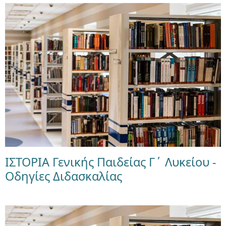
ΙΣΤΟΡΙΑ Γενικής Παιδείας Γ΄ Λυκείου -
Οδηγίες Διδασκαλίας