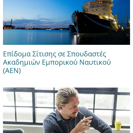
Επίδομα Σίτισης σε Σπουδαστές
Ακαδημιών Εμπορικού Ναυτικού
(ΑΕΝ)