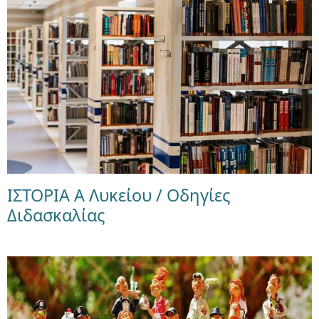
ΙΣΤΟΡΙΑ Α Λυκείου / Οδηγίες
Διδασκαλίας