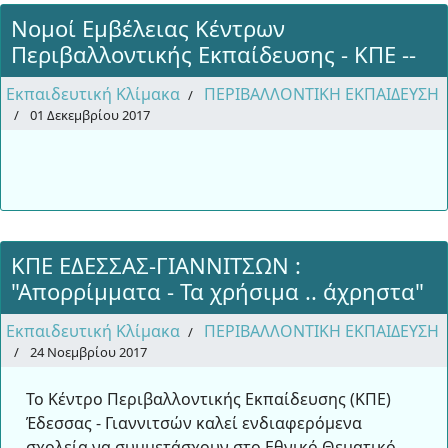
Νομοί Εμβέλειας Κέντρων
Περιβαλλοντικής Εκπαίδευσης - ΚΠΕ --
Εκπαιδευτική Κλίμακα
ΠΕΡΙΒΑΛΛΟΝΤΙΚΗ ΕΚΠΑΙΔΕΥΣΗ
01 Δεκεμβρίου 2017
ΚΠΕ ΕΔΕΣΣΑΣ-ΓΙΑΝΝΙΤΣΩΝ :
"Απορρίμματα - Τα χρήσιμα .. άχρηστα"
Εκπαιδευτική Κλίμακα
ΠΕΡΙΒΑΛΛΟΝΤΙΚΗ ΕΚΠΑΙΔΕΥΣΗ
24 Νοεμβρίου 2017
Το Κέντρο Περιβαλλοντικής Εκπαίδευσης (ΚΠΕ)
Έδεσσας - Γιαννιτσών καλεί ενδιαφερόμενα
σχολεία να συμμετάσχουν στο Εθνικό Θεματικό