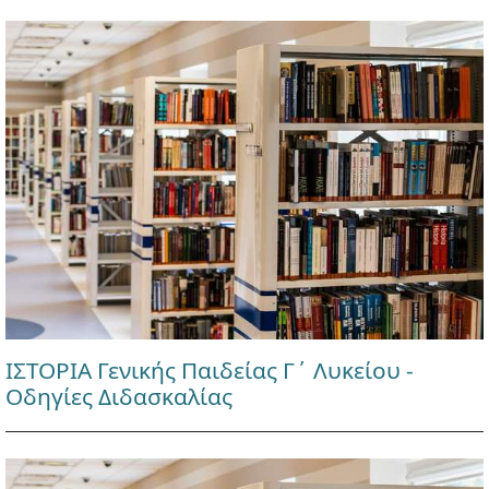
ΙΣΤΟΡΙΑ Γενικής Παιδείας Γ΄ Λυκείου -
Οδηγίες Διδασκαλίας