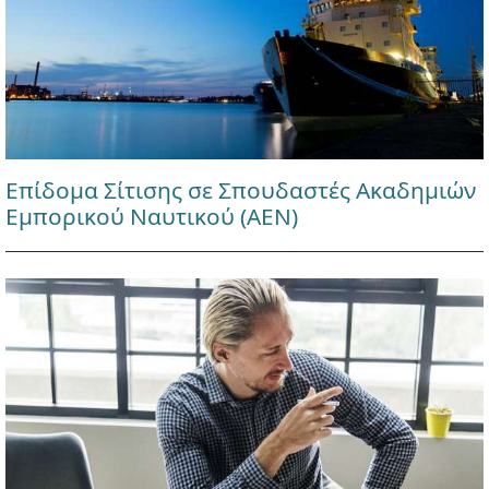
Επίδομα Σίτισης σε Σπουδαστές Ακαδημιών
Εμπορικού Ναυτικού (ΑΕΝ)