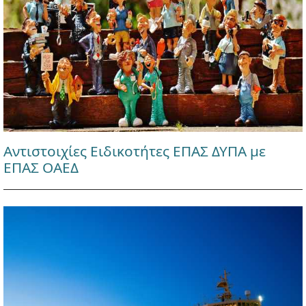
Αντιστοιχίες Ειδικοτήτες ΕΠΑΣ ΔΥΠΑ με
ΕΠΑΣ ΟΑΕΔ