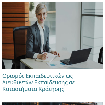
Ορισμός Εκπαιδευτικών ως
Διευθυντών Εκπαίδευσης σε
Καταστήματα Κράτησης