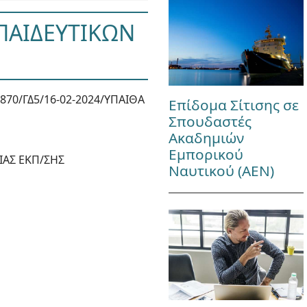
ΚΠΑΙΔΕΥΤΙΚΩΝ
870/ΓΔ5/16-02-2024/ΥΠΑΙΘΑ
Επίδομα Σίτισης σε
Σπουδαστές
Ακαδημιών
Εμπορικού
ΙΑΣ ΕΚΠ/ΣΗΣ
Ναυτικού (ΑΕΝ)