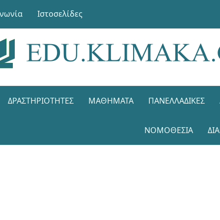
ινωνία
Ιστοσελίδες
ΔΡΑΣΤΗΡΙΌΤΗΤΕΣ
ΜΑΘΉΜΑΤΑ
ΠΑΝΕΛΛΑΔΙΚΈΣ
ΝΟΜΟΘΕΣΊΑ
ΔΙ