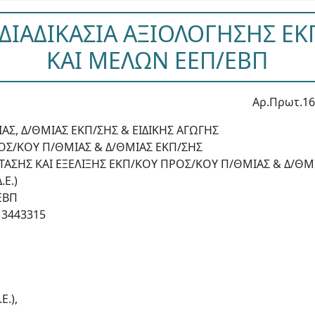
 ΔΙΑΔΙΚΑΣΙΑ ΑΞΙΟΛΟΓΗΣΗΣ Ε
ΚΑΙ ΜΕΛΩΝ ΕΕΠ/ΕΒΠ
Αρ.Πρωτ.16
ΑΣ, Δ/ΘΜΙΑΣ ΕΚΠ/ΣΗΣ & ΕΙΔΙΚΗΣ ΑΓΩΓΗΣ
ΟΣ/ΚΟΥ Π/ΘΜΙΑΣ & Δ/ΘΜΙΑΣ ΕΚΠ/ΣΗΣ
ΤΑΣΗΣ ΚΑΙ ΕΞΕΛΙΞΗΣ ΕΚΠ/ΚΟΥ ΠΡΟΣ/ΚΟΥ Π/ΘΜΙΑΣ & Δ/ΘΜ
.Ε.)
ΕΒΠ
 3443315
Ε.),