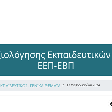
ξιολόγησης Εκπαιδευτικών
ΕΕΠ-ΕΒΠ
17 Φεβρουαρίου 2024
ΕΚΠΑΙΔΕΥΤΙΚΟΙ - ΓΕΝΙΚΑ ΘΕΜΑΤΑ