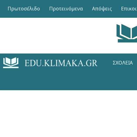
Πρωτοσέλιδο
Προτεινόμενα
Απόψεις
Επικο
ΣΧΟΛΕΊΑ