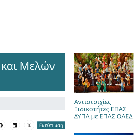
 και Μελών
Αντιστοιχίες
Ειδικοτήτες ΕΠΑΣ
ΔΥΠΑ με ΕΠΑΣ ΟΑΕΔ
Εκτύπωση