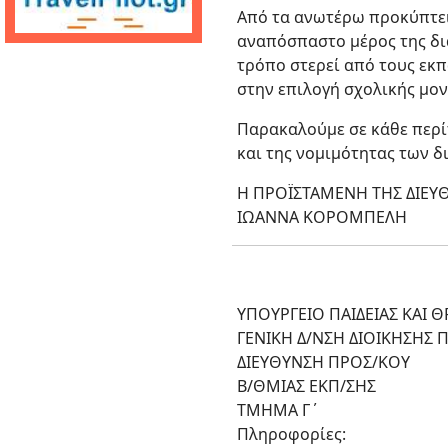
Από τα ανωτέρω προκύπτει
αναπόσπαστο μέρος της δι
τρόπο στερεί από τους εκ
στην επιλογή σχολικής μο
Παρακαλούμε σε κάθε περί
και της νομιμότητας των δ
Η ΠΡΟΪΣΤΑΜΕΝΗ ΤΗΣ ΔΙΕΥ
ΙΩΑΝΝΑ ΚΟΡΟΜΠΕΛΗ
ΥΠΟΥΡΓΕΙΟ ΠΑΙΔΕΙΑΣ ΚΑΙ
ΓΕΝΙΚΗ Δ/ΝΣΗ ΔΙΟΙΚΗΣΗΣ Π.Ε
ΔΙΕΥΘΥΝΣΗ ΠΡΟΣ/ΚΟΥ
Β/ΘΜΙΑΣ ΕΚΠ/ΣΗΣ
ΤΜΗΜΑ Γ΄
Πληροφορίες: