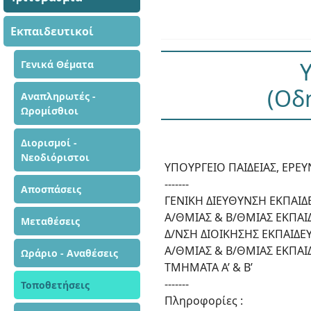
Εκπαιδευτικοί
Γενικά Θέματα
(Οδη
Αναπληρωτές -
Ωρομίσθιοι
Διορισμοί -
Νεοδιόριστοι
ΥΠΟΥΡΓΕΙΟ ΠΑΙΔΕΙΑΣ, ΕΡΕ
-------
Αποσπάσεις
ΓΕΝΙΚΗ ΔΙΕΥΘΥΝΣΗ ΕΚΠΑΙ
Α/ΘΜΙΑΣ & Β/ΘΜΙΑΣ ΕΚΠΑΙ
Μεταθέσεις
Δ/ΝΣΗ ΔΙΟΙΚΗΣΗΣ ΕΚΠΑΙΔ
Α/ΘΜΙΑΣ & Β/ΘΜΙΑΣ ΕΚΠΑΙ
Ωράριο - Αναθέσεις
ΤΜΗΜΑΤΑ Α’ & Β’
-------
Τοποθετήσεις
Πληροφορίες :