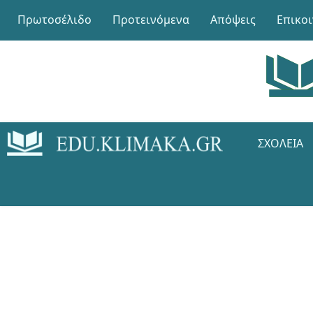
Πρωτοσέλιδο
Προτεινόμενα
Απόψεις
Επικο
ΣΧΟΛΕΊΑ