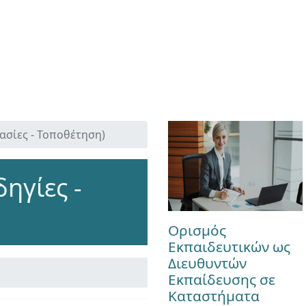
ασίες - Τοποθέτηση)
ηγίες -
Ορισμός
Εκπαιδευτικών ως
Διευθυντών
Εκπαίδευσης σε
Καταστήματα