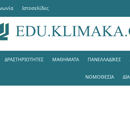
ινωνία
Ιστοσελίδες
ΔΡΑΣΤΗΡΙΌΤΗΤΕΣ
ΜΑΘΉΜΑΤΑ
ΠΑΝΕΛΛΑΔΙΚΈΣ
ΝΟΜΟΘΕΣΊΑ
ΔΙ