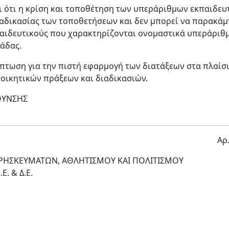
 ότι η κρίση και τοποθέτηση των υπεράριθμων εκπαιδευ
αδικασίας των τοποθετήσεων και δεν μπορεί να παρακάμπτ
παιδευτικούς που χαρακτηρίζονται ονομαστικά υπεράριθ
νάδας.
πτωση για την πιστή εφαρμογή των διατάξεων στα πλαίσι
ιοικητικών πράξεων και διαδικασιών.
ΘΥΝΣΗΣ
Αρ
 ΘΡΗΣΚΕΥΜΑΤΩΝ, ΑΘΛΗΤΙΣΜΟΥ ΚΑΙ ΠΟΛΙΤΙΣΜΟΥ
. & Δ.Ε.