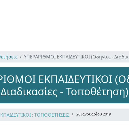
ετήσεις
ΥΠΕΡΑΡΙΘΜΟΙ ΕΚΠΑΙΔΕΥΤΙΚΟΙ (Οδηγίες - Διαδικ
ΙΘΜΟΙ ΕΚΠΑΙΔΕΥΤΙΚΟΙ (Οδ
Διαδικασίες - Τοποθέτηση)
26 Ιανουαρίου 2019
ΕΚΠΑΙΔΕΥΤΙΚΟΙ : ΤΟΠΟΘΕΤΗΣΕΙΣ