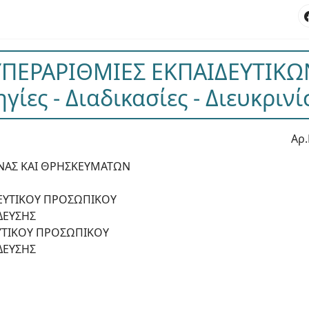
ΥΠΕΡΑΡΙΘΜΙΕΣ ΕΚΠΑΙΔΕΥΤΙΚΩ
γίες - Διαδικασίες - Διευκρινί
Αρ.
ΥΝΑΣ ΚΑΙ ΘΡΗΣΚΕΥΜΑΤΩΝ
ΔΕΥΤΙΚΟΥ ΠΡΟΣΩΠΙΚΟΥ
ΔΕΥΣΗΣ
ΕΥΤΙΚΟΥ ΠΡΟΣΩΠΙΚΟΥ
ΔΕΥΣΗΣ