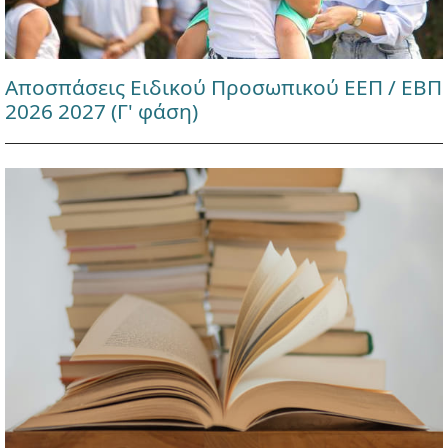
Αποσπάσεις Ειδικού Προσωπικού ΕΕΠ / ΕΒΠ
2026 2027 (Γ' φάση)