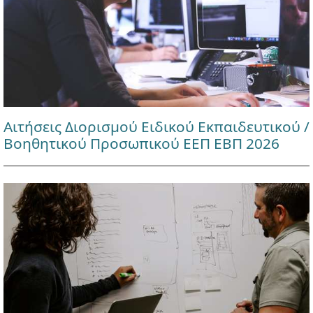
Αιτήσεις Διορισμού Ειδικού Εκπαιδευτικού /
Βοηθητικού Προσωπικού ΕΕΠ ΕΒΠ 2026