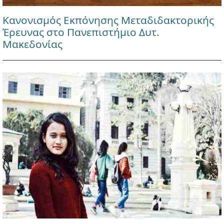
Κανονισμός Εκπόνησης Μεταδιδακτορικής
Έρευνας στο Πανεπιστήμιο Δυτ.
Μακεδονίας