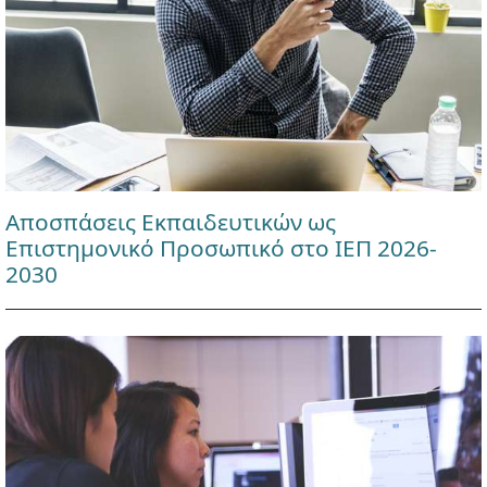
Αποσπάσεις Εκπαιδευτικών ως
Επιστημονικό Προσωπικό στο ΙΕΠ 2026-
2030