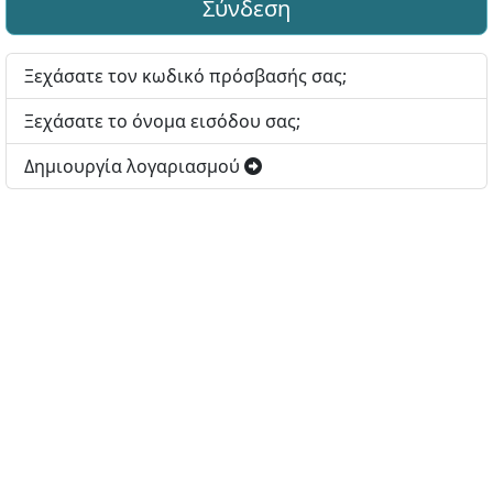
Σύνδεση
Ξεχάσατε τον κωδικό πρόσβασής σας;
Ξεχάσατε το όνομα εισόδου σας;
Δημιουργία λογαριασμού