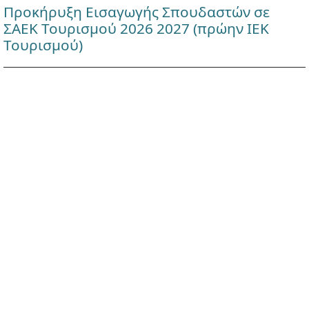
Προκήρυξη Εισαγωγής Σπουδαστών σε
ΣΑΕΚ Τουρισμού 2026 2027 (πρώην ΙΕΚ
Τουρισμού)