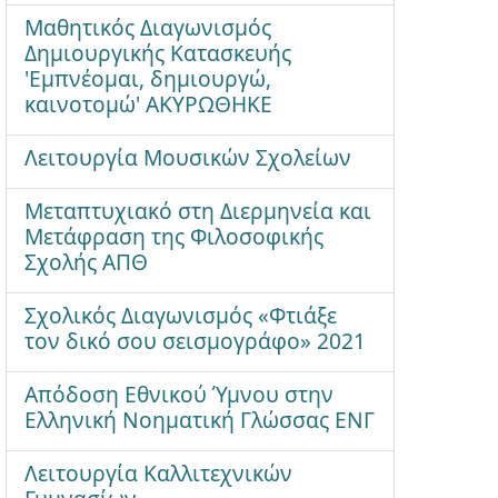
Μαθητικός Διαγωνισμός
Δημιουργικής Κατασκευής
'Εμπνέομαι, δημιουργώ,
καινοτομώ' ΑΚΥΡΩΘΗΚΕ
Λειτουργία Μουσικών Σχολείων
Μεταπτυχιακό στη Διερμηνεία και
Μετάφραση της Φιλοσοφικής
Σχολής ΑΠΘ
Σχολικός Διαγωνισμός «Φτιάξε
τον δικό σου σεισμογράφο» 2021
Απόδοση Εθνικού Ύμνου στην
Ελληνική Νοηματική Γλώσσας ΕΝΓ
Λειτουργία Καλλιτεχνικών