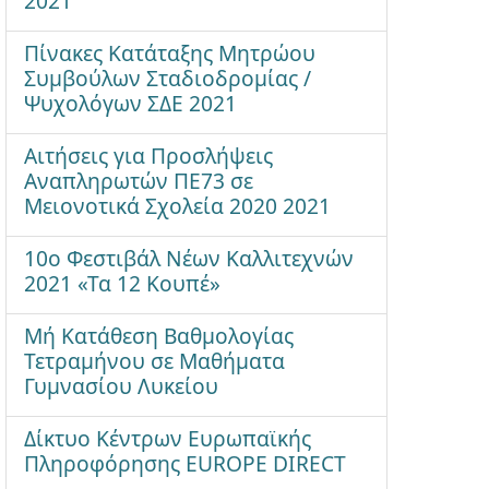
2021
Πίνακες Κατάταξης Μητρώου
Συμβούλων Σταδιοδρομίας /
Ψυχολόγων ΣΔΕ 2021
Αιτήσεις για Προσλήψεις
Αναπληρωτών ΠΕ73 σε
Μειονοτικά Σχολεία 2020 2021
10ο Φεστιβάλ Νέων Καλλιτεχνών
2021 «Τα 12 Κουπέ»
Μή Κατάθεση Βαθμολογίας
Τετραμήνου σε Μαθήματα
Γυμνασίου Λυκείου
Δίκτυο Κέντρων Ευρωπαϊκής
Πληροφόρησης EUROPE DIRECT