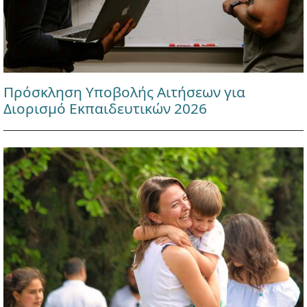
Πρόσκληση Υποβολής Αιτήσεων για
Διορισμό Εκπαιδευτικών 2026