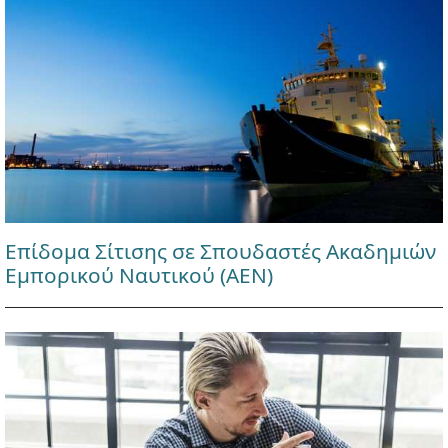
Επίδομα Σίτισης σε Σπουδαστές Ακαδημιών
Εμπορικού Ναυτικού (ΑΕΝ)