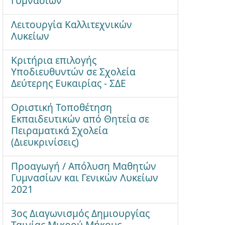
Γυμνασίων
Λειτουργία Καλλιτεχνικών
Λυκείων
Κριτήρια επιλογής
Υποδιευθυντών σε Σχολεία
Δεύτερης Ευκαιρίας - ΣΔΕ
Οριστική Τοποθέτηση
Εκπαιδευτικών από Θητεία σε
Πειραματικά Σχολεία
(Διευκρινίσεις)
Προαγωγή / Απόλυση Μαθητών
Γυμνασίων και Γενικών Λυκείων
2021
3ος Διαγωνισμός Δημιουργίας
Ταινίας Μικρού Μήκους