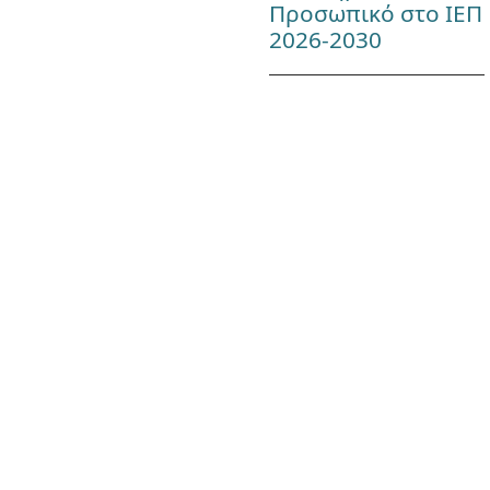
Προσωπικό στο ΙΕΠ
2026-2030