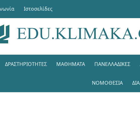
ινωνία
Ιστοσελίδες
ΔΡΑΣΤΗΡΙΌΤΗΤΕΣ
ΜΑΘΉΜΑΤΑ
ΠΑΝΕΛΛΑΔΙΚΈΣ
ΝΟΜΟΘΕΣΊΑ
ΔΙ