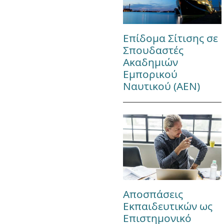
Επίδομα Σίτισης σε
Σπουδαστές
Ακαδημιών
Εμπορικού
Ναυτικού (ΑΕΝ)
Αποσπάσεις
Εκπαιδευτικών ως
Επιστημονικό