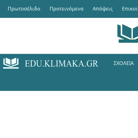
Πρωτοσέλιδο
Προτεινόμενα
Απόψεις
Επικο
ΣΧΟΛΕΊΑ