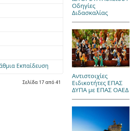
Οδηγίες
Διδασκαλίας
βάθμια Εκπαίδευση
Αντιστοιχίες
Ειδικοτήτες ΕΠΑΣ
Σελίδα 17 από 41
ΔΥΠΑ με ΕΠΑΣ ΟΑΕΔ