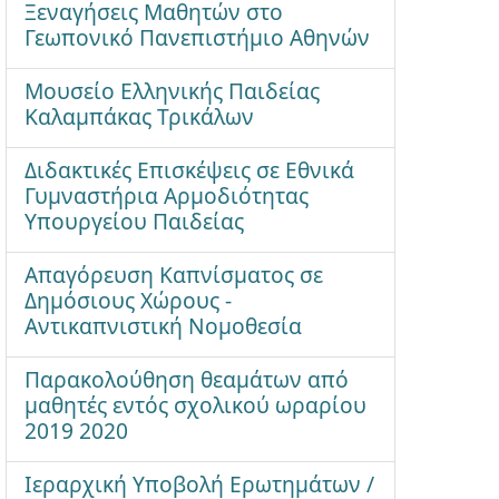
Ξεναγήσεις Μαθητών στο
Γεωπονικό Πανεπιστήμιο Αθηνών
Μουσείο Ελληνικής Παιδείας
Καλαμπάκας Τρικάλων
Διδακτικές Επισκέψεις σε Εθνικά
Γυμναστήρια Αρμοδιότητας
Υπουργείου Παιδείας
Απαγόρευση Καπνίσματος σε
Δημόσιους Χώρους -
Αντικαπνιστική Νομοθεσία
Παρακολούθηση θεαμάτων από
μαθητές εντός σχολικού ωραρίου
2019 2020
Ιεραρχική Υποβολή Ερωτημάτων /