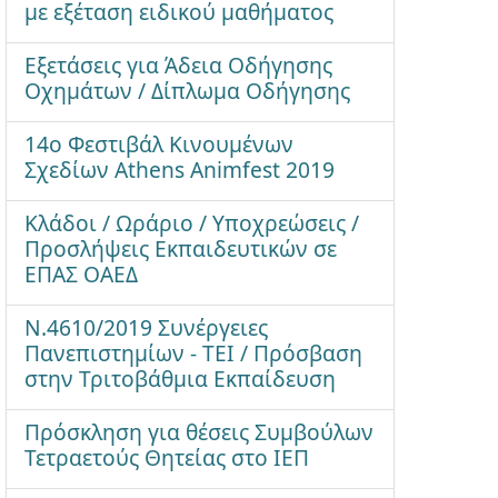
με εξέταση ειδικού μαθήματος
Εξετάσεις για Άδεια Οδήγησης
Οχημάτων / Δίπλωμα Οδήγησης
14ο Φεστιβάλ Κινουμένων
Σχεδίων Athens Animfest 2019
Κλάδοι / Ωράριο / Υποχρεώσεις /
Προσλήψεις Εκπαιδευτικών σε
ΕΠΑΣ ΟΑΕΔ
Ν.4610/2019 Συνέργειες
Πανεπιστημίων - ΤΕΙ / Πρόσβαση
στην Τριτοβάθμια Εκπαίδευση
Πρόσκληση για θέσεις Συμβούλων
Τετραετούς Θητείας στο ΙΕΠ