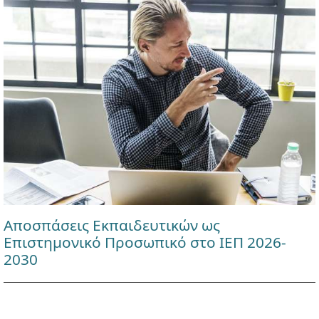
Αποσπάσεις Εκπαιδευτικών ως
Επιστημονικό Προσωπικό στο ΙΕΠ 2026-
2030