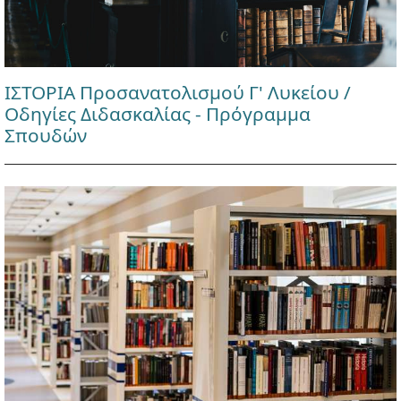
ΙΣΤΟΡΙΑ Προσανατολισμού Γ' Λυκείου /
Οδηγίες Διδασκαλίας - Πρόγραμμα
Σπουδών