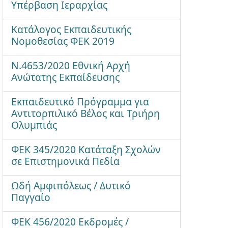
Υπέρβαση Ιεραρχίας
Κατάλογος Εκπαιδευτικής
Νομοθεσίας ΦΕΚ 2019
Ν.4653/2020 Εθνική Αρχή
Ανώτατης Εκπαίδευσης
Εκπαιδευτικό Πρόγραμμα για
Αντιτορπιλικό Βέλος και Τριήρη
Ολυμπιάς
ΦΕΚ 345/2020 Κατάταξη Σχολών
σε Επιστημονικά Πεδία
Ωδή Αμφιπόλεως / Δυτικό
Παγγαίο
ΦΕΚ 456/2020 Εκδρομές /