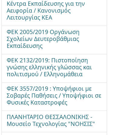
Κέντρα Εκπαίδευσης για την
Αειφορία / Κανονισμός
Λειτουργίας ΚΕΑ
ΦΕΚ 2005/2019 Οργάνωση
Σχολείων Δευτεροβάθμιας
Εκπαίδευσης
ΦΕΚ 2132/2019: Πιστοποίηση
γνώσης ελληνικής γλώσσας και
πολιτισμού / Ελληνομάθεια
ΦΕΚ 3557/2019 : Υποψήφιοι με
Σοβαρές Παθήσεις / Υποψήφιοι σε
Φυσικές Καταστροφές
ΠΛΑΝΗΤΑΡΙΟ ΘΕΣΣΑΛΟΝΙΚΗΣ -
Μουσείο Τεχνολογίας "ΝΟΗΣΙΣ"