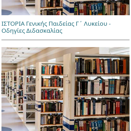
ΙΣΤΟΡΙΑ Γενικής Παιδείας Γ΄ Λυκείου -
Οδηγίες Διδασκαλίας