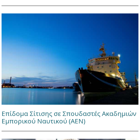
Επίδομα Σίτισης σε Σπουδαστές Ακαδημιών
Εμπορικού Ναυτικού (ΑΕΝ)