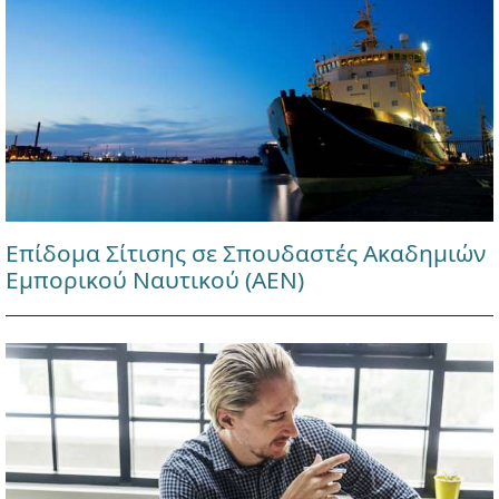
Επίδομα Σίτισης σε Σπουδαστές Ακαδημιών
Εμπορικού Ναυτικού (ΑΕΝ)