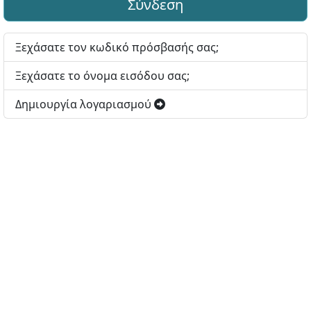
Σύνδεση
Ξεχάσατε τον κωδικό πρόσβασής σας;
Ξεχάσατε το όνομα εισόδου σας;
Δημιουργία λογαριασμού