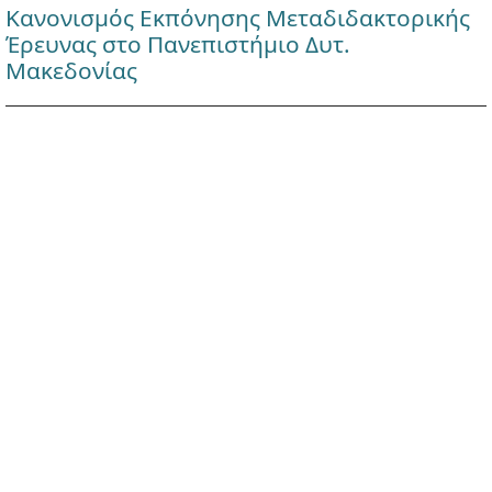
Κανονισμός Εκπόνησης Μεταδιδακτορικής
Έρευνας στο Πανεπιστήμιο Δυτ.
Μακεδονίας