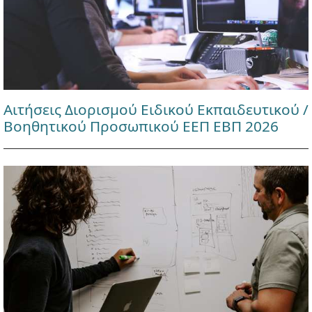
Αιτήσεις Διορισμού Ειδικού Εκπαιδευτικού /
Βοηθητικού Προσωπικού ΕΕΠ ΕΒΠ 2026