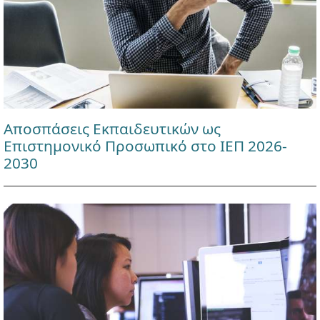
Αποσπάσεις Εκπαιδευτικών ως
Επιστημονικό Προσωπικό στο ΙΕΠ 2026-
2030