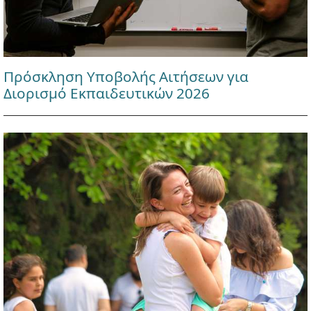
Πρόσκληση Υποβολής Αιτήσεων για
Διορισμό Εκπαιδευτικών 2026