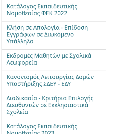
Κατάλογος Εκπαιδευτικής
Νομοθεσίας ΦΕΚ 2022
Κλήση σε Απολογία - Επίδοση
Εγγράφων σε Διωκόμενο
Υπάλληλο
Εκδρομές Μαθητών με Σχολικά
Λεωφορεία
Κανονισμός Λειτουργίας Δομών
Υποστήριξης ΣΔΕΥ - ΕΔΥ
Διαδικασία - Κριτήρια Επιλογής
Διευθυντών σε Εκκλησιαστικά
Σχολεία
Κατάλογος Εκπαιδευτικής
Νομοθεσίας 2023