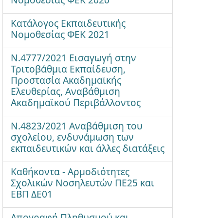
Κατάλογος Εκπαιδευτικής
Νομοθεσίας ΦΕΚ 2021
Ν.4777/2021 Εισαγωγή στην
Τριτοβάθμια Εκπαίδευση,
Προστασία Ακαδημαϊκής
Ελευθερίας, Αναβάθμιση
Ακαδημαϊκού Περιβάλλοντος
Ν.4823/2021 Αναβάθμιση του
σχολείου, ενδυνάμωση των
εκπαιδευτικών και άλλες διατάξεις
Καθήκοντα - Αρμοδιότητες
Σχολικών Νοσηλευτών ΠΕ25 και
ΕΒΠ ΔΕ01
Απογραφή Πληθυσμού και