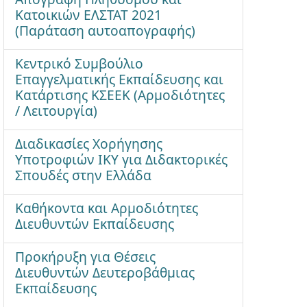
Κατοικιών ΕΛΣΤΑΤ 2021
(Παράταση αυτοαπογραφής)
Κεντρικό Συμβούλιο
Επαγγελματικής Εκπαίδευσης και
Κατάρτισης ΚΣΕΕΚ (Αρμοδιότητες
/ Λειτουργία)
Διαδικασίες Χορήγησης
Υποτροφιών ΙΚΥ για Διδακτορικές
Σπουδές στην Ελλάδα
Καθήκοντα και Αρμοδιότητες
Διευθυντών Εκπαίδευσης
Προκήρυξη για Θέσεις
Διευθυντών Δευτεροβάθμιας
Εκπαίδευσης