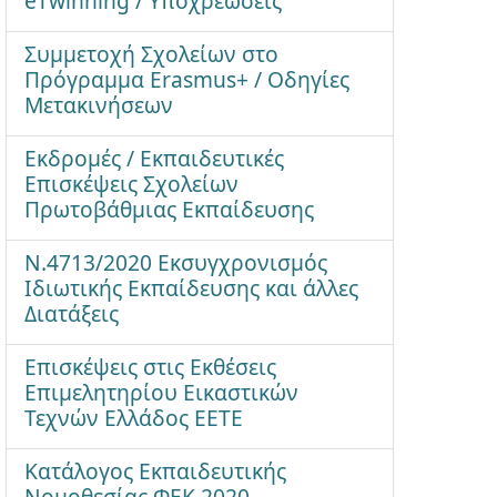
eTwinning / Υποχρεώσεις
Συμμετοχή Σχολείων στο
Πρόγραμμα Erasmus+ / Οδηγίες
Μετακινήσεων
Εκδρομές / Εκπαιδευτικές
Επισκέψεις Σχολείων
Πρωτοβάθμιας Εκπαίδευσης
Ν.4713/2020 Εκσυγχρονισμός
Ιδιωτικής Εκπαίδευσης και άλλες
Διατάξεις
Επισκέψεις στις Εκθέσεις
Επιμελητηρίου Εικαστικών
Τεχνών Ελλάδος ΕΕΤΕ
Κατάλογος Εκπαιδευτικής
Νομοθεσίας ΦΕΚ 2020