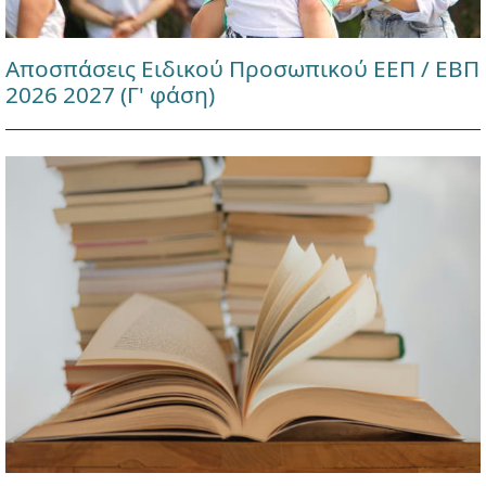
Αποσπάσεις Ειδικού Προσωπικού ΕΕΠ / ΕΒΠ
2026 2027 (Γ' φάση)