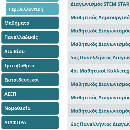
Άρθρα
Διαγωνισμός STEM STAR
Περιβαλλοντική
Μαθητικός Δημιουργικός
Μαθήματα
Μαθητικός Διαγωνισμός «
Πανελλαδικές
Μαθητικός Διαγωνισμός
Δια Βίου
5ος Πανελλήνιος Διαγων
Τριτοβάθμια
4οι Μαθητικοί Καλλιτεχ
Εκπαιδευτικοί
Μαθητικός Διαγωνισμος
ΑΣΕΠ
Μαθητικός Διαγωνισμός
Νομοθεσία
Μαθητικός Διαγωνισμό
ΔΙΑΦΟΡΑ
6ος Πανελλήνιος Διαγω