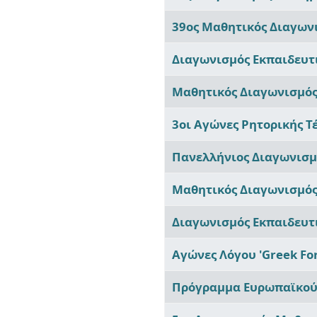
39ος Μαθητικός Διαγων
Διαγωνισμός Εκπαιδευτ
Μαθητικός Διαγωνισμός
3οι Αγώνες Ρητορικής Τ
Πανελλήνιος Διαγωνισμ
Μαθητικός Διαγωνισμό
Διαγωνισμός Εκπαιδευτ
Αγώνες Λόγου 'Greek For
Πρόγραμμα Ευρωπαϊκού