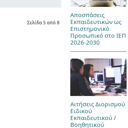
Αποσπάσεις
Εκπαιδευτικών ως
Σελίδα 5 από 8
Επιστημονικό
Προσωπικό στο ΙΕΠ
2026-2030
Αιτήσεις Διορισμού
Ειδικού
Εκπαιδευτικού /
Βοηθητικού