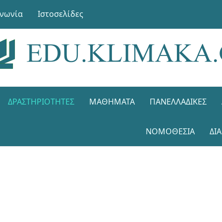
ινωνία
Ιστοσελίδες
ΔΡΑΣΤΗΡΙΌΤΗΤΕΣ
ΜΑΘΉΜΑΤΑ
ΠΑΝΕΛΛΑΔΙΚΈΣ
ΝΟΜΟΘΕΣΊΑ
ΔΙ