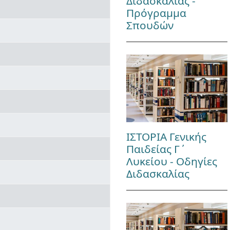
Διδασκαλίας -
Πρόγραμμα
Σπουδών
ΙΣΤΟΡΙΑ Γενικής
Παιδείας Γ΄
Λυκείου - Οδηγίες
Διδασκαλίας