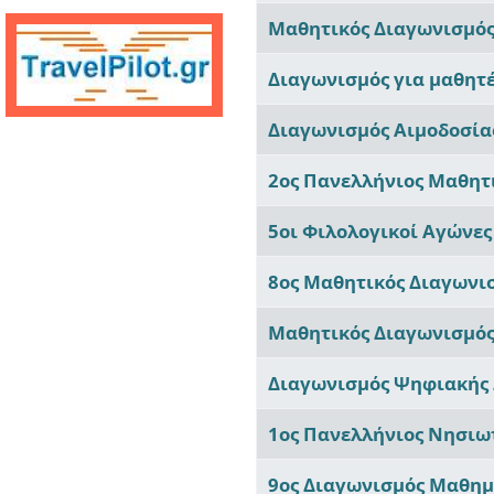
Μαθητικός Διαγωνισμός 
Διαγωνισμός για μαθητέ
Διαγωνισμός Αιμοδοσίας
2ος Πανελλήνιος Μαθητ
5οι Φιλολογικοί Αγώνε
8ος Μαθητικός Διαγωνι
Μαθητικός Διαγωνισμός 
Διαγωνισμός Ψηφιακής Δ
1ος Πανελλήνιος Νησιω
9ος Διαγωνισμός Μαθημα