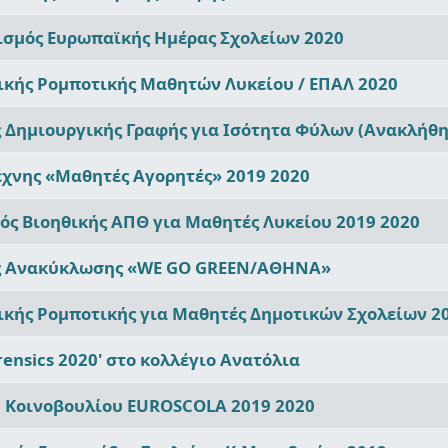
ισμός Ευρωπαϊκής Ημέρας Σχολείων 2020
ικής Ρομποτικής Μαθητών Λυκείου / ΕΠΑΛ 2020
 Δημιουργικής Γραφής για Ισότητα Φύλων (Ανακλήθη
έχνης «Μαθητές Αγορητές» 2019 2020
ός Βιοηθικής ΑΠΘ για Μαθητές Λυκείου 2019 2020
ς Ανακύκλωσης «WE GO GREEN/ΑΘΗΝΑ»
ικής Ρομποτικής για Μαθητές Δημοτικών Σχολείων 2
ensics 2020' στο κολλέγιο Ανατόλια
 Κοινοβουλίου EUROSCOLA 2019 2020