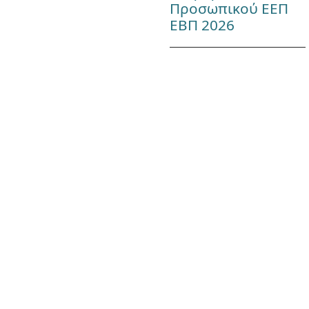
Προσωπικού ΕΕΠ
ΕΒΠ 2026