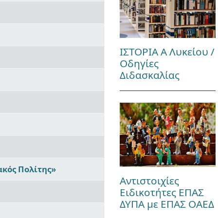
ΙΣΤΟΡΙΑ Α Λυκείου /
Οδηγίες
Διδασκαλίας
ακός Πολίτης»
Αντιστοιχίες
Ειδικοτήτες ΕΠΑΣ
ΔΥΠΑ με ΕΠΑΣ ΟΑΕΔ