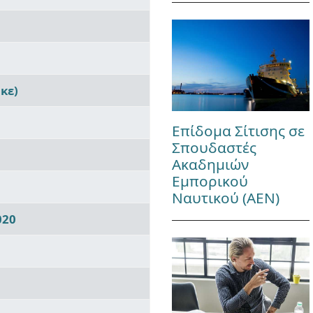
κε)
Επίδομα Σίτισης σε
Σπουδαστές
Ακαδημιών
Εμπορικού
Ναυτικού (ΑΕΝ)
020