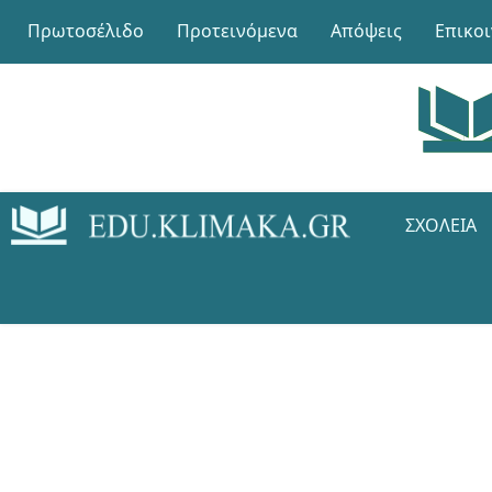
Πρωτοσέλιδο
Προτεινόμενα
Απόψεις
Επικο
ΣΧΟΛΕΊΑ