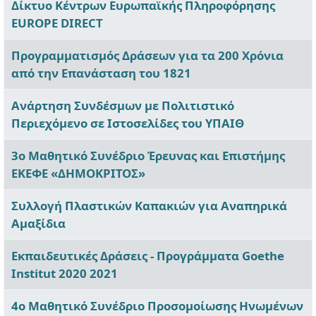
Δίκτυο Κέντρων Ευρωπαϊκής Πληροφόρησης
EUROPE DIRECT
Προγραμματισμός Δράσεων για τα 200 Χρόνια
από την Επανάσταση του 1821
Ανάρτηση Συνδέσμων με Πολιτιστικό
Περιεχόμενο σε Ιστοσελίδες του ΥΠΑΙΘ
3ο Μαθητικό Συνέδριο Έρευνας και Επιστήμης
ΕΚΕΦΕ «ΔΗΜΟΚΡΙΤΟΣ»
Συλλογή Πλαστικών Καπακιών για Αναπηρικά
Αμαξίδια
Εκπαιδευτικές Δράσεις - Προγράμματα Goethe
Institut 2020 2021
4o Μαθητικό Συνέδριο Προσομοίωσης Ηνωμένων