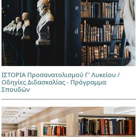
ΙΣΤΟΡΙΑ Προσανατολισμού Γ' Λυκείου /
Οδηγίες Διδασκαλίας - Πρόγραμμα
Σπουδών