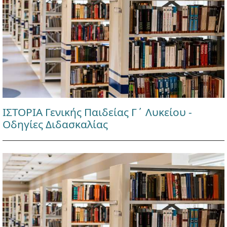
ΙΣΤΟΡΙΑ Γενικής Παιδείας Γ΄ Λυκείου -
Οδηγίες Διδασκαλίας