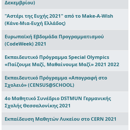
Δεκεμβρίου)
"Αστέρι της Ευχής 2021" από το Make-A-Wish
(Κάνε-Μια-Ευχή Ελλάδος)
Ευρωπαϊκή Εβδομάδα Προγραμματισμού
(CodeWeek) 2021
Εκπαιδευτικό Πρόγραμμα Special Olympics
«Παίζουμε Μαζί, Μαθαίνουμε Μαζί» 2021 2022
Εκπαιδευτικό Πρόγραμμα «Απογραφή στο
Σχολειό» (CENSUS@SCHOOL)
4ο Μαθητικό Συνέδριο DSTMUN Γερμανικής
Σχολής Θεσσαλονίκης 2021
Εκπαίδευση Mαθητών Λυκείου στο CERN 2021