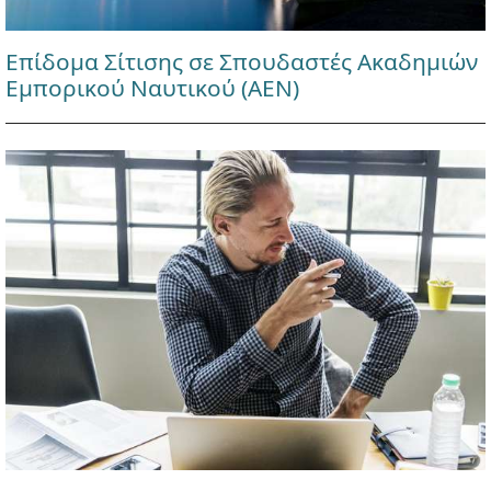
Επίδομα Σίτισης σε Σπουδαστές Ακαδημιών
Εμπορικού Ναυτικού (ΑΕΝ)