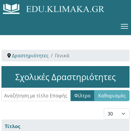
Δραστηριότητες
Γενικά
Σχολικές Δραστηριότητες
Αναζήτηση με τίτλο Επαφής
Φίλτρο
Καθαρισμός
Εμφάνιση #
Τίτλος