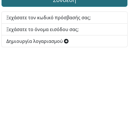
Ξεχάσατε τον κωδικό πρόσβασής σας;
Ξεχάσατε το όνομα εισόδου σας;
Δημιουργία λογαριασμού