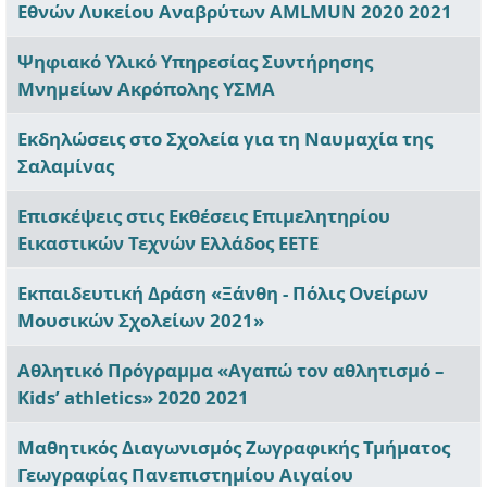
Εθνών Λυκείου Αναβρύτων AMLMUN 2020 2021
Ψηφιακό Υλικό Υπηρεσίας Συντήρησης
Μνημείων Ακρόπολης ΥΣΜΑ
Εκδηλώσεις στο Σχολεία για τη Ναυμαχία της
Σαλαμίνας
Επισκέψεις στις Εκθέσεις Επιμελητηρίου
Εικαστικών Τεχνών Ελλάδος ΕΕΤΕ
Εκπαιδευτική Δράση «Ξάνθη - Πόλις Ονείρων
Μουσικών Σχολείων 2021»
Αθλητικό Πρόγραμμα «Αγαπώ τον αθλητισμό –
Kids’ athletics» 2020 2021
Μαθητικός Διαγωνισμός Ζωγραφικής Τμήματος
Γεωγραφίας Πανεπιστημίου Αιγαίου