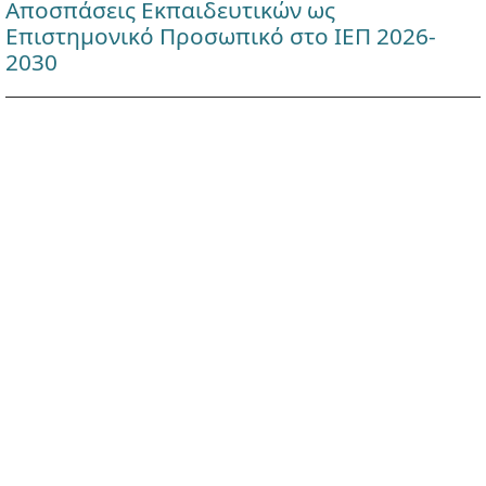
Αποσπάσεις Εκπαιδευτικών ως
Επιστημονικό Προσωπικό στο ΙΕΠ 2026-
2030