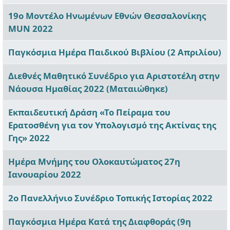
Άρθρα
19ο Μοντέλο Ηνωμένων Εθνών Θεσσαλονίκης
MUN 2022
Παγκόσμια Ημέρα Παιδικού Βιβλίου (2 Απριλίου)
Διεθνές Μαθητικό Συνέδριο για Αριστοτέλη στην
Νάουσα Ημαθίας 2022 (Ματαιώθηκε)
Εκπαιδευτική Δράση «Το Πείραμα του
Ερατοσθένη για τον Υπολογισμό της Ακτίνας της
Γης» 2022
Ημέρα Μνήμης του Ολοκαυτώματος 27η
Ιανουαρίου 2022
2ο Πανελλήνιο Συνέδριο Τοπικής Ιστορίας 2022
Παγκόσμια Ημέρα Κατά της Διαφθοράς (9η